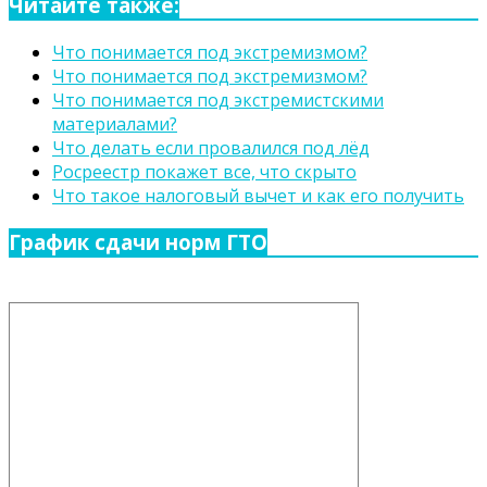
Читайте также:
Что понимается под экстремизмом?
Что понимается под экстремизмом?
Что понимается под экстремистскими
материалами?
Что делать если провалился под лёд
Росреестр покажет все, что скрыто
Что такое налоговый вычет и как его получить
График сдачи норм ГТО