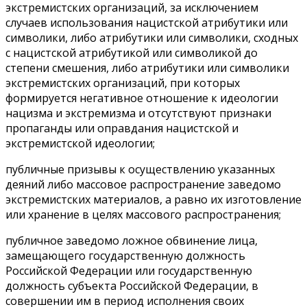
экстремистских организаций, за исключением
случаев использования нацистской атрибутики или
символики, либо атрибутики или символики, сходных
с нацистской атрибутикой или символикой до
степени смешения, либо атрибутики или символики
экстремистских организаций, при которых
формируется негативное отношение к идеологии
нацизма и экстремизма и отсутствуют признаки
пропаганды или оправдания нацистской и
экстремистской идеологии;
публичные призывы к осуществлению указанных
деяний либо массовое распространение заведомо
экстремистских материалов, а равно их изготовление
или хранение в целях массового распространения;
публичное заведомо ложное обвинение лица,
замещающего государственную должность
Российской Федерации или государственную
должность субъекта Российской Федерации, в
совершении им в период исполнения своих