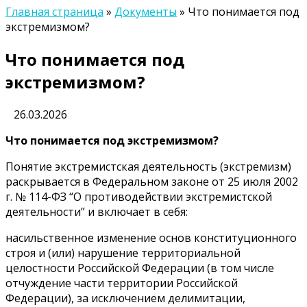
Главная страница
»
Документы
»
Что понимается под
экстремизмом?
Что понимается под
экстремизмом?
26.03.2026
Что понимается под экстремизмом?
Понятие экстремистская деятельность (экстремизм)
раскрывается в Федеральном законе от 25 июля 2002
г. № 114-ФЗ “О противодействии экстремистской
деятельности” и включает в себя:
насильственное изменение основ конституционного
строя и (или) нарушение территориальной
целостности Российской Федерации (в том числе
отчуждение части территории Российской
Федерации), за исключением делимитации,