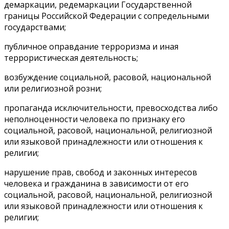
демаркации, редемаркации Государственной
границы Российской Федерации с сопредельными
государствами;
публичное оправдание терроризма и иная
террористическая деятельность;
возбуждение социальной, расовой, национальной
или религиозной розни;
пропаганда исключительности, превосходства либо
неполноценности человека по признаку его
социальной, расовой, национальной, религиозной
или языковой принадлежности или отношения к
религии;
нарушение прав, свобод и законных интересов
человека и гражданина в зависимости от его
социальной, расовой, национальной, религиозной
или языковой принадлежности или отношения к
религии;