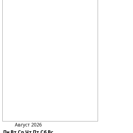
Август 2026
Пн
Вт
Ср
Чт
Пт
Сб
Вс