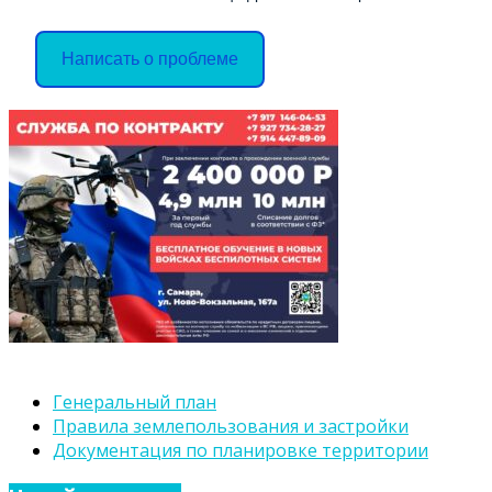
Написать о проблеме
Генеральный план
Правила землепользования и застройки
Документация по планировке территории