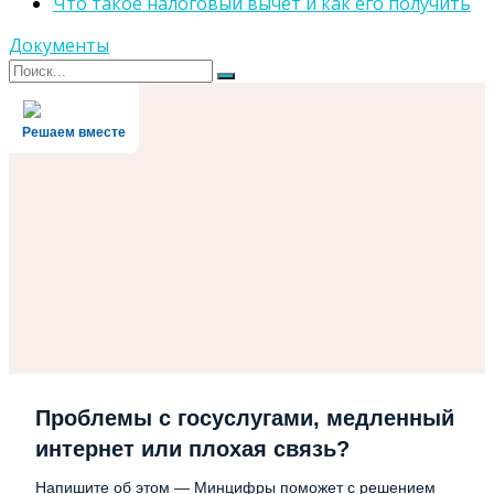
Что такое налоговый вычет и как его получить
Документы
Поиск
Поиск
для:
Решаем вместе
Проблемы с госуслугами, медленный
интернет или плохая связь?
Напишите об этом — Минцифры поможет с решением