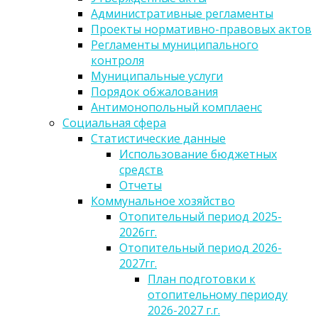
Административные регламенты
Проекты нормативно-правовых актов
Регламенты муниципального
контроля
Муниципальные услуги
Порядок обжалования
Антимонопольный комплаенс
Социальная сфера
Статистические данные
Использование бюджетных
средств
Отчеты
Коммунальное хозяйство
Отопительный период 2025-
2026гг.
Отопительный период 2026-
2027гг.
План подготовки к
отопительному периоду
2026-2027 г.г.