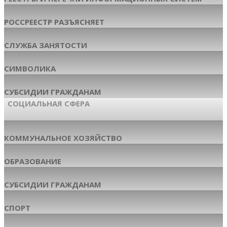
РОССРЕЕСТР РАЗЪЯСНЯЕТ
СЛУЖБА ЗАНЯТОСТИ
СИМВОЛИКА
СУБСИДИИ ГРАЖДАНАМ
СОЦИАЛЬНАЯ СФЕРА
КОММУНАЛЬНОЕ ХОЗЯЙСТВО
ОБРАЗОВАНИЕ
СУБСИДИИ ГРАЖДАНАМ
СПОРТ