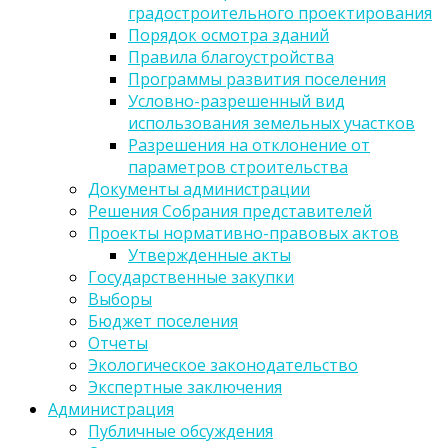
градостроительного проектирования
Порядок осмотра зданий
Правила благоустройства
Программы развития поселения
Условно-разрешенный вид
использования земельных участков
Разрешения на отклонение от
параметров строительства
Документы администрации
Решения Собрания представителей
Проекты нормативно-правовых актов
Утвержденные акты
Государственные закупки
Выборы
Бюджет поселения
Отчеты
Экологическое законодательство
Экспертные заключения
Администрация
Публичные обсуждения