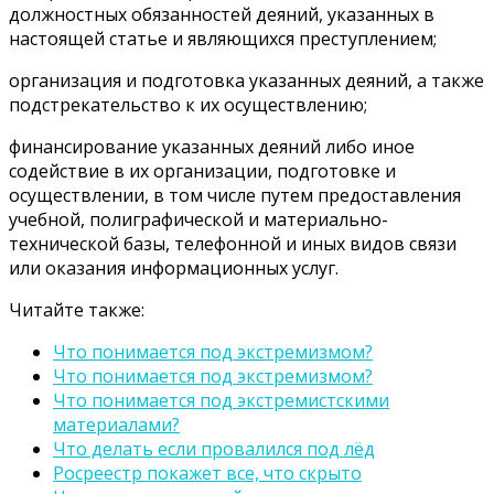
должностных обязанностей деяний, указанных в
настоящей статье и являющихся преступлением;
организация и подготовка указанных деяний, а также
подстрекательство к их осуществлению;
финансирование указанных деяний либо иное
содействие в их организации, подготовке и
осуществлении, в том числе путем предоставления
учебной, полиграфической и материально-
технической базы, телефонной и иных видов связи
или оказания информационных услуг.
Читайте также:
Что понимается под экстремизмом?
Что понимается под экстремизмом?
Что понимается под экстремистскими
материалами?
Что делать если провалился под лёд
Росреестр покажет все, что скрыто