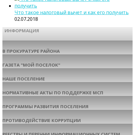
Что такое налоговый вычет и как его получить
02.07.2018
ИНФОРМАЦИЯ
В ПРОКУРАТУРЕ РАЙОНА
ГАЗЕТА "МОЙ ПОСЕЛОК"
НАШЕ ПОСЕЛЕНИЕ
НОРМАТИВНЫЕ АКТЫ ПО ПОДДЕРЖКЕ МСП
ПРОГРАММЫ РАЗВИТИЯ ПОСЕЛЕНИЯ
ПРОТИВОДЕЙСТВИЕ КОРРУПЦИИ
РЕЕСТРЫ И ПЕРЕЧНИ ИНФОРМАЦИОННЫХ СИСТЕМ