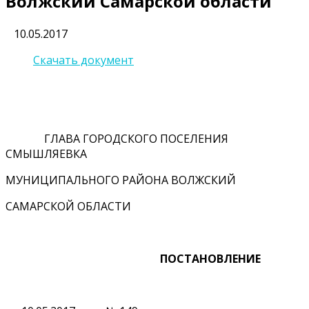
Волжский Самарской области
10.05.2017
Скачать документ
ГЛАВА ГОРОДСКОГО ПОСЕЛЕНИЯ
СМЫШЛЯЕВКА
МУНИЦИПАЛЬНОГО РАЙОНА ВОЛЖСКИЙ
САМАРСКОЙ ОБЛАСТИ
ПОСТАНОВЛЕНИЕ