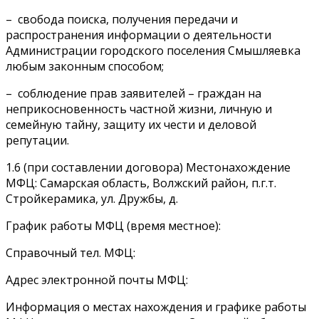
– свобода поиска, получения передачи и
распространения информации о деятельности
Администрации городского поселения Смышляевка
любым законным способом;
– соблюдение прав заявителей – граждан на
неприкосновенность частной жизни, личную и
семейную тайну, защиту их чести и деловой
репутации.
1.6 (при составлении договора) Местонахождение
МФЦ: Самарская область, Волжский район, п.г.т.
Стройкерамика, ул. Дружбы, д.
График работы МФЦ (время местное):
Справочный тел. МФЦ:
Адрес электронной почты МФЦ:
Информация о местах нахождения и графике работы