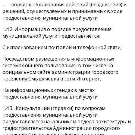
– порядок обжалования действий (бездействия) и
решений, осуществляемых и принимаемых в ходе
предоставления муниципальной услуги.
1.4.2. Информация о порядке предоставления
муниципальной услуги предоставляется:
С использованием почтовой и телефонной связи;
Посредством размещения в информационных
системах общего пользования, в том числе на
официальном сайте администрации городского
поселения Смышляевка в сети Интернет;
На информационных стендах в местах
предоставления муниципальной услуги.
1.4.3. Консультации (справки) по вопросам
предоставления муниципальной услуги
предоставляется начальником отдела архитектуры и
градостроительства Администрации городского
поселения Смышляевка, обеспечивающим