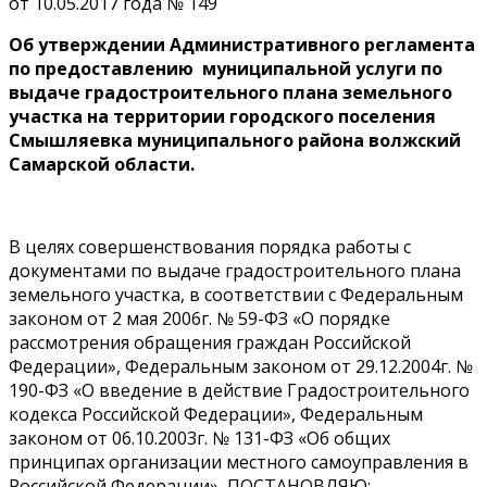
от 10.05.2017 года № 149
Об утверждении Административного регламента
по предоставлению муниципальной услуги по
выдаче градостроительного плана земельного
участка на территории городского поселения
Смышляевка муниципального района волжский
Самарской области.
В целях совершенствования порядка работы с
документами по выдаче градостроительного плана
земельного участка, в соответствии с Федеральным
законом от 2 мая 2006г. № 59-ФЗ «О порядке
рассмотрения обращения граждан Российской
Федерации», Федеральным законом от 29.12.2004г. №
190-ФЗ «О введение в действие Градостроительного
кодекса Российской Федерации», Федеральным
законом от 06.10.2003г. № 131-ФЗ «Об общих
принципах организации местного самоуправления в
Российской Федерации», ПОСТАНОВЛЯЮ: