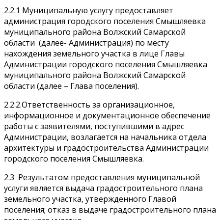
2.2.1 Муниципальную услугу предоставляет
администрация городского поселения Смышляевка
муниципального района Волжский Самарской
области (далее- Администрация) по месту
нахождения земельного участка в лице Главы
Администрации городского поселения Смышляевка
муниципального района Волжский Самарской
области (далее – Глава поселения).
2.2.2.Ответственность за организационное,
информационное и документационное обеспечение
работы с заявителями, поступившими в адрес
Администрации, возлагается на начальника отдела
архитектуры и градостроительства Администрации
городского поселения Смышляевка.
2.3 Результатом предоставления муниципальной
услуги является выдача градостроительного плана
земельного участка, утвержденного Главой
поселения; отказ в выдаче градостроительного плана