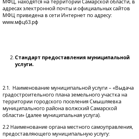
МФЦ, находятся на территории Самарской области, в
адресах электронной почты и официальных сайтов
МФЦ приведена в сети Интернет по адресу:
www.мфц63.рф
Стандарт предоставления муниципальной
услуги.
2.1. Наименование муниципальной услуги – «Выдача
градостроительного плана земельного участка на
территории городского поселения Смышляевка
муниципального района волжский Самарской
области» (далее муниципальная услуга).
2.2 Наименование органа местного самоуправления,
предоставляющего муниципальную услугу: