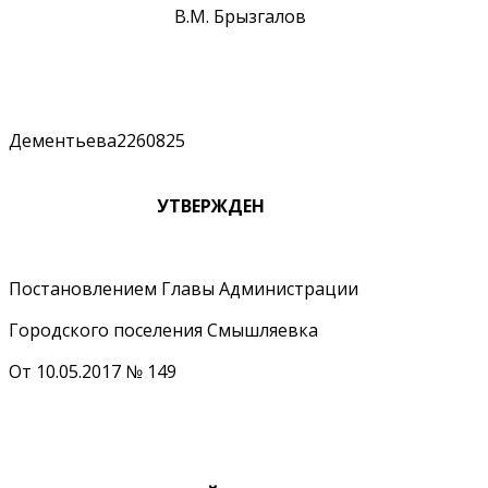
В.М. Брызгалов
Дементьева2260825
УТВЕРЖДЕН
Постановлением Главы Администрации
Городского поселения Смышляевка
От 10.05.2017 № 149