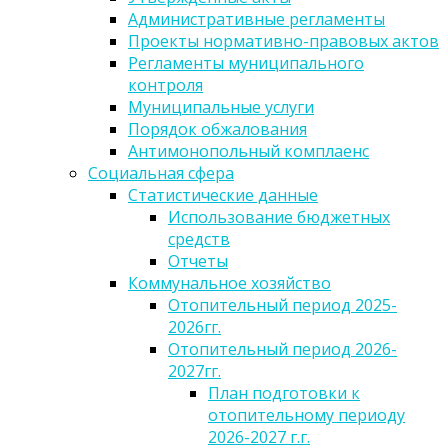
Административные регламенты
Проекты нормативно-правовых актов
Регламенты муниципального
контроля
Муниципальные услуги
Порядок обжалования
Антимонопольный комплаенс
Социальная сфера
Статистические данные
Использование бюджетных
средств
Отчеты
Коммунальное хозяйство
Отопительный период 2025-
2026гг.
Отопительный период 2026-
2027гг.
План подготовки к
отопительному периоду
2026-2027 г.г.