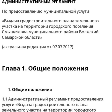
АДМИНИСТРАТИВНЫЙ РЕГЛАМЕНТ
По предоставлению муниципальной услуги
«Выдача градостроительного плана земельного
участка на территории городского поселения
Смышляевка муниципального района Волжский
Самарской области»
(актуальная редакция от 07.07.2017)
Глава 1. Общие положения
Общие положения
1.1 Административный регламент предоставления
услуги «Выдача градостроительного плана
земельного участка на территории городского