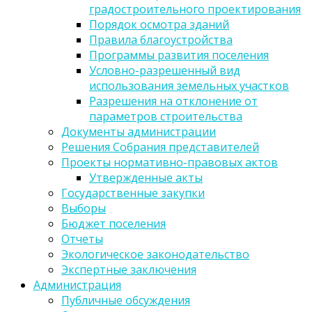
градостроительного проектирования
Порядок осмотра зданий
Правила благоустройства
Программы развития поселения
Условно-разрешенный вид
использования земельных участков
Разрешения на отклонение от
параметров строительства
Документы администрации
Решения Собрания представителей
Проекты нормативно-правовых актов
Утвержденные акты
Государственные закупки
Выборы
Бюджет поселения
Отчеты
Экологическое законодательство
Экспертные заключения
Администрация
Публичные обсуждения