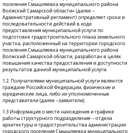
поселения Смышляевка муниципального района
Волжский Самарской области» (далее –
Административный регламент) определяет сроки и
последовательности действий в ходе
предоставления муниципальной услуги по
подготовке градостроительного плана земельного
участка, расположенный на территории городского
поселения Смышляевка муниципального района
Волжский Самарской области, разработан в целях
повышения качества предоставления и доступности
результатов данной муниципальной услуги.
1.2. Получателями муниципальной услуги являются
граждане Российской Федерации, физические и
юридические лица, либо их уполномоченные
представители (далее –заявители).
1.3 Информация о месте нахождения и графике
работы структурного подразделения – отдела
архитектуры и градостроительства администрации
городского поселения Смышляевка муниципального