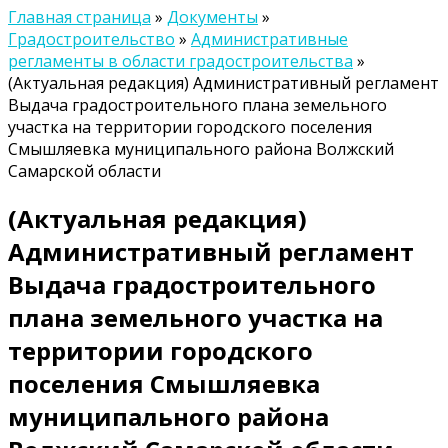
Главная страница
»
Документы
»
Градостроительство
»
Административные
регламенты в области градостроительства
»
(Актуальная редакция) Административный регламент
Выдача градостроительного плана земельного
участка на территории городского поселения
Смышляевка муниципального района Волжский
Самарской области
(Актуальная редакция)
Административный регламент
Выдача градостроительного
плана земельного участка на
территории городского
поселения Смышляевка
муниципального района