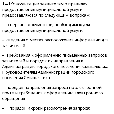
1.4.1Консультации заявителям о правилах
предоставления муниципальной услуги
предоставляются по следующим вопросам:
– о перечне документов, необходимых для
предоставления муниципальной услуги;
– сведения о местах расположения информации для
заявителей
– требования к оформлению письменных запросов
заявителей и порядок их направления в
Администрацию городского поселения Смышляевка,
к руководителям Администрации городского
поселения Смышляевка;
– порядок направления запроса по электронной
почте и требования к оформлению электронного
обращения;
– порядок и сроки рассмотрения запроса;