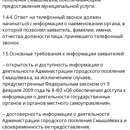
предоставления муниципальной услуги.
1.4.4. Ответ на телефонный звонок должен
начинаться с информации о наименовании органа, в
которой позвонил заявитель, фамилии, имени,
отчества должности лица, принявшего телефонный
звонок.
1.5 Основные требования к информации заявителей:
– открытость и доступность информации о
деятельности Администрации городского поселения
Смышляевка, за исключением случаев,
предусмотренных Федеральным законом от 9
февраля 2009 года № 8-ФЗ «Об обеспечении доступа к
информации о деятельности государственных
органов и органов местного самоуправления»;
– достоверность информации о деятельности
Администрации городского поселения Смышляевка и
своевременность ее предоставления;