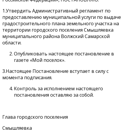
1.Утвердить Административный регламент по
предоставлению муниципальной услуги по выдаче
градостроительного плана земельного участка на
территории городского поселения Смышляевка
муниципального района Волжский Самарской
области.
Опубликовать настоящее постановление в
газете «Мой поселок».
3.Настоящее Постановление вступает в силу с
момента подписания.
Контроль за исполнением настоящего
постановления оставляю за собой.
Глава городского поселения
Смышляевка