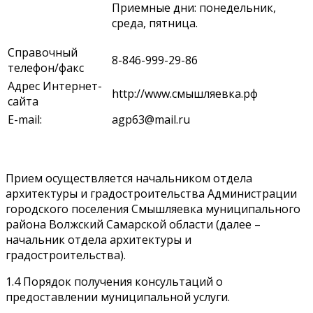
Приемные дни: понедельник,
среда, пятница.
Справочный
8-846-999-29-86
телефон/факс
Адрес Интернет-
http://www.смышляевка.рф
сайта
E-mail:
agp63@mail.ru
Прием осуществляется начальником отдела
архитектуры и градостроительства Администрации
городского поселения Смышляевка муниципального
района Волжский Самарской области (далее –
начальник отдела архитектуры и
градостроительства).
1.4 Порядок получения консультаций о
предоставлении муниципальной услуги.