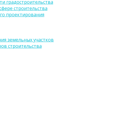
ти градостроительства
сфере строительства
го проектирования
ия земельных участков
ров строительства