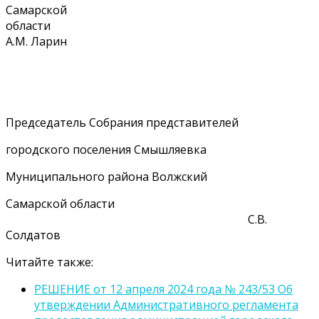
Самарской
области
А.М. Ларин
Председатель Собрания представителей
городского поселения Смышляевка
Муниципального района Волжский
Самарской области
С.В.
Солдатов
Читайте также:
РЕШЕНИЕ от 12 апреля 2024 года № 243/53 Об
утверждении Административного регламента