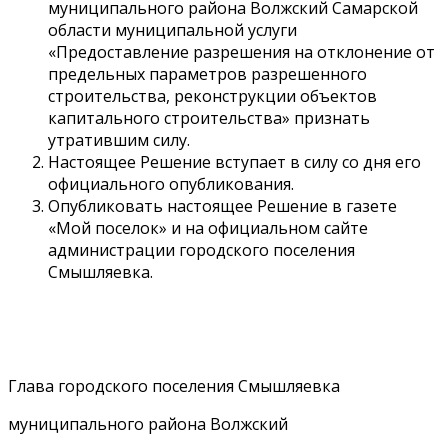
муниципального района Волжский Самарской
области муниципальной услуги
«Предоставление разрешения на отклонение от
предельных параметров разрешенного
строительства, реконструкции объектов
капитального строительства» признать
утратившим силу.
Настоящее Решение вступает в силу со дня его
официального опубликования.
Опубликовать настоящее Решение в газете
«Мой поселок» и на официальном сайте
администрации городского поселения
Смышляевка.
Глава городского поселения Смышляевка
муниципального района Волжский