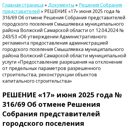
Главная страница
»
Документы
»
Решения Собрания
представителей
»
РЕШЕНИЕ «17» июня 2025 года №
316/69 Об отмене Решения Собрания представителей
городского поселения Смышляевка муниципального
района Волжский Самарской области от 12.04.2024 №
243/53 «Об утверждении Административного
регламента предоставления администрацией
городского поселения Смышляевка муниципального
района Волжский Самарской области муниципальной
услуги «Предоставление разрешения на отклонение
от предельных параметров разрешенного
строительства, реконструкции объектов
капитального строительства»
РЕШЕНИЕ «17» июня 2025 года №
316/69 Об отмене Решения
Собрания представителей
городского поселения