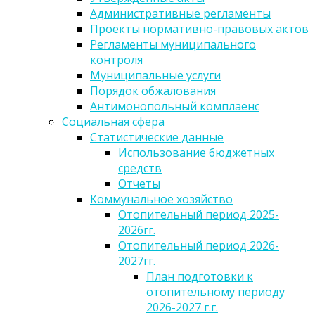
Административные регламенты
Проекты нормативно-правовых актов
Регламенты муниципального
контроля
Муниципальные услуги
Порядок обжалования
Антимонопольный комплаенс
Социальная сфера
Статистические данные
Использование бюджетных
средств
Отчеты
Коммунальное хозяйство
Отопительный период 2025-
2026гг.
Отопительный период 2026-
2027гг.
План подготовки к
отопительному периоду
2026-2027 г.г.