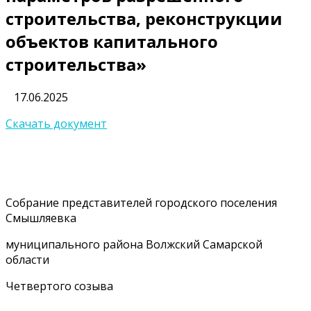
строительства, реконструкции
объектов капитального
строительства»
17.06.2025
Скачать документ
Собрание представителей городского поселения
Смышляевка
муниципального района Волжский Самарской
области
Четвертого созыва