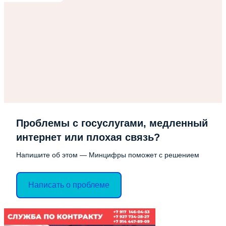
Проблемы с госуслугами, медленный
интернет или плохая связь?
Напишите об этом — Минцифры поможет с решением
Написать о проблеме