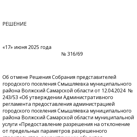
РЕШЕНИЕ
«17» июня 2025 года
№ 316/69
Об отмене Решения Собрания представителей
городского поселения Смышляевка муниципального
района Волжский Самарской области от 12.04.2024 №
243/53 «Об утверждении Административного
регламента предоставления администрацией
городского поселения Смышляевка муниципального
района Волжский Самарской области муниципальной
услуги «Предоставление разрешения на отклонение
от предельных параметров разрешенного