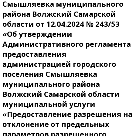
Смышляевка муниципального
района Волжский Самарской
области от 12.04.2024 № 243/53
«Об утверждении
Административного регламента
предоставления
администрацией городского
поселения Смышляевка
муниципального района
Волжский Самарской области
муниципальной услуги
«Предоставление разрешения на
отклонение от предельных
параметров разрешенного