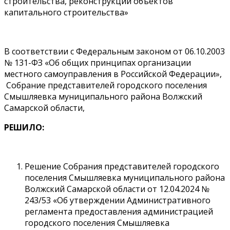
строительства, реконструкции объектов
капитального строительства»
В соответствии с Федеральным законом от 06.10.2003
№ 131-ФЗ «Об общих принципах организации
местного самоуправления в Российской Федерации»,
Собрание представителей городского поселения
Смышляевка муниципального района Волжский
Самарской области,
РЕШИЛО:
Решение Собрания представителей городского
поселения Смышляевка муниципального района
Волжский Самарской области от 12.04.2024 №
243/53 «Об утверждении Административного
регламента предоставления администрацией
городского поселения Смышляевка