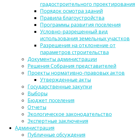
градостроительного проектирования
Порядок осмотра зданий
Правила благоустройства
Программы развития поселения
Условно-разрешенный вид
использования земельных участков
Разрешения на отклонение от
параметров строительства
Документы администрации
Решения Собрания представителей
Проекты нормативно-правовых актов
Утвержденные акты
Государственные закупки
Выборы
Бюджет поселения
Отчеты
Экологическое законодательство
Экспертные заключения
Администрация
Публичные обсуждения