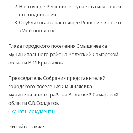
Настоящее Решение вступает в силу со дня
его подписания.
Опубликовать настоящее Решение в газете
«Мой поселок».
Глава городского поселения Смышляевка
муниципального района Волжский Самарской
области В.М.Брызгалов
Председатель Собрания представителей
городского поселения Смышляевка
муниципального района Волжский Самарской
области С.В.Солдатов
Скачать документы
Читайте также: