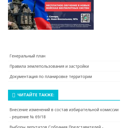
Генеральный план
Правила землепользования и застройки
Документация по планировке территории
ЧИТАЙТЕ ТАКЖЕ:
Внесение изменений в состав избирательной комиссии
- решение № 69/18
Выборы депутатов Собрания Представителей -