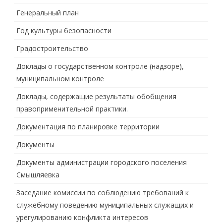
Генеральный план
Год культуры безопасности
Градостроительство
Доклады о государственном контроле (надзоре),
муниципальном контроле
Доклады, содержащие результаты обобщения
правоприменительной практики.
Документация по планировке территории
Документы
Документы администрации городского поселения
Смышляевка
Заседание комиссии по соблюдению требований к
служебному поведению муниципальных служащих и
урегулированию конфликта интересов