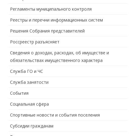
Регламенты муниципального контроля
Реестры и перечни информационных систем
Решения Собрания представителей
Россреестр разъясняет
Сведения о доходах, расходах, об имуществе и
обязательствах имущественного характера
Служба ГО и ЧС
Служба занятости
События
Социальная сфера
Спортивные новости и события поселения
Субсидии гражданам