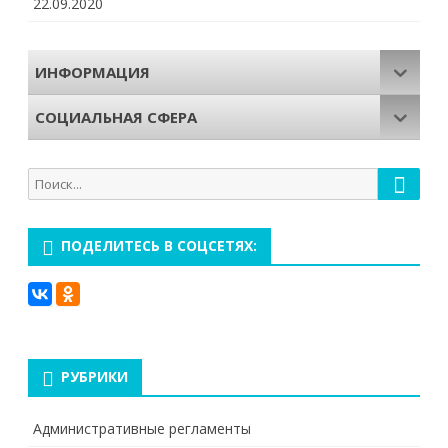
22.09.2020
ИНФОРМАЦИЯ
СОЦИАЛЬНАЯ СФЕРА
Поиск
Поиск
для:
ПОДЕЛИТЕСЬ В СОЦСЕТЯХ:
РУБРИКИ
Административные регламенты