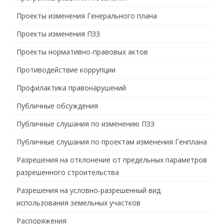
Проекты изменения Генерального плана
Проекты изменения ПЗЗ
Проекты нормативно-правовых актов
Противодействие коррупции
Профилактика правонарушений
Публичные обсуждения
Публичные слушания по изменению ПЗЗ
Публичные слушания по проектам изменения Генплана
Разрешения на отклонение от предельных параметров
разрешенного строительства
Разрешения на условно-разрешенный вид
использования земельных участков
Распоряжения