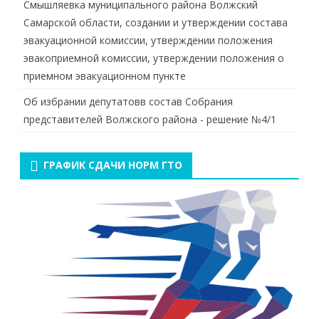
Смышляевка муниципального района Волжский
Самарской области, создании и утверждении состава
эвакуационной комиссии, утверждении положения
эвакоприемной комиссии, утверждении положения о
приемном эвакуационном пункте
Об избрании депутатовв состав Собрания
представителей Волжского района - решение №4/1
ГРАФИК СДАЧИ НОРМ ГТО