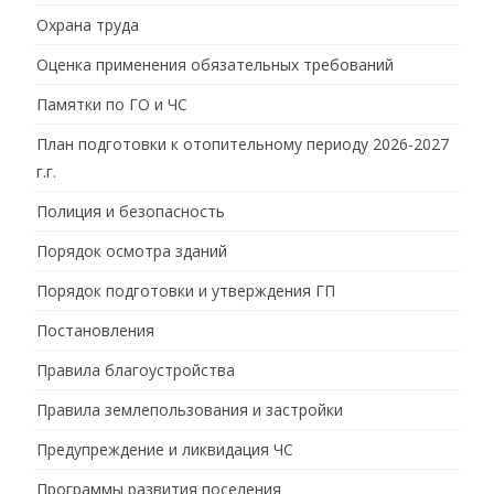
Охрана труда
Оценка применения обязательных требований
Памятки по ГО и ЧС
План подготовки к отопительному периоду 2026-2027
г.г.
Полиция и безопасность
Порядок осмотра зданий
Порядок подготовки и утверждения ГП
Постановления
Правила благоустройства
Правила землепользования и застройки
Предупреждение и ликвидация ЧС
Программы развития поселения