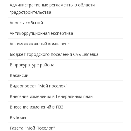
Административные регламенты в области
градостроительства
Анонсы событий
Антикоррупционная экспертиза
Антимонопольный комплаенс
Бюджет городского поселения Смышляевка
В прокуратуре района
Вакансии
Видеопроект "Мой поселок"
Внесение изменений в Генеральный план
Внесение изменений в ПЗЗ
Выборы
Газета "Мой Поселок"