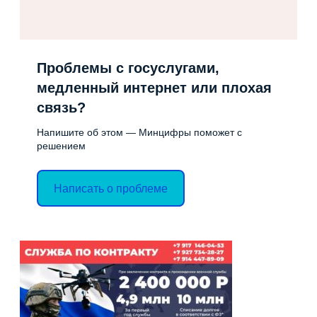
Проблемы с госуслугами,
медленный интернет или плохая
связь?
Напишите об этом — Минцифры поможет с
решением
Написать о проблеме