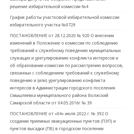
решение избирательной комиссии №4
График работы участковой избирательной комиссии
избирательного участка №0729
ПОСТАНОВЛЕНИЕ от 28.12.2020 № 920 О внесении
изменений в Положение о комиссии по соблюдению
требований к служебному поведению муниципальных
служащих и урегулированию конфликта интересов и
об образовании комиссии по рассмотрению вопросов,
связанных с соблюдением требований к служебному
поведению и (или) урегулированию конфликта
интересов в Администрации городского поселения
Смышляевка муниципального района Волжский
Самарской области от 04.05.2016г № 39
ПОСТАНОВЛЕНИЕ от «04» июля 2022 г. № 392 О
создании приемных эвакуационных пунктов (ПЭП) и
пунктов высадки (ПВ) в городском поселении