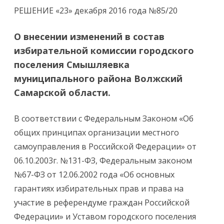
РЕШЕНИЕ «23» декабря 2016 года №85/20
О внесении изменений в состав
избирательной комиссии городского
поселения Смышляевка
муниципального района Волжский
Самарской области.
В соответствии с Федеральным Законом «Об
общих принципах организации местного
самоуправления в Российской Федерации» от
06.10.2003г. №131-ФЗ, Федеральным законом
№67-ФЗ от 12.06.2002 года «Об основных
гарантиях избирательных прав и права на
участие в референдуме граждан Российской
Федерации» и Уставом городского поселения