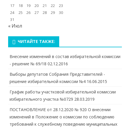
17
18
19
20
21
22
23
24
25
26
27
28
29
30
31
« Июл
ЧИТАЙТЕ ТАКЖЕ:
Внесение изменений в состав избирательной комиссии
- решение № 69/18
02.12.2016
Выборы депутатов Собрания Представителей -
решение избирательной комиссии №4
16.06.2015
График работы участковой избирательной комиссии
избирательного участка №0729
28.03.2019
ПОСТАНОВЛЕНИЕ от 28.12.2020 № 920 О внесении
изменений в Положение о комиссии по соблюдению
требований к служебному поведению муниципальных