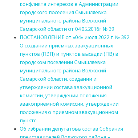
конфликта интересов в Администрации
городского поселения Смышляевка
муниципального района Волжский
Самарской области от 04.05.2016г № 39
ПОСТАНОВЛЕНИЕ от «04» июля 2022 г. № 392
О создании приемных эвакуационных
пунктов (ПЭП) и пунктов высадки (ПВ) в
городском поселении Смышляевка
муниципального района Волжский
Самарской области, создании и
утверждении состава эвакуационной
комиссии, утверждении положения
эвакоприемной комиссии, утверждении
положения о приемном эвакуационном
пункте
Об избрании депутатовв состав Собрания
представителей Волжского района –