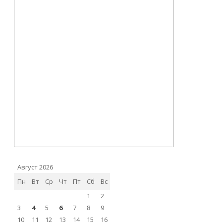
Август 2026
Пн
Вт
Ср
Чт
Пт
Сб
Вс
1
2
3
4
5
6
7
8
9
10
11
12
13
14
15
16