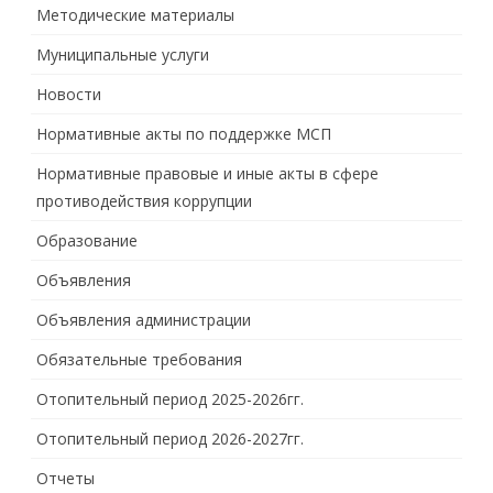
Методические материалы
Муниципальные услуги
Новости
Нормативные акты по поддержке МСП
Нормативные правовые и иные акты в сфере
противодействия коррупции
Образование
Объявления
Объявления администрации
Обязательные требования
Отопительный период 2025-2026гг.
Отопительный период 2026-2027гг.
Отчеты