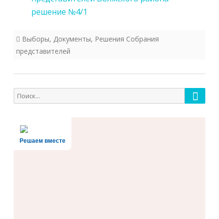
решение №4/1
Выборы
,
Документы
,
Решения Собрания
представителей
Поиск
Поиск
для:
Решаем вместе