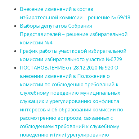
Внесение изменений в состав
избирательной комиссии – решение № 69/18
Выборы депутатов Собрания
Представителей – решение избирательной
комиссии №4
График работы участковой избирательной
комиссии избирательного участка №0729
ПОСТАНОВЛЕНИЕ от 28.12.2020 № 920 О
внесении изменений в Положение о
комиссии по соблюдению требований к
служебному поведению муниципальных
служащих и урегулированию конфликта
интересов и об образовании комиссии по
рассмотрению вопросов, связанных с
соблюдением требований к служебному
поведению и (или) урегулированию