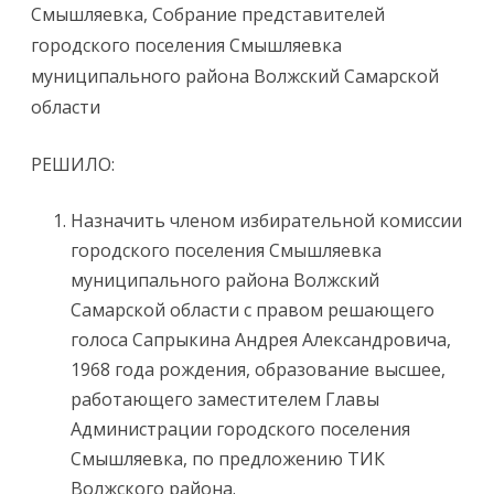
Смышляевка, Собрание представителей
городского поселения Смышляевка
муниципального района Волжский Самарской
области
РЕШИЛО:
Назначить членом избирательной комиссии
городского поселения Смышляевка
муниципального района Волжский
Самарской области с правом решающего
голоса Сапрыкина Андрея Александровича,
1968 года рождения, образование высшее,
работающего заместителем Главы
Администрации городского поселения
Смышляевка, по предложению ТИК
Волжского района.