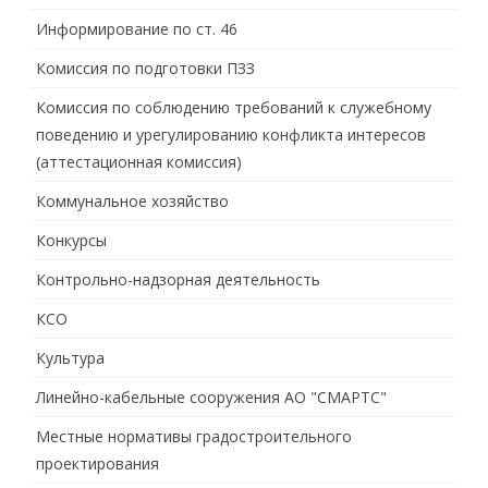
Информирование по ст. 46
Комиссия по подготовки ПЗЗ
Комиссия по соблюдению требований к служебному
поведению и урегулированию конфликта интересов
(аттестационная комиссия)
Коммунальное хозяйство
Конкурсы
Контрольно-надзорная деятельность
КСО
Культура
Линейно-кабельные сооружения АО "СМАРТС"
Местные нормативы градостроительного
проектирования