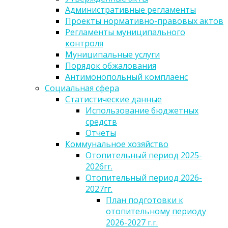
Административные регламенты
Проекты нормативно-правовых актов
Регламенты муниципального
контроля
Муниципальные услуги
Порядок обжалования
Антимонопольный комплаенс
Социальная сфера
Статистические данные
Использование бюджетных
средств
Отчеты
Коммунальное хозяйство
Отопительный период 2025-
2026гг.
Отопительный период 2026-
2027гг.
План подготовки к
отопительному периоду
2026-2027 г.г.