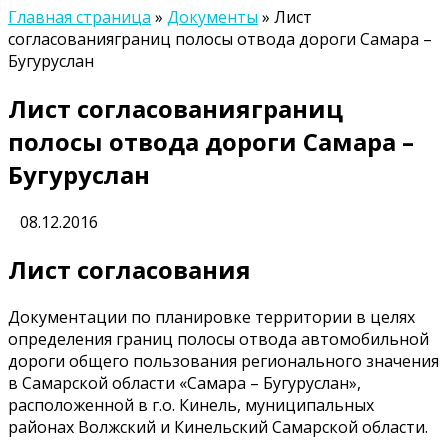
Главная страница
»
Документы
»
Лист
согласованияграниц полосы отвода дороги Самара –
Бугуруслан
Лист согласованияграниц
полосы отвода дороги Самара –
Бугуруслан
08.12.2016
Лист согласования
Документации по планировке территории в целях
определения границ полосы отвода автомобильной
дороги общего пользования регионального значения
в Самарской области «Самара – Бугуруслан»,
расположенной в г.о. Кинель, муниципальных
районах Волжский и Кинельский Самарской области.