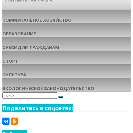
КОММУНАЛЬНОЕ ХОЗЯЙСТВО
ОБРАЗОВАНИЕ
СУБСИДИИ ГРАЖДАНАМ
СПОРТ
КУЛЬТУРА
ЭКОЛОГИЧЕСКОЕ ЗАКОНОДАТЕЛЬСТВО
Поиск
Поиск
для:
Поделитесь в соцсетях: