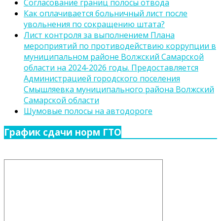
Согласование границ полосы отвода
Как оплачивается больничный лист после
увольнения по сокращению штата?
Лист контроля за выполнением Плана
мероприятий по противодействию коррупции в
муниципальном районе Волжский Самарской
области на 2024-2026 годы. Предоставляется
Администрацией городского поселения
Смышляевка муниципального района Волжский
Самарской области
Шумовые полосы на автодороге
График сдачи норм ГТО