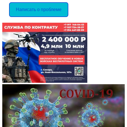
Написать о проблеме