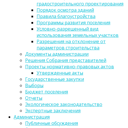
градостроительного проектирования
Порядок осмотра зданий
Правила благоустройства
Программы развития поселения
Условно-разрешенный вид
использования земельных участков
Разрешения на отклонение от
параметров строительства
Документы администрации
Решения Собрания представителей
Проекты нормативно-правовых актов
Утвержденные акты
Государственные закупки
Выборы
Бюджет поселения
Отчеты
Экологическое законодательство
Экспертные заключения
Администрация
Публичные обсуждения