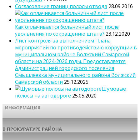
Согласование границ полосы отвода
28.09.2016
Как оплачивается больничный лист после
увольнения по сокращению штата?
23.12.2020
Лист контроля за выполнением Плана
мероприятий по противодействию коррупции в
муниципальном районе Волжский Самарской
области на 2024-2026 годы. Предоставляется
Администрацией городского поселения
Смышляевка муниципального района Волжский
Самарской области
25.12.2025
Шумовые
полосы на автодороге
25.05.2020
ИНФОРМАЦИЯ
В ПРОКУРАТУРЕ РАЙОНА