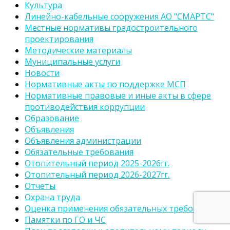
Культура
Линейно-кабельные сооружения АО "СМАРТС"
Местные нормативы градостроительного
проектирования
Методические материалы
Муниципальные услуги
Новости
Нормативные акты по поддержке МСП
Нормативные правовые и иные акты в сфере
противодействия коррупции
Образование
Объявления
Объявления администрации
Обязательные требования
Отопительный период 2025-2026гг.
Отопительный период 2026-2027гг.
Отчеты
Охрана труда
Оценка применения обязательных требований
Памятки по ГО и ЧС