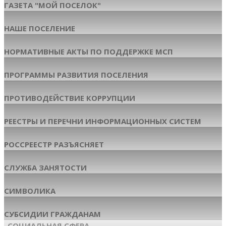
ГАЗЕТА "МОЙ ПОСЕЛОК"
НАШЕ ПОСЕЛЕНИЕ
НОРМАТИВНЫЕ АКТЫ ПО ПОДДЕРЖКЕ МСП
ПРОГРАММЫ РАЗВИТИЯ ПОСЕЛЕНИЯ
ПРОТИВОДЕЙСТВИЕ КОРРУПЦИИ
РЕЕСТРЫ И ПЕРЕЧНИ ИНФОРМАЦИОННЫХ СИСТЕМ
РОССРЕЕСТР РАЗЪЯСНЯЕТ
СЛУЖБА ЗАНЯТОСТИ
СИМВОЛИКА
СУБСИДИИ ГРАЖДАНАМ
СОЦИАЛЬНАЯ СФЕРА