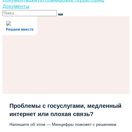
Документы
Поиск
Поиск
для:
Решаем вместе
Проблемы с госуслугами, медленный
интернет или плохая связь?
Напишите об этом — Минцифры поможет с решением