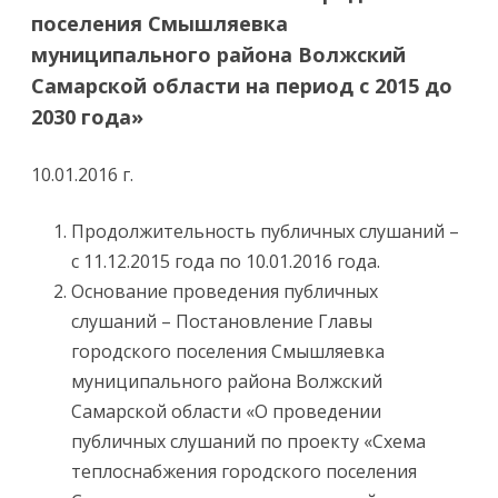
поселения Смышляевка
муниципального района Волжский
Самарской области на период с 2015 до
2030 года»
10.01.2016 г.
Продолжительность публичных слушаний –
с 11.12.2015 года по 10.01.2016 года.
Основание проведения публичных
слушаний – Постановление Главы
городского поселения Смышляевка
муниципального района Волжский
Самарской области «О проведении
публичных слушаний по проекту «Схема
теплоснабжения городского поселения