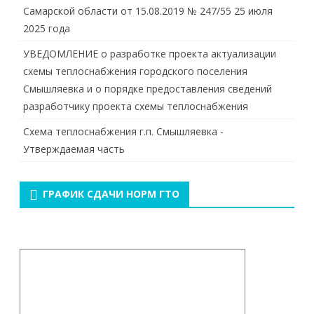
Самарской области от 15.08.2019 № 247/55 25 июля
2025 года
УВЕДОМЛЕНИЕ о разработке проекта актуализации
схемы теплоснабжения городского поселения
Смышляевка и о порядке предоставления сведений
разработчику проекта схемы теплоснабжения
Схема теплоснабжения г.п. Смышляевка -
Утверждаемая часть
ГРАФИК СДАЧИ НОРМ ГТО