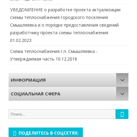
УВЕДОМЛЕНИЕ о разработке проекта актуализации
схемы теплоснабжения городского поселения
Смышляевка и о порядке предоставления сведений
разработчику проекта схемы теплоснабжения
01.02.2023
Схема теплоснабжения г.п. Смышляевка -
Утверждаемая часть
10.12.2018
ИНФОРМАЦИЯ
СОЦИАЛЬНАЯ СФЕРА
Поиск
Поиск
для:
ПОДЕЛИТЕСЬ В СОЦСЕТЯХ: