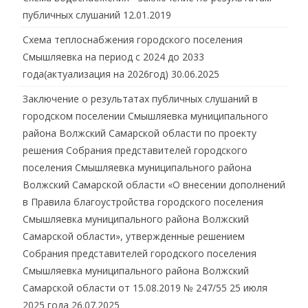
публичных слушаний
12.01.2019
Схема теплоснабжения городского поселения
Смышляевка на период с 2024 до 2033
года(актуализация на 2026год)
30.06.2025
Заключение о результатах публичных слушаний в
городском поселении Смышляевка муниципального
района Волжский Самарской области по проекту
решения Собрания представителей городского
поселения Смышляевка муниципального района
Волжский Самарской области «О внесении дополнений
в Правила благоустройства городского поселения
Смышляевка муниципального района Волжский
Самарской области», утвержденные решением
Собрания представителей городского поселения
Смышляевка муниципального района Волжский
Самарской области от 15.08.2019 № 247/55 25 июля
2025 года
26.07.2025