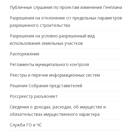
Публичные слушания по проектам изменения Генплана
Разрешения на отклонение от предельных параметров
разрешенного строительства
Разрешения на условно-разрешенный вид
использования земельных участков
Распоряжения
Регламенты муниципального контроля
Реестры и перечни информационных систем
Решения Собрания представителей
Россреестр разъясняет
Сведения о доходах, расходах, об имуществе и
обязательствах имущественного характера
Служба ГО и ЧС