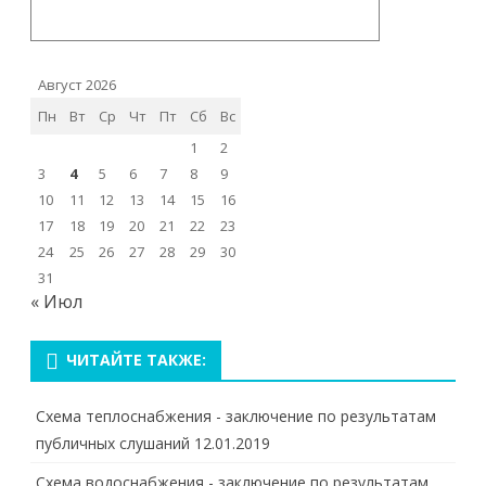
Август 2026
Пн
Вт
Ср
Чт
Пт
Сб
Вс
1
2
3
4
5
6
7
8
9
10
11
12
13
14
15
16
17
18
19
20
21
22
23
24
25
26
27
28
29
30
31
« Июл
ЧИТАЙТЕ ТАКЖЕ:
Схема теплоснабжения - заключение по результатам
публичных слушаний
12.01.2019
Схема водоснабжения - заключение по результатам