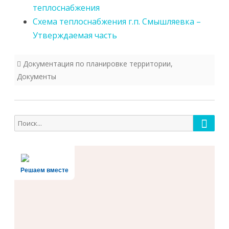
теплоснабжения
Схема теплоснабжения г.п. Смышляевка –
Утверждаемая часть
Документация по планировке территории
,
Документы
Поиск
Поиск
для:
Решаем вместе