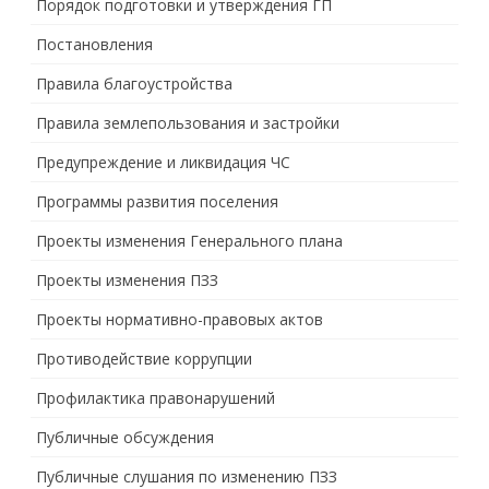
Порядок подготовки и утверждения ГП
Постановления
Правила благоустройства
Правила землепользования и застройки
Предупреждение и ликвидация ЧС
Программы развития поселения
Проекты изменения Генерального плана
Проекты изменения ПЗЗ
Проекты нормативно-правовых актов
Противодействие коррупции
Профилактика правонарушений
Публичные обсуждения
Публичные слушания по изменению ПЗЗ