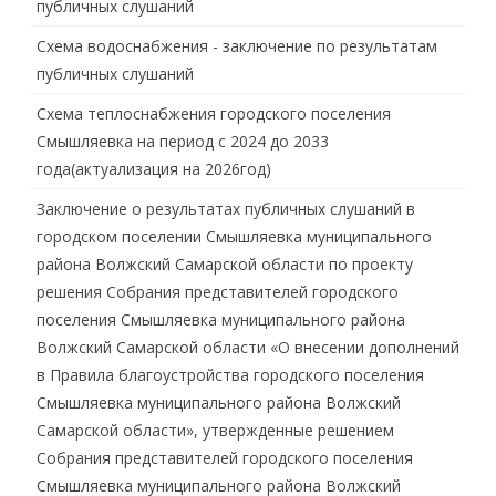
публичных слушаний
Схема водоснабжения - заключение по результатам
публичных слушаний
Схема теплоснабжения городского поселения
Смышляевка на период с 2024 до 2033
года(актуализация на 2026год)
Заключение о результатах публичных слушаний в
городском поселении Смышляевка муниципального
района Волжский Самарской области по проекту
решения Собрания представителей городского
поселения Смышляевка муниципального района
Волжский Самарской области «О внесении дополнений
в Правила благоустройства городского поселения
Смышляевка муниципального района Волжский
Самарской области», утвержденные решением
Собрания представителей городского поселения
Смышляевка муниципального района Волжский