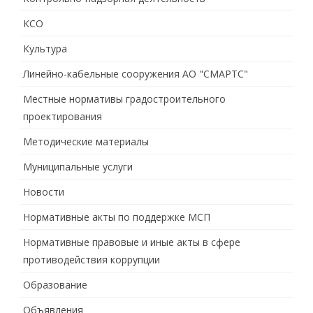
КСО
Культура
Линейно-кабельные сооружения АО "СМАРТС"
Местные нормативы градостроительного
проектирования
Методические материалы
Муниципальные услуги
Новости
Нормативные акты по поддержке МСП
Нормативные правовые и иные акты в сфере
противодействия коррупции
Образование
Объявления