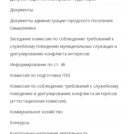
Документы
Документы администрации городского поселения
Смышляевка
Заседание комиссии по соблюдению требований к
служебному поведению муниципальных служащих и
урегулированию конфликта интересов
Информирование по ст. 46
Комиссия по подготовки ПЗЗ
Комиссия по соблюдению требований к служебному
поведению и урегулированию конфликта интересов
(аттестационная комиссия)
Коммунальное хозяйство
Конкурсы
Контрольно-надзорная деятельность