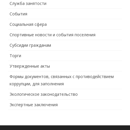
Служба занятости
События
Социальная сфера
Спортивные новости и события поселения
Субсидии гражданам
Торги
Утвержденные акты
Формы документов, связанных с противодействием
коррупции, для заполнения
Экологическое законодательство
Экспертные заключения