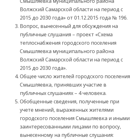
Смышляевка муниципального района
Волжский Самарской области на период с
2015 до 2030 года» от 01.12.2015 года № 196.
Вопрос, вынесенный для обсуждения на
публичные слушания – проект «Схема
теплоснабжения городского поселения
Смышляевка муниципального района
Волжский Самарской области на период с
2015 до 2030 года».
Общее число жителей городского поселения
Смышляевка, принявших участие в
публичных слушаниях – 4 человека.
Обобщенные сведения, полученные при
учете мнений, выраженных жителями
городского поселения Смышляевка и иными
заинтересованными лицами по вопросу,
вынесенному на публичные слушания: