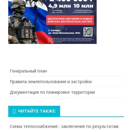
Генеральный план
Правила землепользования и застройки
Документация по планировке территории
ЧИТАЙТЕ ТАКЖЕ:
Схема теплоснабжения - заключение по результатам