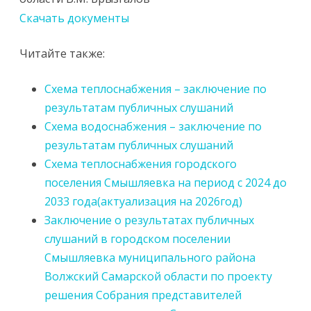
Скачать документы
Читайте также:
Схема теплоснабжения – заключение по
результатам публичных слушаний
Схема водоснабжения – заключение по
результатам публичных слушаний
Схема теплоснабжения городского
поселения Смышляевка на период с 2024 до
2033 года(актуализация на 2026год)
Заключение о результатах публичных
слушаний в городском поселении
Смышляевка муниципального района
Волжский Самарской области по проекту
решения Собрания представителей