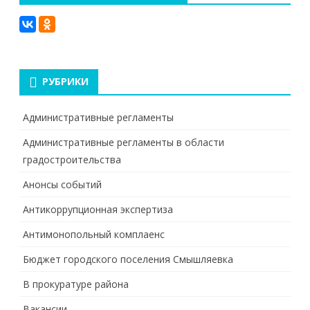
РУБРИКИ
Административные регламенты
Административные регламенты в области
градостроительства
Анонсы событий
Антикоррупционная экспертиза
Антимонопольный комплаенс
Бюджет городского поселения Смышляевка
В прокуратуре района
Вакансии