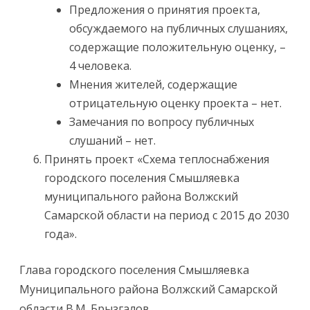
Предложения о принятия проекта,
обсуждаемого на публичных слушаниях,
содержащие положительную оценку, –
4 человека.
Мнения жителей, содержащие
отрицательную оценку проекта – нет.
Замечания по вопросу публичных
слушаний – нет.
Принять проект «Схема теплоснабжения
городского поселения Смышляевка
муниципального района Волжский
Самарской области на период с 2015 до 2030
года».
Глава городского поселения Смышляевка
Муниципального района Волжский Самарской
области В.М. Брызгалов