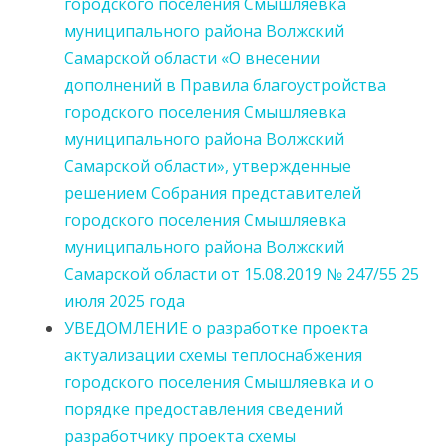
городского поселения Смышляевка
муниципального района Волжский
Самарской области «О внесении
дополнений в Правила благоустройства
городского поселения Смышляевка
муниципального района Волжский
Самарской области», утвержденные
решением Собрания представителей
городского поселения Смышляевка
муниципального района Волжский
Самарской области от 15.08.2019 № 247/55 25
июля 2025 года
УВЕДОМЛЕНИЕ о разработке проекта
актуализации схемы теплоснабжения
городского поселения Смышляевка и о
порядке предоставления сведений
разработчику проекта схемы