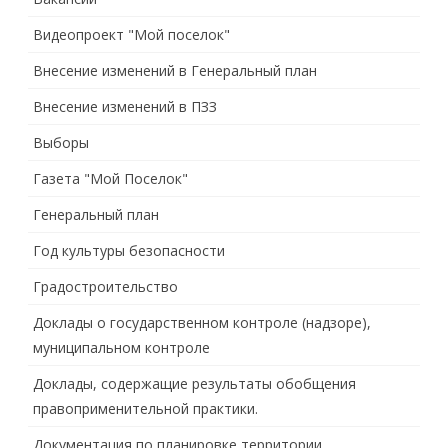
Видеопроект "Мой поселок"
Внесение изменений в Генеральный план
Внесение изменений в ПЗЗ
Выборы
Газета "Мой Поселок"
Генеральный план
Год культуры безопасности
Градостроительство
Доклады о государственном контроле (надзоре),
муниципальном контроле
Доклады, содержащие результаты обобщения
правоприменительной практики.
Документация по планировке территории