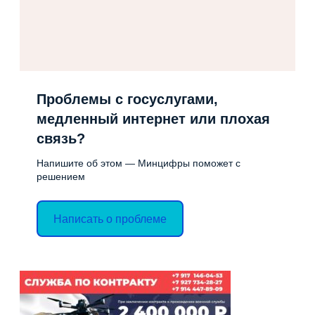
Проблемы с госуслугами,
медленный интернет или плохая
связь?
Напишите об этом — Минцифры поможет с
решением
Написать о проблеме