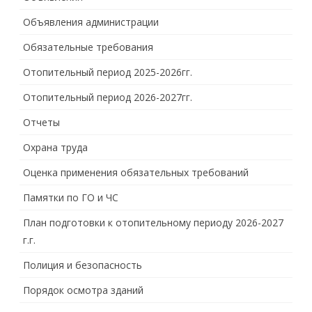
Объявления администрации
Обязательные требования
Отопительный период 2025-2026гг.
Отопительный период 2026-2027гг.
Отчеты
Охрана труда
Оценка применения обязательных требований
Памятки по ГО и ЧС
План подготовки к отопительному периоду 2026-2027
г.г.
Полиция и безопасность
Порядок осмотра зданий