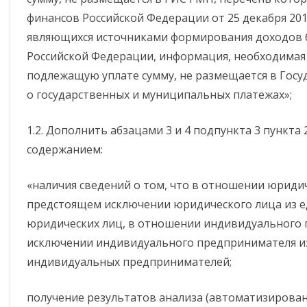
финансов Российской Федерации от 25 декабря 2019
являющихся источниками формирования доходов
Российской Федерации, информация, необходимая 
подлежащую уплате сумму, не размещается в Гос
о государственных и муниципальных платежах»;
1.2. Дополнить абзацами 3 и 4 подпункта 3 пункта
содержанием:
«наличия сведений о том, что в отношении юриди
предстоящем исключении юридического лица из е
юридических лиц, в отношении индивидуального 
исключении индивидуального предпринимателя из
индивидуальных предпринимателей;
получение результатов анализа (автоматизирован