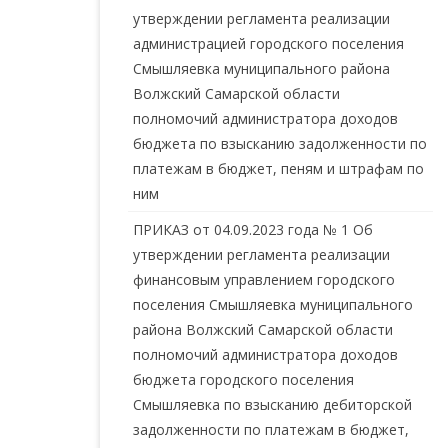
утверждении регламента реализации
администрацией городского поселения
Смышляевка муниципального района
Волжский Самарской области
полномочий администратора доходов
бюджета по взысканию задолженности по
платежам в бюджет, пеням и штрафам по
ним
ПРИКАЗ от 04.09.2023 года № 1 Об
утверждении регламента реализации
финансовым управлением городского
поселения Смышляевка муниципального
района Волжский Самарской области
полномочий администратора доходов
бюджета городского поселения
Смышляевка по взысканию дебиторской
задолженности по платежам в бюджет,