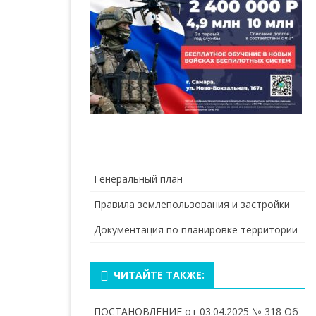
Генеральный план
Правила землепользования и застройки
Документация по планировке территории
ЧИТАЙТЕ ТАКЖЕ:
ПОСТАНОВЛЕНИЕ от 03.04.2025 № 318 Об