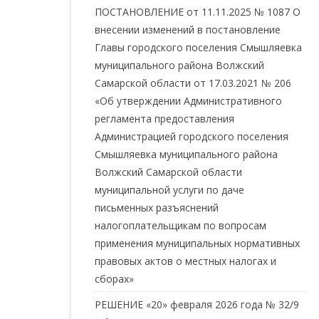
ПОСТАНОВЛЕНИЕ от 11.11.2025 № 1087 О
внесении изменений в постановление
Главы городского поселения Смышляевка
муниципального района Волжский
Самарской области от 17.03.2021 № 206
«Об утверждении Административного
регламента предоставления
Администрацией городского поселения
Смышляевка муниципального района
Волжский Самарской области
муниципальной услуги по даче
письменных разъяснений
налогоплательщикам по вопросам
применения муниципальных нормативных
правовых актов о местных налогах и
сборах»
РЕШЕНИЕ «20» февраля 2026 года № 32/9