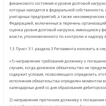
финансового состояния и уровня долговой нагруз
которых находятся в федеральной собственности,
унитарных предприятий, а также некоммерческих 
Федерацией, включенных в перечень организаций
оценка уровня долговой нагрузки, имеющихся у ф
власти, уполномоченного по контролю и надзору в
1.3. Пункт 3.1. раздела 3 Регламента изложить в с
«1) направление требования должнику о погашени
случаях, когда денежное обязательство не предусм
содержит условия, позволяющего определить этот с
исполнения обязательства определен моментом во
календарных дней со дня образования дебиторско
2) направление претензии должнику о погашении