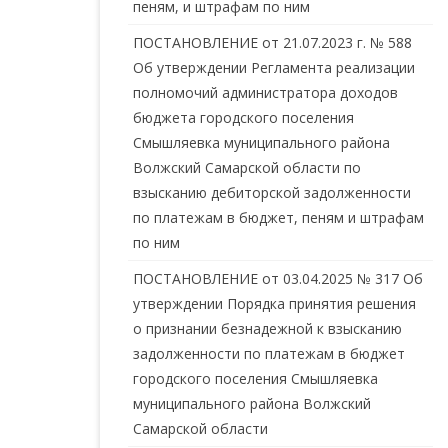
пеням, и штрафам по ним
ПОСТАНОВЛЕНИЕ от 21.07.2023 г. № 588
Об утверждении Регламента реализации
полномочий администратора доходов
бюджета городского поселения
Смышляевка муниципального района
Волжский Самарской области по
взысканию дебиторской задолженности
по платежам в бюджет, пеням и штрафам
по ним
ПОСТАНОВЛЕНИЕ от 03.04.2025 № 317 Об
утверждении Порядка принятия решения
о признании безнадежной к взысканию
задолженности по платежам в бюджет
городского поселения Смышляевка
муниципального района Волжский
Самарской области