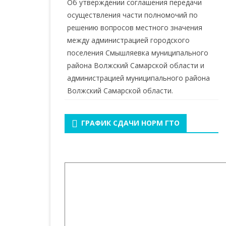
Об утверждении соглашения передачи
осуществления части полномочий по
решению вопросов местного значения
между администрацией городского
поселения Смышляевка муниципального
района Волжский Самарской области и
администрацией муниципального района
Волжский Самарской области.
ГРАФИК СДАЧИ НОРМ ГТО