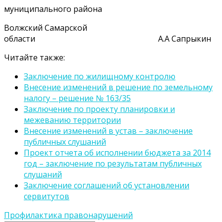
муниципального района
Волжский Самарской
области А.А Сапрыкин
Читайте также:
Заключение по жилищному контролю
Внесение изменений в решение по земельному
налогу – решение № 163/35
Заключение по проекту планировки и
межеванию территории
Внесение изменений в устав – заключение
публичных слушаний
Проект отчета об исполнении бюджета за 2014
год – заключение по результатам публичных
слушаний
Заключение соглашений об установлении
сервитутов
Профилактика правонарушений