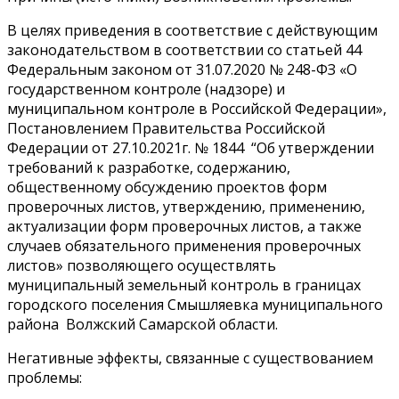
В целях приведения в соответствие с действующим
законодательством в соответствии со статьей 44
Федеральным законом от 31.07.2020 № 248-ФЗ «О
государственном контроле (надзоре) и
муниципальном контроле в Российской Федерации»,
Постановлением Правительства Российской
Федерации от 27.10.2021г. № 1844 “Об утверждении
требований к разработке, содержанию,
общественному обсуждению проектов форм
проверочных листов, утверждению, применению,
актуализации форм проверочных листов, а также
случаев обязательного применения проверочных
листов» позволяющего осуществлять
муниципальный земельный контроль в границах
городского поселения Смышляевка муниципального
района Волжский Самарской области.
Негативные эффекты, связанные с существованием
проблемы: