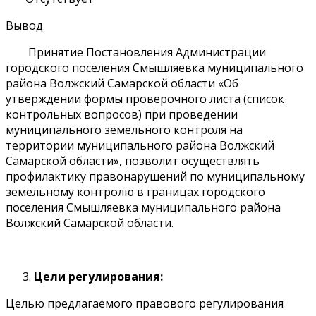
Вывод
Принятие Постановления Администрации
городского поселения Смышляевка муниципального
района Волжский Самарской области «Об
утверждении формы проверочного листа (список
контрольных вопросов) при проведении
муниципального земельного контроля на
территории муниципального района Волжский
Самарской области», позволит осуществлять
профилактику правонарушений по муниципальному
земельному контролю в границах городского
поселения Смышляевка муниципального района
Волжский Самарской области.
Цели регулирования:
Целью предлагаемого правового регулирования