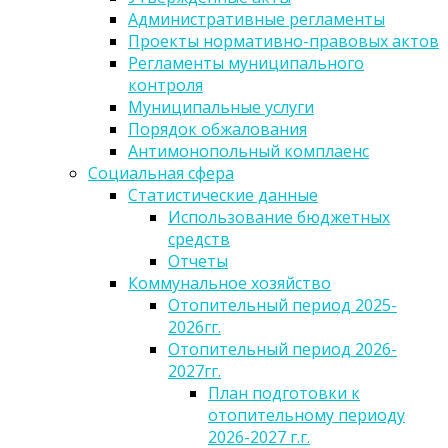
Административные регламенты
Проекты нормативно-правовых актов
Регламенты муниципального
контроля
Муниципальные услуги
Порядок обжалования
Антимонопольный комплаенс
Социальная сфера
Статистические данные
Использование бюджетных
средств
Отчеты
Коммунальное хозяйство
Отопительный период 2025-
2026гг.
Отопительный период 2026-
2027гг.
План подготовки к
отопительному периоду
2026-2027 г.г.