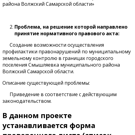
района Волжский Самарской области»
Проблема, на решение которой направлено
принятие нормативного правового акта:
Создание возможности осуществления
профилактики правонарушений по муниципальному
земельному контролю в границах городского
поселения Смышляевка муниципального района
Волжский Самарской области.
Описание существующей проблемы:
Приведение в соответствие с действующим
законодательством.
В данном проекте
устанавливается форма