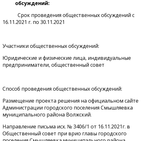
обсуждений:
Срок проведения общественных обсуждений с
16.11.2021 г. по 30.11.2021
Участники общественных обсуждений:
Юридические и физические лица, индивидуальные
предприниматели, общественный совет
Способ проведения общественных обсуждений:
Размещение проекта решения на официальном сайте
Администрации городского поселения Смышляевка
муниципального района Волжский.
Направление письма исх. № 3406/1 от 16.11.2021г. в
Общественный совет при врио главы городского
поселения Смышляевка муниципального района