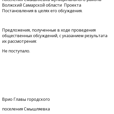
Волжский Самарской области Проекта
Постановления в целях его обсуждения.
Предложения, полученные в ходе проведения
общественных обсуждений, с указанием результата
их рассмотрения:
Не поступало.
Врио Главы городского
поселения Смышляевка