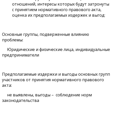
отношений, интересы которых будут затронуты
с принятием нормативного правового акта,
оценка их предполагаемых издержек и выгод:
Основные группы, подверженные влиянию
проблемы:
Юридические и физические лица, индивидуальные
предприниматели
Предполагаемые издержки и выгоды основных групп
участников от принятия нормативного правового
акта:
не выявлены, выгоды – соблюдение норм
законодательства