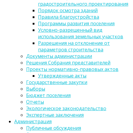
градостроительного проектирования
Порядок осмотра зданий
Правила благоустройства
Программы развития поселения
Условно-разрешенный вид
использования земельных участков
Разрешения на отклонение от
параметров строительства
Документы администрации
Решения Собрания представителей
Проекты нормативно-правовых актов
Утвержденные акты
Государственные закупки
Выборы
Бюджет поселения
Отчеты
Экологическое законодательство
Экспертные заключения
Администрация
Публичные обсуждения