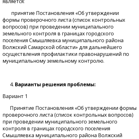
является:
принятие Постановления «Об утверждении
формы проверочного листа (список контрольных
вопросов) при проведении муниципального
земельного контроля в границах городского
поселения Смышляевка муниципального района
Волжский Самарской области» для дальнейшего
осуществления профилактики правонарушений по
муниципальному земельному контролю.
Варианты решения проблемы:
Вариант 1
Принятие Постановления «Об утверждении формы
проверочного листа (список контрольных вопросов)
при проведении муниципального земельного
контроля в границах городского поселения
Смышляевка муниципального района Волжский