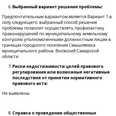
Выбранный вариант решения проблемы:
Предпочтительным вариантом является Вариант 1 в
силу следующего: выбранный способ решения
проблемы позволит осуществлять профилактику
правонарушений по муниципальному земельному
контролю уполномоченными должностным лицам в
границах городского поселения Смышляевка
муниципального района Волжский Самарской
области
Риски недостижимости целей правового
регулирования или возможные негативные
последствия от принятия нормативного
правового акта:
Не выявлены
Справка о проведении общественных