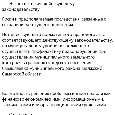
Несоответствие действующему
законодательству
Риски и предполагаемые последствия, связанные с
сохранением текущего положения:
Нет действующего нормативного правового акта,
соответствующего действующему законодательству,
на муниципальном уровне позволяющего
осуществлять профилактику правонарушений при
осуществлении муниципального земельного
контроля в границах городского поселения
Смышляевка муниципального района Волжский
Самарской области.
Возможность решения проблемы иными правовыми,
финансово-экономическими, информационными,
техническими или организационными средствами:
Отсутствует