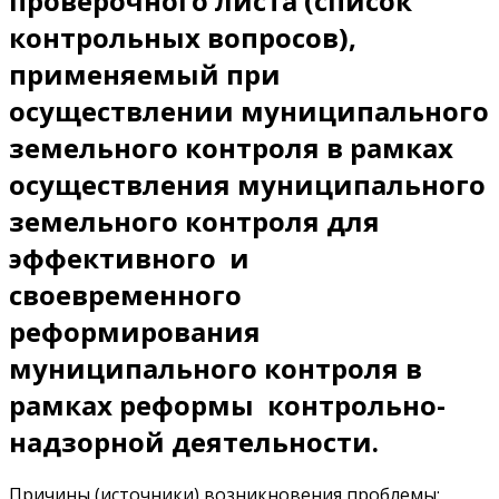
проверочного листа (список
контрольных вопросов),
применяемый при
осуществлении муниципального
земельного контроля в рамках
осуществления муниципального
земельного контроля для
эффективного и
своевременного
реформирования
муниципального контроля в
рамках реформы контрольно-
надзорной деятельности.
Причины (источники) возникновения проблемы: