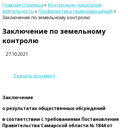
Главная страница
»
Контрольно-надзорная
деятельность
»
Профилактика правонарушений
»
Заключение по земельному контролю
Заключение по земельному
контролю
27.10.2021
Скачать документ
Заключение
о результатах общественных обсуждений
в соответствии с требованиями Постановления
Правительства Самарской области № 1844 от