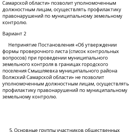
Самарской области» позволит уполномоченным
должностным лицам, осуществлять профилактику
правонарушений по муниципальному земельному
контролю.
Вариант 2
Непринятие Постановления «Об утверждении
формы проверочного листа (список контрольных
вопросов) при проведении муниципального
земельного контроля в границах городского
поселения Смышляевка муниципального района
Волжский Самарской области» не позволит
уполномоченным должностным лицам, осуществлять
профилактику правонарушений по муниципальному
земельному контролю.
Основные группы участников общественных