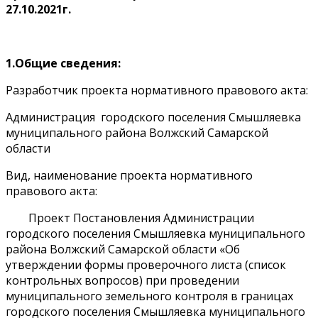
27.10.2021г.
1.Общие сведения:
Разработчик проекта нормативного правового акта:
Администрация городского поселения Смышляевка
муниципального района Волжский Самарской
области
Вид, наименование проекта нормативного
правового акта:
Проект Постановления Администрации
городского поселения Смышляевка муниципального
района Волжский Самарской области «Об
утверждении формы проверочного листа (список
контрольных вопросов) при проведении
муниципального земельного контроля в границах
городского поселения Смышляевка муниципального