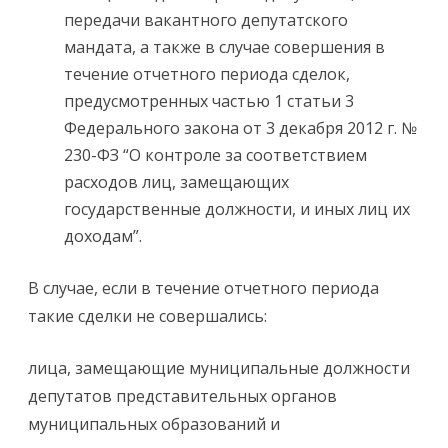
передачи вакантного депутатского
мандата, а также в случае совершения в
течение отчетного периода сделок,
предусмотренных частью 1 статьи 3
Федерального закона от 3 декабря 2012 г. №
230-ФЗ “О контроле за соответствием
расходов лиц, замещающих
государственные должности, и иных лиц их
доходам”.
В случае, если в течение отчетного периода
такие сделки не совершались:
лица, замещающие муниципальные должности
депутатов представительных органов
муниципальных образований и