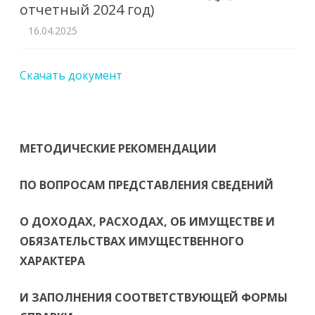
отчетный 2024 год)
16.04.2025
Скачать документ
МЕТОДИЧЕСКИЕ РЕКОМЕНДАЦИИ
ПО ВОПРОСАМ ПРЕДСТАВЛЕНИЯ СВЕДЕНИЙ
О ДОХОДАХ, РАСХОДАХ, ОБ ИМУЩЕСТВЕ И
ОБЯЗАТЕЛЬСТВАХ ИМУЩЕСТВЕННОГО
ХАРАКТЕРА
И ЗАПОЛНЕНИЯ СООТВЕТСТВУЮЩЕЙ ФОРМЫ