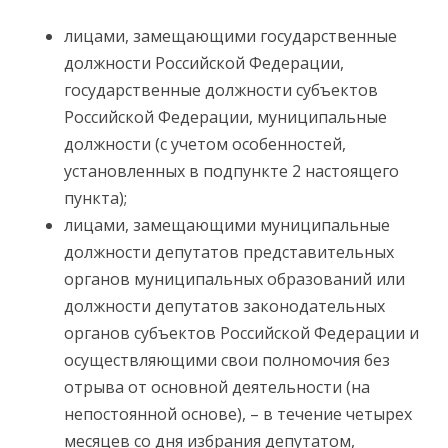
лицами, замещающими государственные
должности Российской Федерации,
государственные должности субъектов
Российской Федерации, муниципальные
должности (с учетом особенностей,
установленных в подпункте 2 настоящего
пункта);
лицами, замещающими муниципальные
должности депутатов представительных
органов муниципальных образований или
должности депутатов законодательных
органов субъектов Российской Федерации и
осуществляющими свои полномочия без
отрыва от основной деятельности (на
непостоянной основе), – в течение четырех
месяцев со дня избрания депутатом,