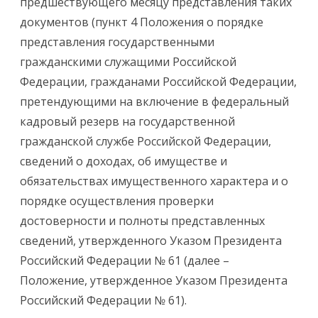
предшествующего месяцу представления таких
документов (пункт 4 Положения о порядке
представления государственными
гражданскими служащими Российской
Федерации, гражданами Российской Федерации,
претендующими на включение в федеральный
кадровый резерв на государственной
гражданской службе Российской Федерации,
сведений о доходах, об имуществе и
обязательствах имущественного характера и о
порядке осуществления проверки
достоверности и полноты представленных
сведений, утвержденного Указом Президента
Российский Федерации № 61 (далее –
Положение, утвержденное Указом Президента
Российский Федерации № 61).