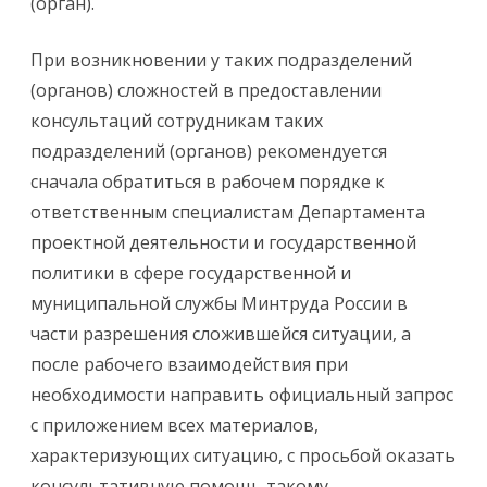
(орган).
При возникновении у таких подразделений
(органов) сложностей в предоставлении
консультаций сотрудникам таких
подразделений (органов) рекомендуется
сначала обратиться в рабочем порядке к
ответственным специалистам Департамента
проектной деятельности и государственной
политики в сфере государственной и
муниципальной службы Минтруда России в
части разрешения сложившейся ситуации, а
после рабочего взаимодействия при
необходимости направить официальный запрос
с приложением всех материалов,
характеризующих ситуацию, с просьбой оказать
консультативную помощь такому