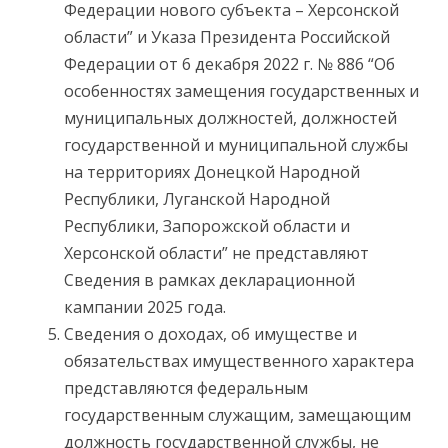
Федерации нового субъекта – Херсонской
области” и Указа Президента Российской
Федерации от 6 декабря 2022 г. № 886 “Об
особенностях замещения государственных и
муниципальных должностей, должностей
государственной и муниципальной службы
на территориях Донецкой Народной
Республики, Луганской Народной
Республики, Запорожской области и
Херсонской области” не представляют
Сведения в рамках декларационной
кампании 2025 года.
Сведения о доходах, об имуществе и
обязательствах имущественного характера
представляются федеральным
государственным служащим, замещающим
должность государственной службы, не