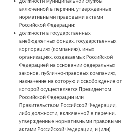
должности муниципальной службы,
включенной в перечни, утвержденные
нормативными правовыми актами
Российской Федерации;
должности в государственных
внебюджетных фондах, государственных
корпорациях (компаниях), иных
организациях, создаваемых Российской
Федерацией на основании федеральных
законов, публично-правовых компаниях,
назначение на которую и освобождение от
которой осуществляется Президентом
Российской Федерации или
Правительством Российской Федерации,
либо должности, включенной в перечни,
утвержденные нормативными правовыми
актами Российской Федерации, и (или)