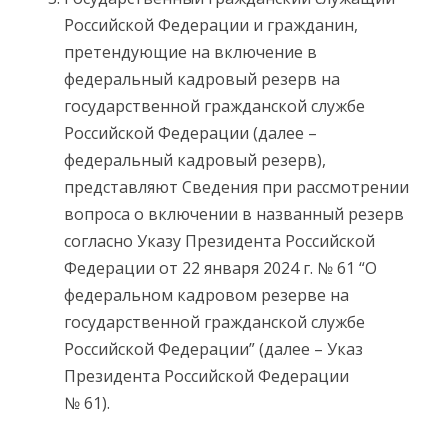
Российской Федерации и гражданин,
претендующие на включение в
федеральный кадровый резерв на
государственной гражданской службе
Российской Федерации (далее –
федеральный кадровый резерв),
представляют Сведения при рассмотрении
вопроса о включении в названный резерв
согласно Указу Президента Российской
Федерации от 22 января 2024 г. № 61 “О
федеральном кадровом резерве на
государственной гражданской службе
Российской Федерации” (далее – Указ
Президента Российской Федерации
№ 61).