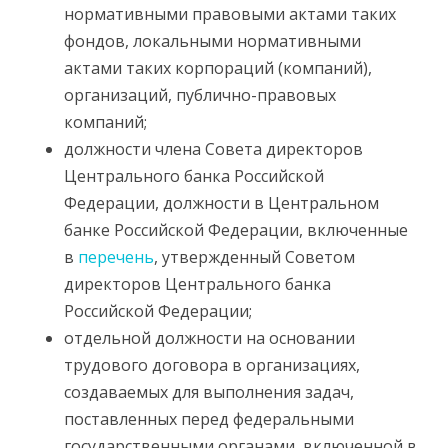
нормативными правовыми актами таких
фондов, локальными нормативными
актами таких корпораций (компаний),
организаций, публично-правовых
компаний;
должности члена Совета директоров
Центрального банка Российской
Федерации, должности в Центральном
банке Российской Федерации, включенные
в
перечень
, утвержденный Советом
директоров Центрального банка
Российской Федерации;
отдельной должности на основании
трудового договора в организациях,
создаваемых для выполнения задач,
поставленных перед федеральными
государственными органами, включенной в