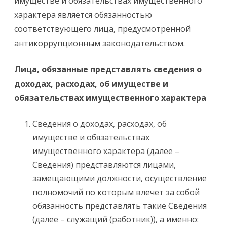
имуществе и обязательствах имущественного
характера является обязанностью
соответствующего лица, предусмотренной
антикоррупционным законодательством.
Лица, обязанные представлять сведения о
доходах, расходах, об имуществе и
обязательствах имущественного характера
Сведения о доходах, расходах, об
имуществе и обязательствах
имущественного характера (далее –
Сведения) представляются лицами,
замещающими должности, осуществление
полномочий по которым влечет за собой
обязанность представлять такие Сведения
(далее – служащий (работник)), а именно: