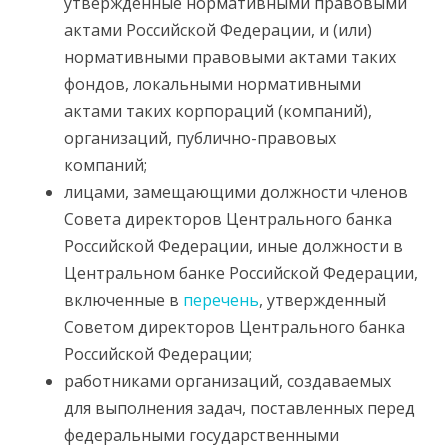
утвержденные нормативными правовыми
актами Российской Федерации, и (или)
нормативными правовыми актами таких
фондов, локальными нормативными
актами таких корпораций (компаний),
организаций, публично-правовых
компаний;
лицами, замещающими должности членов
Совета директоров Центрального банка
Российской Федерации, иные должности в
Центральном банке Российской Федерации,
включенные в
перечень
, утвержденный
Советом директоров Центрального банка
Российской Федерации;
работниками организаций, создаваемых
для выполнения задач, поставленных перед
федеральными государственными