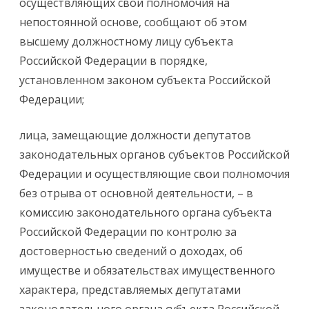
осуществляющих свои полномочия на
непостоянной основе, сообщают об этом
высшему должностному лицу субъекта
Российской Федерации в порядке,
установленном законом субъекта Российской
Федерации;
лица, замещающие должности депутатов
законодательных органов субъектов Российской
Федерации и осуществляющие свои полномочия
без отрыва от основной деятельности, – в
комиссию законодательного органа субъекта
Российской Федерации по контролю за
достоверностью сведений о доходах, об
имуществе и обязательствах имущественного
характера, представляемых депутатами