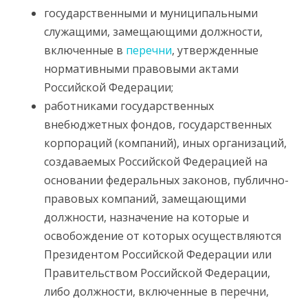
государственными и муниципальными
служащими, замещающими должности,
включенные в
перечни
, утвержденные
нормативными правовыми актами
Российской Федерации;
работниками государственных
внебюджетных фондов, государственных
корпораций (компаний), иных организаций,
создаваемых Российской Федерацией на
основании федеральных законов, публично-
правовых компаний, замещающими
должности, назначение на которые и
освобождение от которых осуществляются
Президентом Российской Федерации или
Правительством Российской Федерации,
либо должности, включенные в перечни,