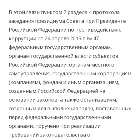
В этой связи пунктом 2 раздела 4 протокола
заседания президиума Совета при Президенте
Российской Федерации по противодействию
коррупции от 24 апреля 2015 г. № 47
федеральным государственным органам,
органам государственной власти субъектов
Российской Федерации, органам местного
самоуправления, государственным корпорациям
(компаниям), фондам и иным организациям,
созданным Российской Федерацией на
основании законов, а также организациям,
созданным для выполнения задач, поставленных
перед федеральными государственными
органами, поручено при реализации
требований законодательства о