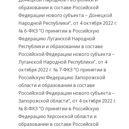
образовании в составе Российской
Федерации нового субъекта – Донецкой
Народной Республики”, от 4 октября 2022 г.
№ 6-ФКЗ “О принятии в Российскую
Федерацию Луганской Народной
Республики и образовании в составе
Российской Федерации нового субъекта –
Луганской Народной Республики”, от 4
октября 2022 г. № 7-ФКЗ “О принятии в
Российскую Федерацию Запорожской
области и образовании в составе
Российской Федерации нового субъекта –
Запорожской области”, от 4 октября 2022 г.
№ 8-ФКЗ “О принятии в Российскую
Федерацию Херсонской области и
образовании в составе Российской