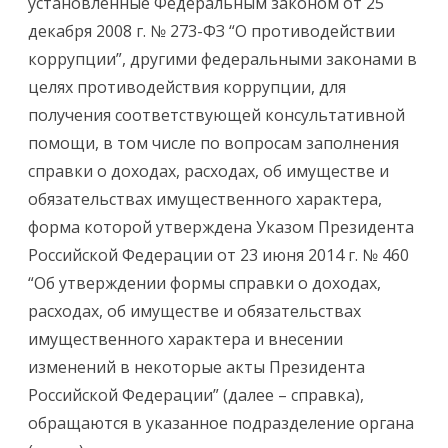
установленные Федеральным законом от 25
декабря 2008 г. № 273-ФЗ “О противодействии
коррупции”, другими федеральными законами в
целях противодействия коррупции, для
получения соответствующей консультативной
помощи, в том числе по вопросам заполнения
справки о доходах, расходах, об имуществе и
обязательствах имущественного характера,
форма которой утверждена Указом Президента
Российской Федерации от 23 июня 2014 г. № 460
“Об утверждении формы справки о доходах,
расходах, об имуществе и обязательствах
имущественного характера и внесении
изменений в некоторые акты Президента
Российской Федерации” (далее – справка),
обращаются в указанное подразделение органа