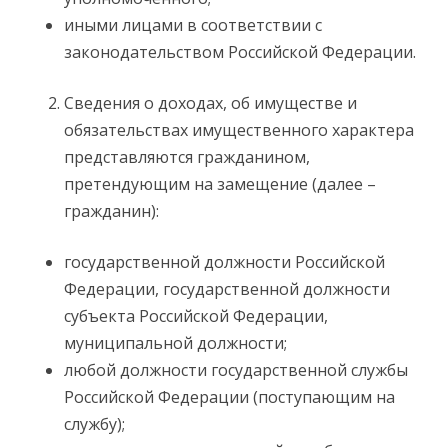
иными лицами в соответствии с
законодательством Российской Федерации.
Сведения о доходах, об имуществе и
обязательствах имущественного характера
представляются гражданином,
претендующим на замещение (далее –
гражданин):
государственной должности Российской
Федерации, государственной должности
субъекта Российской Федерации,
муниципальной должности;
любой должности государственной службы
Российской Федерации (поступающим на
службу);