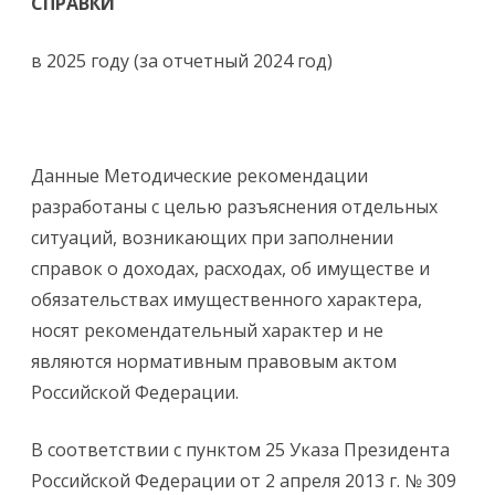
СПРАВКИ
в 2025 году (за отчетный 2024 год)
Данные Методические рекомендации
разработаны с целью разъяснения отдельных
ситуаций, возникающих при заполнении
справок о доходах, расходах, об имуществе и
обязательствах имущественного характера,
носят рекомендательный характер и не
являются нормативным правовым актом
Российской Федерации.
В соответствии с пунктом 25 Указа Президента
Российской Федерации от 2 апреля 2013 г. № 309