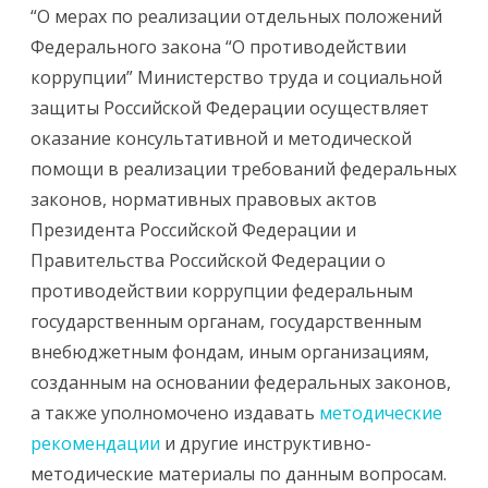
“О мерах по реализации отдельных положений
Федерального закона “О противодействии
коррупции” Министерство труда и социальной
защиты Российской Федерации осуществляет
оказание консультативной и методической
помощи в реализации требований федеральных
законов, нормативных правовых актов
Президента Российской Федерации и
Правительства Российской Федерации о
противодействии коррупции федеральным
государственным органам, государственным
внебюджетным фондам, иным организациям,
созданным на основании федеральных законов,
а также уполномочено издавать
методические
рекомендации
и другие инструктивно-
методические материалы по данным вопросам.