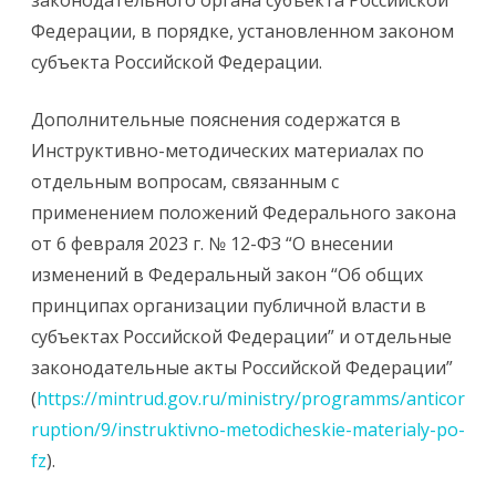
законодательного органа субъекта Российской
Федерации, в порядке, установленном законом
субъекта Российской Федерации.
Дополнительные пояснения содержатся в
Инструктивно-методических материалах по
отдельным вопросам, связанным с
применением положений Федерального закона
от 6 февраля 2023 г. № 12-ФЗ “О внесении
изменений в Федеральный закон “Об общих
принципах организации публичной власти в
субъектах Российской Федерации” и отдельные
законодательные акты Российской Федерации”
(
https://mintrud.gov.ru/ministry/programms/anticor
ruption/9/instruktivno-metodicheskie-materialy-po-
fz
).