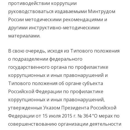
противодействии коррупции
руководствоваться издаваемыми Минтрудом
России методическими рекомендациями и
другими инструктивно-методическими
материалами.
В свою очередь, исходя из Типового положения
о подразделении федерального
государственного органа по профилактике
коррупционных и иных правонарушений и
Типового положения об органе субъекта
Российской Федерации по профилактике
коррупционных и иных правонарушений,
утвержденных Указом Президента Российской
Федерации от 15 июля 2015 г. № 364 “О мерах по
совершенствованию организации деятельности