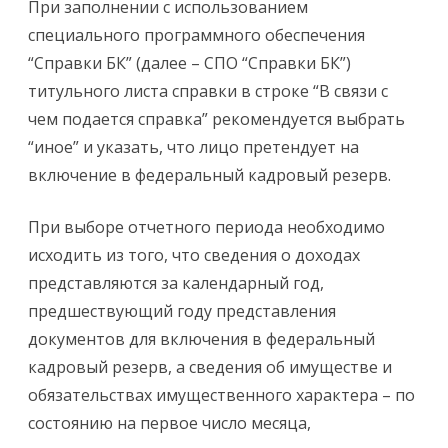
При заполнении с использованием
специального программного обеспечения
“Справки БК” (далее – СПО “Справки БК”)
титульного листа справки в строке “В связи с
чем подается справка” рекомендуется выбрать
“иное” и указать, что лицо претендует на
включение в федеральный кадровый резерв.
При выборе отчетного периода необходимо
исходить из того, что сведения о доходах
представляются за календарный год,
предшествующий году представления
документов для включения в федеральный
кадровый резерв, а сведения об имуществе и
обязательствах имущественного характера – по
состоянию на первое число месяца,