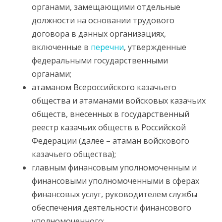
органами, замещающими отдельные
должности на основании трудового
договора в данных организациях,
включенные в
перечни
, утвержденные
федеральными государственными
органами;
атаманом Всероссийского казачьего
общества и атаманами войсковых казачьих
обществ, внесенных в государственный
реестр казачьих обществ в Российской
Федерации (далее – атаман войскового
казачьего общества);
главным финансовым уполномоченным и
финансовыми уполномоченными в сферах
финансовых услуг, руководителем службы
обеспечения деятельности финансового
уполномоченного;