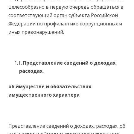
целесообразно в первую очередь обращаться в
соответствующий орган субъекта Российской
Федерации по профилактике коррупционных и
иных правонарушений.
I
. Представление сведений о доходах,
расходах,
об имуществе и обязательствах
имущественного характера
Представление сведений о доходах, расходах, об