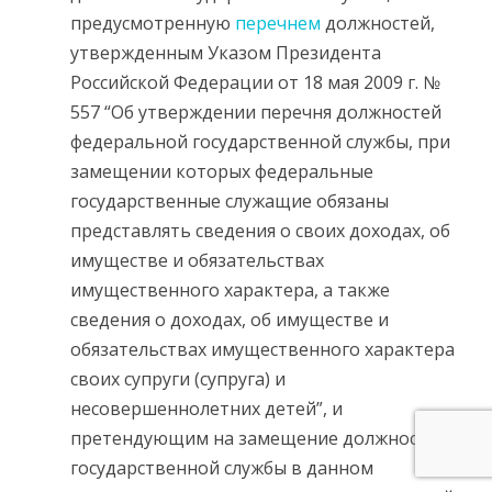
предусмотренную
перечнем
должностей,
утвержденным Указом Президента
Российской Федерации от 18 мая 2009 г. №
557 “Об утверждении перечня должностей
федеральной государственной службы, при
замещении которых федеральные
государственные служащие обязаны
представлять сведения о своих доходах, об
имуществе и обязательствах
имущественного характера, а также
сведения о доходах, об имуществе и
обязательствах имущественного характера
своих супруги (супруга) и
несовершеннолетних детей”, и
претендующим на замещение должности
государственной службы в данном