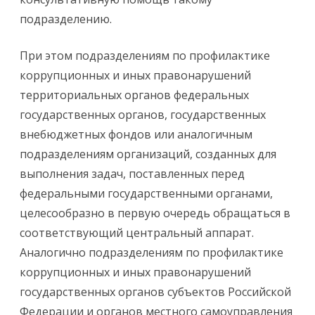
подразделению.
При этом подразделениям по профилактике
коррупционных и иных правонарушений
территориальных органов федеральных
государственных органов, государственных
внебюджетных фондов или аналогичным
подразделениям организаций, созданных для
выполнения задач, поставленных перед
федеральными государственными органами,
целесообразно в первую очередь обращаться в
соответствующий центральный аппарат.
Аналогично подразделениям по профилактике
коррупционных и иных правонарушений
государственных органов субъектов Российской
Федерации и органов местного самоуправления