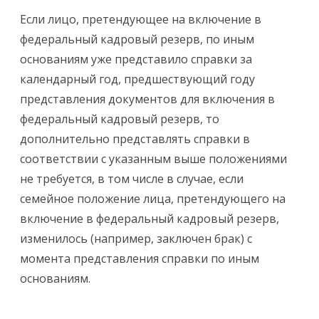
Если лицо, претендующее на включение в
федеральный кадровый резерв, по иным
основаниям уже представило справки за
календарный год, предшествующий году
представления документов для включения в
федеральный кадровый резерв, то
дополнительно представлять справки в
соответствии с указанным выше положениями
не требуется, в том числе в случае, если
семейное положение лица, претендующего на
включение в федеральный кадровый резерв,
изменилось (например, заключен брак) с
момента представления справки по иным
основаниям.