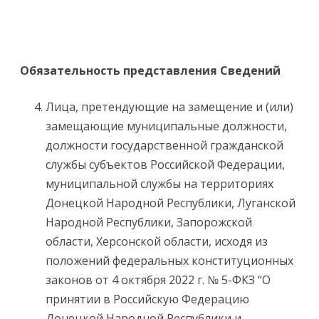
Обязательность представления Сведений
Лица, претендующие на замещение и (или)
замещающие муниципальные должности,
должности государственной гражданской
службы субъектов Российской Федерации,
муниципальной службы на территориях
Донецкой Народной Республики, Луганской
Народной Республики, Запорожской
области, Херсонской области, исходя из
положений федеральных конституционных
законов от 4 октября 2022 г. № 5-ФКЗ “О
принятии в Российскую Федерацию
Донецкой Народной Республики и