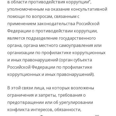
в области противодействия коррупции”,
уполномоченным на оказание консультативной
помощи по вопросам, связанным с
применением законодательства Российской
Федерации о противодействии коррупции,
является подразделение государственного
органа, органа местного самоуправления или
организации по профилактике коррупционных
и иных правонарушений (орган субъекта
Российской Федерации по профилактике
коррупционных и иных правонарушений).
В этой связи лица, на которых возложены
ограничения и запреты, требования о
предотвращении или об урегулировании
конфликта интересов, обязанности,