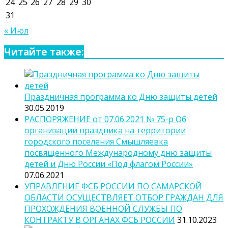
24
25
26
27
28
29
30
31
« Июл
Читайте также:
Праздничная программа ко Дню защиты детей
30.05.2019
РАСПОРЯЖЕНИЕ от 07.06.2021 № 75-р Об
организации праздника на территории
городского поселения Смышляевка
посвященного Международному дню защиты
детей и Дню России «Под флагом России»
07.06.2021
УПРАВЛЕНИЕ ФСБ РОССИИ ПО САМАРСКОЙ
ОБЛАСТИ ОСУЩЕСТВЛЯЕТ ОТБОР ГРАЖДАН ДЛЯ
ПРОХОЖДЕНИЯ ВОЕННОЙ СЛУЖБЫ ПО
КОНТРАКТУ В ОРГАНАХ ФСБ РОССИИ
31.10.2023