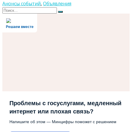
Анонсы событий
,
Объявления
Поиск
Поиск
для:
Решаем вместе
Проблемы с госуслугами, медленный
интернет или плохая связь?
Напишите об этом — Минцифры поможет с решением