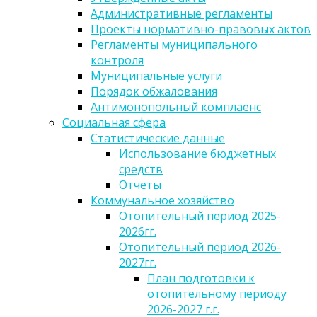
Административные регламенты
Проекты нормативно-правовых актов
Регламенты муниципального
контроля
Муниципальные услуги
Порядок обжалования
Антимонопольный комплаенс
Социальная сфера
Статистические данные
Использование бюджетных
средств
Отчеты
Коммунальное хозяйство
Отопительный период 2025-
2026гг.
Отопительный период 2026-
2027гг.
План подготовки к
отопительному периоду
2026-2027 г.г.