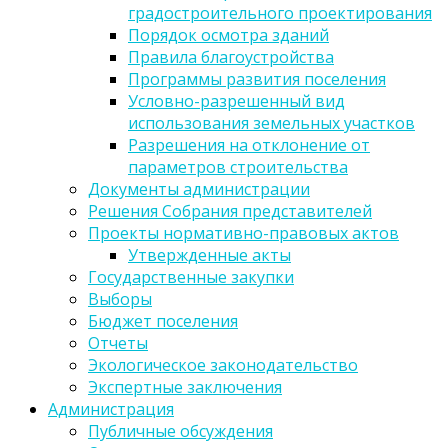
градостроительного проектирования
Порядок осмотра зданий
Правила благоустройства
Программы развития поселения
Условно-разрешенный вид
использования земельных участков
Разрешения на отклонение от
параметров строительства
Документы администрации
Решения Собрания представителей
Проекты нормативно-правовых актов
Утвержденные акты
Государственные закупки
Выборы
Бюджет поселения
Отчеты
Экологическое законодательство
Экспертные заключения
Администрация
Публичные обсуждения