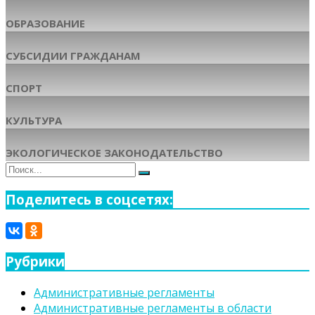
ОБРАЗОВАНИЕ
СУБСИДИИ ГРАЖДАНАМ
СПОРТ
КУЛЬТУРА
ЭКОЛОГИЧЕСКОЕ ЗАКОНОДАТЕЛЬСТВО
Поиск
Поиск
для:
Поделитесь в соцсетях:
Рубрики
Административные регламенты
Административные регламенты в области