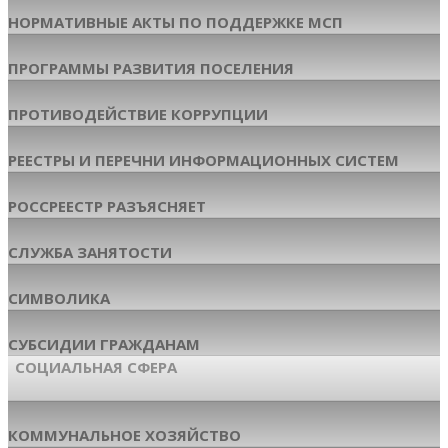
НОРМАТИВНЫЕ АКТЫ ПО ПОДДЕРЖКЕ МСП
ПРОГРАММЫ РАЗВИТИЯ ПОСЕЛЕНИЯ
ПРОТИВОДЕЙСТВИЕ КОРРУПЦИИ
РЕЕСТРЫ И ПЕРЕЧНИ ИНФОРМАЦИОННЫХ СИСТЕМ
РОССРЕЕСТР РАЗЪЯСНЯЕТ
СЛУЖБА ЗАНЯТОСТИ
СИМВОЛИКА
СУБСИДИИ ГРАЖДАНАМ
СОЦИАЛЬНАЯ СФЕРА
КОММУНАЛЬНОЕ ХОЗЯЙСТВО