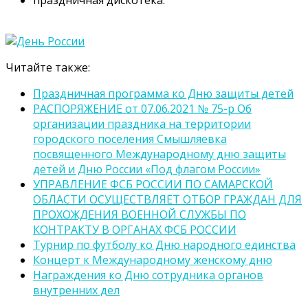
Читайте также:
Праздничная программа ко Дню защиты детей
РАСПОРЯЖЕНИЕ от 07.06.2021 № 75-р Об
организации праздника на территории
городского поселения Смышляевка
посвященного Международному дню защиты
детей и Дню России «Под флагом России»
УПРАВЛЕНИЕ ФСБ РОССИИ ПО САМАРСКОЙ
ОБЛАСТИ ОСУЩЕСТВЛЯЕТ ОТБОР ГРАЖДАН ДЛЯ
ПРОХОЖДЕНИЯ ВОЕННОЙ СЛУЖБЫ ПО
КОНТРАКТУ В ОРГАНАХ ФСБ РОССИИ
Турнир по футболу ко Дню народного единства
Концерт к Международному женскому дню
Награждения ко Дню сотрудника органов
внутренних дел