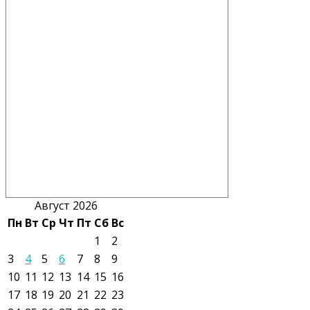
Август 2026
Пн
Вт
Ср
Чт
Пт
Сб
Вс
1
2
3
4
5
6
7
8
9
10
11
12
13
14
15
16
17
18
19
20
21
22
23