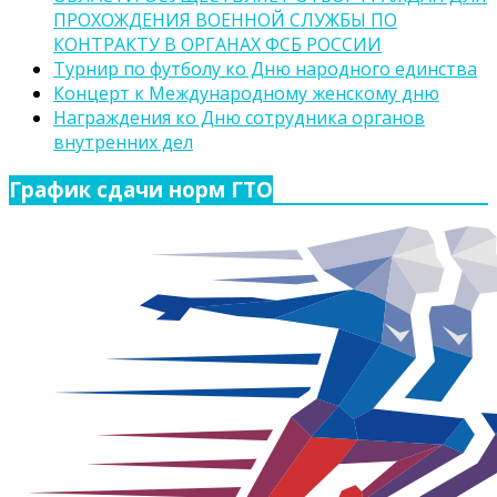
ПРОХОЖДЕНИЯ ВОЕННОЙ СЛУЖБЫ ПО
КОНТРАКТУ В ОРГАНАХ ФСБ РОССИИ
Турнир по футболу ко Дню народного единства
Концерт к Международному женскому дню
Награждения ко Дню сотрудника органов
внутренних дел
График сдачи норм ГТО