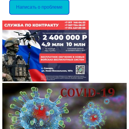
Написать о проблеме