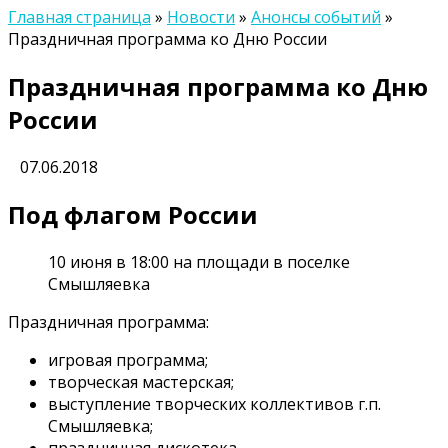
Главная страница
»
Новости
»
Анонсы событий
»
Праздничная программа ко Дню России
Праздничная программа ко Дню
России
07.06.2018
Под флагом России
10 июня в 18:00 на площади в поселке
Смышляевка
Праздничная программа:
игровая программа;
творческая мастерская;
выступление творческих коллективов г.п.
Смышляевка;
праздничная дискотека.