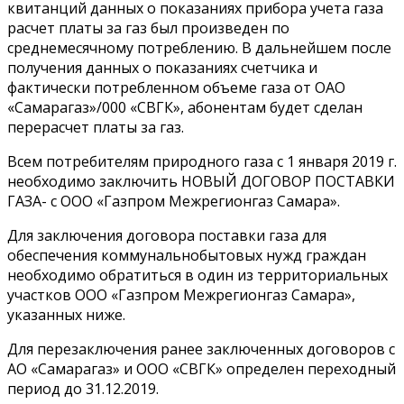
квитанций данных о показаниях прибора учета газа
расчет платы за газ был произведен по
среднемесячному потреблению. В дальнейшем после
получения данных о показаниях счетчика и
фактически потребленном объеме газа от ОАО
«Самарагаз»/000 «СВГК», абонентам будет сделан
перерасчет платы за газ.
Всем потребителям природного газа с 1 января 2019 г.
необходимо заключить НОВЫЙ ДОГОВОР ПОСТАВКИ
ГАЗА- с ООО «Газпром Межрегионгаз Самара».
Для заключения договора поставки газа для
обеспечения коммунально­бытовых нужд граждан
необходимо обратиться в один из территориальных
участков ООО «Газпром Межрегионгаз Самара»,
указанных ниже.
Для перезаключения ранее заключенных договоров с
АО «Самарагаз» и ООО «СВГК» определен переходный
период до 31.12.2019.