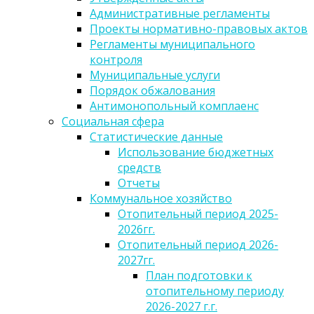
Административные регламенты
Проекты нормативно-правовых актов
Регламенты муниципального
контроля
Муниципальные услуги
Порядок обжалования
Антимонопольный комплаенс
Социальная сфера
Статистические данные
Использование бюджетных
средств
Отчеты
Коммунальное хозяйство
Отопительный период 2025-
2026гг.
Отопительный период 2026-
2027гг.
План подготовки к
отопительному периоду
2026-2027 г.г.