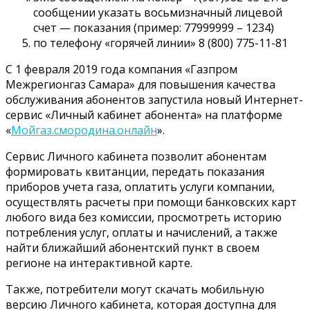
сообщении указать восьмизначный лицевой
счет — показания (пример: 77999999 – 1234)
по телефону «горячей линии» 8 (800) 775-11-81
С 1 февраля 2019 года компания «Газпром
Межрегионгаз Самара» для повышения качества
обслуживания абонентов запустила новый Интернет-
сервис «Личный кабинет абонента» на платформе
«
Мойгаз.смородина.онлайн
».
Сервис Личного кабинета позволит абонентам
формировать квитанции, передать показания
приборов учета газа, оплатить услуги компании,
осуществлять расчеты при помощи банковских карт
любого вида без комиссии, просмотреть историю
потребления услуг, оплаты и начислений, а также
найти ближайший абонентский пункт в своем
регионе на интерактивной карте.
Также, потребители могут скачать мобильную
версию Личного кабинета, которая доступна для