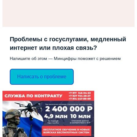
Проблемы с госуслугами, медленный
интернет или плохая связь?
Напишите об этом — Минцифры поможет с решением
Написать о проблеме