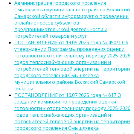
Администрация городского поселения
Смышляевка муниципального района Волжский
Самарской области информирует о проведении
онлайн-опросов субъектов
предпринимательской деятельности и
потребителей товаров и услуг
ПОСТАНОВЛЕНИЕ от 19.05.2025 года № 450/1 Об
утверждении Программы проведения оценки
готовности к отопительному периоду 2025-2026
годов теплоснабжающих организаций и
потребителей тепловой энергии на территории
городского поселения Смышляевка
муниципального района Волжский Самарской
области
ПОСТАНОВЛЕНИЕ от 16.07.2025 года № 617 О
создании комиссии по проведения оценки
готовности к отопительному периоду 2025-2026
годов теплоснабжающих организаций и
потребителей тепловой энергии на территории
городского поселения Смышляевка