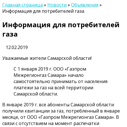
Главная страница
»
Новости
»
Объявления
»
Информация для потребителей газа
Информация для потребителей
газа
12.02.2019
Уважаемые жители Самарской области!
С 1 января 2019 г. ООО «Газпром
Межрегионгаз Самара» начало
самостоятельно принимать от населения
платежи за газ на всей территории
Самарской области.
В январе 2019 г. все абоненты Самарской области
получили квитанции за газ, потребленный в январе
месяце, от ООО «Газпром Межрегионгаз Самара». В
связи с отсутствием на момент распечатки