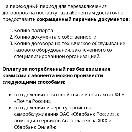
На переходный период для перезаключения
договоров на поставку газа абонентам достаточно
предоставить
сокращенный перечень документов:
Копию паспорта
Копию документа о собственности
Копию договора на техническое обслуживание
газового оборудования, заключенного со
специализированной организацией.
Оплату за потребленный газ без взимания
комиссии с абонента можно произвести
следующими способами:
в отделениях почтовой связи и почтамтах ФГУП
«Почта России»;
в отделениях и через устройства
самообслуживания ОАО «Сбербанк России», с
помощью сервисов Автоплатеж за ЖКХ и
Сбербанк Онлайн;