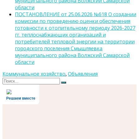
муниципального района Волжский Самарской
области
ПОСТАНОВЛЕНИЕ от 25.06.2026 №618 О создании
комиссии по проведению оценки обеспечения
готовности к отопительному периоду 2026-2027
гг. теплоснабжающих организаций и
потребителей тепловой энергии на территории
городского поселения Смышляевка
муниципального района Волжский Самарской
области
Коммунальное хозяйство
,
Объявления
Поиск
Поиск
для:
Решаем вместе