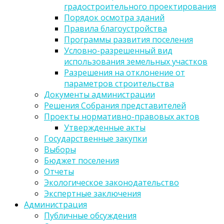
градостроительного проектирования
Порядок осмотра зданий
Правила благоустройства
Программы развития поселения
Условно-разрешенный вид
использования земельных участков
Разрешения на отклонение от
параметров строительства
Документы администрации
Решения Собрания представителей
Проекты нормативно-правовых актов
Утвержденные акты
Государственные закупки
Выборы
Бюджет поселения
Отчеты
Экологическое законодательство
Экспертные заключения
Администрация
Публичные обсуждения