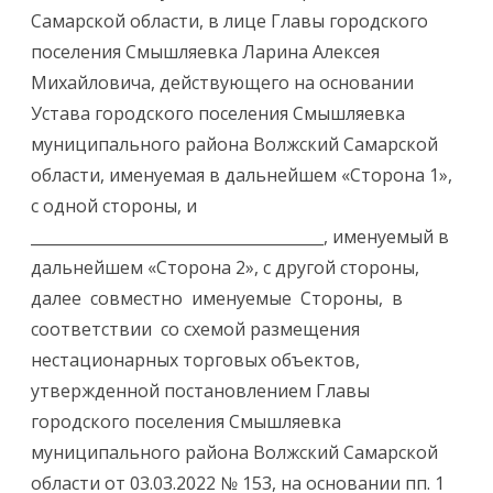
Самарской области, в лице Главы городского
поселения Смышляевка Ларина Алексея
Михайловича, действующего на основании
Устава городского поселения Смышляевка
муниципального района Волжский Самарской
области, именуемая в дальнейшем «Сторона 1»,
с одной стороны, и
______________________________________
, именуемый в
дальнейшем «Сторона 2», с другой стороны,
далее совместно именуемые Стороны, в
соответствии со схемой размещения
нестационарных торговых объектов,
утвержденной постановлением Главы
городского поселения Смышляевка
муниципального района Волжский Самарской
области от 03.03.2022 № 153, на основании пп. 1