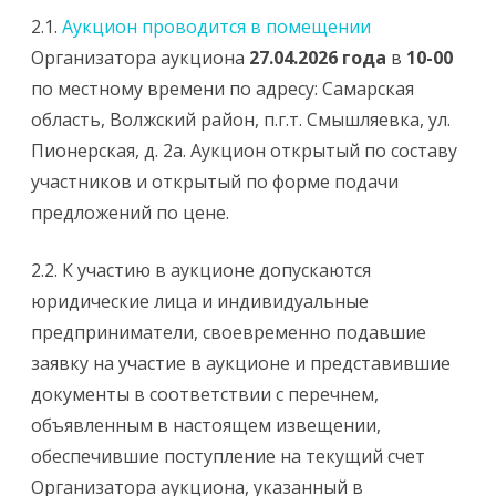
2.1.
Аукцион проводится в помещении
Организатора аукциона
27.04.2026 года
в
10-00
по местному времени по адресу: Самарская
область, Волжский район, п.г.т. Смышляевка, ул.
Пионерская, д. 2а. Аукцион открытый по составу
участников и открытый по форме подачи
предложений по цене.
2.2. К участию в аукционе допускаются
юридические лица и индивидуальные
предприниматели, своевременно подавшие
заявку на участие в аукционе и представившие
документы в соответствии с перечнем,
объявленным в настоящем извещении,
обеспечившие поступление на текущий счет
Организатора аукциона, указанный в