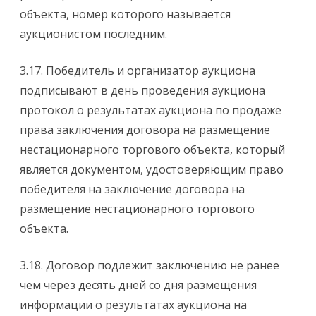
объекта, номер которого называется
аукционистом последним.
3.17. Победитель и организатор аукциона
подписывают в день проведения аукциона
протокол о результатах аукциона по продаже
права заключения договора на размещение
нестационарного торгового объекта, который
является документом, удостоверяющим право
победителя на заключение договора на
размещение нестационарного торгового
объекта.
3.18. Договор подлежит заключению не ранее
чем через десять дней со дня размещения
информации о результатах аукциона на