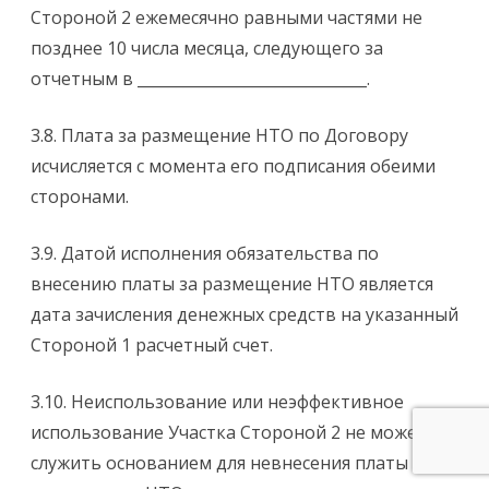
Стороной 2 ежемесячно равными частями не
позднее 10 числа месяца, следующего за
отчетным в ______________________________.
3.8. Плата за размещение НТО по Договору
исчисляется с момента его подписания обеими
сторонами.
3.9. Датой исполнения обязательства по
внесению платы за размещение НТО является
дата зачисления денежных средств на указанный
Стороной 1 расчетный счет.
3.10. Неиспользование или неэффективное
использование Участка Стороной 2 не может
служить основанием для невнесения платы за