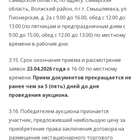
Самарской области, по адресу: Самарская
область, Волжский район, п.г.т. Смышляевка, ул.
Пионерская, д. 2а с 9.00 до 16.00, обед с 12.00 до
13.00 (по пятницам и предпраздничным дням с
9.00 до 15.00, обед с 12.00 до 13.00) по местному
времени в рабочие дни.
3.15. Срок окончания приема и рассмотрение
заявок
23.04.2026 года
в 16-00 по местному
времени.
Прием документов прекращается не
ранее чем за 5 (пять) дней до дня
проведения аукциона.
3.16. Победителем аукциона признается
участник, предложивший наибольшую цену за
приобретение права заключения договора на
размещение нестационарного торгового