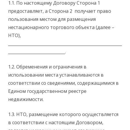
1.1. По настоящему Договору Сторона 1
предоставляет, а Сторона 2
получает право
пользования местом для размещения
нестационарного торгового объекта (далее –
НТО),
________________________________________________________
____________________________.
1.2. Обременения и ограничения в
использовании места устанавливаются в
соответствии со сведениями, содержащимися в
Едином государственном реестре
недвижимости.
1.3. НТО, размещение которого осуществляется
в соответствии с настоящим Договором,