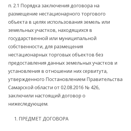
п. 2.1 Порядка заключения договора на
размещение нестационарного торгового
объекта в целях использования земель или
земельных участков, находящихся в
государственной или муниципальной
собственности, для размещения
нестационарных торговых объектов без
предоставления данных земельных участков и
установления в отношении них сервитута,
утвержденного Постановлением Правительства
Самарской области от 02.08.2016 № 426,
заключили настоящий договор о
нижеследующем.
ПРЕДМЕТ ДОГОВОРА