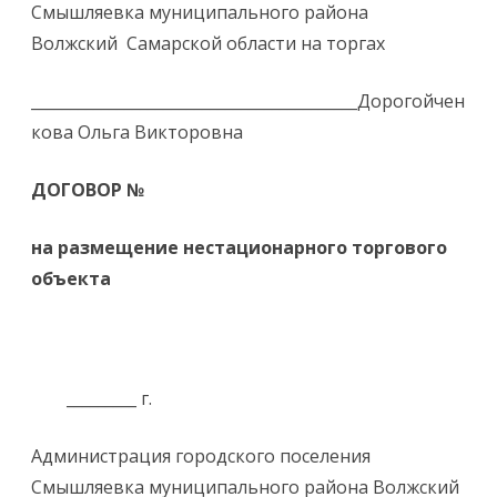
Смышляевка муниципального района
Волжский Самарской области на торгах
__________________________________________Дорогойчен
кова Ольга Викторовна
ДОГОВОР №
на размещение нестационарного торгового
объекта
_________ г.
Администрация городского поселения
Смышляевка муниципального района Волжский