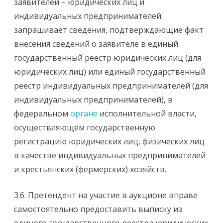
заявителей – юридических лиц и
индивидуальных предпринимателей
запрашивает сведения, подтверждающие факт
внесения сведений о заявителе в единый
государственный реестр юридических лиц (для
юридических лиц) или единый государственный
реестр индивидуальных предпринимателей (для
индивидуальных предпринимателей), в
федеральном
органе
исполнительной власти,
осуществляющем государственную
регистрацию юридических лиц, физических лиц
в качестве индивидуальных предпринимателей
и крестьянских (фермерских) хозяйств.
3.6. Претендент на участие в аукционе вправе
самостоятельно предоставить выписку из