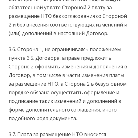
обязательной уплате Стороной 2 плату за
размещение НТО без согласования со Стороной
2 и без внесения соответствующих изменений и
(или) дополнений в настоящий Договор.
3.6. Сторона 1, не ограничиваясь положением
пункта 3.5. Договора, вправе предложить
Стороне 2 оформить изменения и дополнения в
Договор, в том числе в части изменения платы
за размещение НТО, а Сторона 2 в безусловном
порядке обязана осуществить оформление и
подписание таких изменений и дополнений в
форме дополнительного соглашения, иного
подобного рода документа.
3.7. Плата за размещение НТО вносится