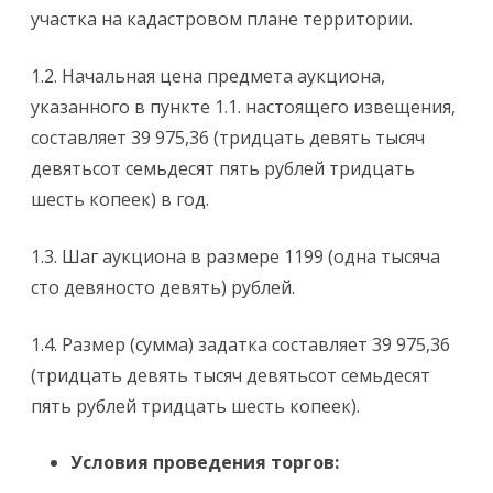
участка на кадастровом плане территории.
1.2. Начальная цена предмета аукциона,
указанного в пункте 1.1. настоящего извещения,
составляет 39 975,36 (тридцать девять тысяч
девятьсот семьдесят пять рублей тридцать
шесть копеек) в год.
1.3. Шаг аукциона в размере 1199 (одна тысяча
сто девяносто девять) рублей.
1.4. Размер (сумма) задатка составляет 39 975,36
(тридцать девять тысяч девятьсот семьдесят
пять рублей тридцать шесть копеек).
Условия проведения торгов: