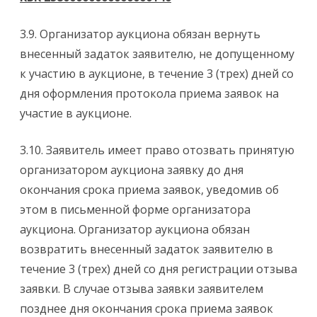
3.9. Организатор аукциона обязан вернуть
внесенный задаток заявителю, не допущенному
к участию в аукционе, в течение 3 (трех) дней со
дня оформления протокола приема заявок на
участие в аукционе.
3.10. Заявитель имеет право отозвать принятую
организатором аукциона заявку до дня
окончания срока приема заявок, уведомив об
этом в письменной форме организатора
аукциона. Организатор аукциона обязан
возвратить внесенный задаток заявителю в
течение 3 (трех) дней со дня регистрации отзыва
заявки. В случае отзыва заявки заявителем
позднее дня окончания срока приема заявок