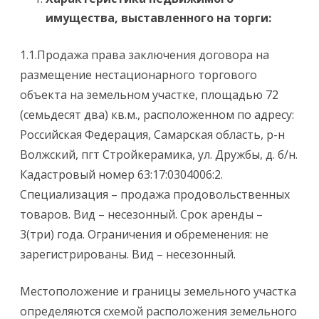
имущества, выс
тавленного на торги:
1.1.Продажа права заключения договора на
размещение нестационарного торгового
объекта на земельном участке, площадью 72
(семьдесят два) кв.м., расположенном по адресу:
Российская Федерация, Самарская область, р-н
Волжский, пгт Стройкерамика, ул. Дружбы, д. б/н.
Кадастровый номер 63:17:0304006:2.
Специализация – продажа продовольственных
товаров. Вид – несезонный. Срок аренды –
3(три) года. Ограничения и обременения: не
зарегистрированы. Вид – несезонный.
Местоположение и границы земельного участка
определяются схемой расположения земельного