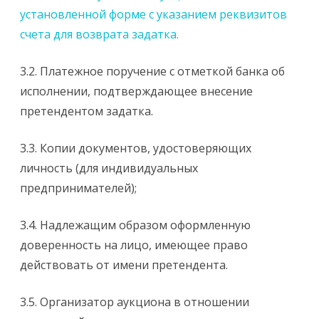
установленной форме с указанием реквизитов
счета для возврата задатка.
3.2. Платежное поручение с отметкой банка об
исполнении, подтверждающее внесение
претендентом задатка.
3.3. Копии документов, удостоверяющих
личность (для индивидуальных
предпринимателей);
3.4. Надлежащим образом оформленную
доверенность на лицо, имеющее право
действовать от имени претендента.
3.5. Организатор аукциона в отношении