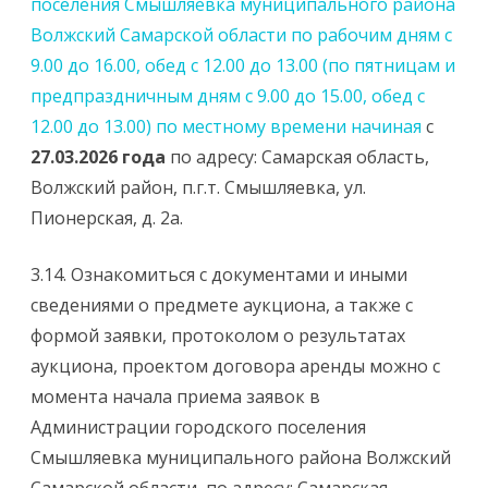
поселения Смышляевка муниципального района
Волжский Самарской области по рабочим дням с
9.00 до 16.00, обед с 12.00 до 13.00 (по пятницам и
предпраздничным дням с 9.00 до 15.00, обед с
12.00 до 13.00) по местному времени начиная
с
27.03.2026
года
по адресу: Самарская область,
Волжский район, п.г.т. Смышляевка, ул.
Пионерская, д. 2а.
3.14. Ознакомиться с документами и иными
сведениями о предмете аукциона, а также с
формой заявки, протоколом о результатах
аукциона, проектом договора аренды можно с
момента начала приема заявок в
Администрации городского поселения
Смышляевка муниципального района Волжский