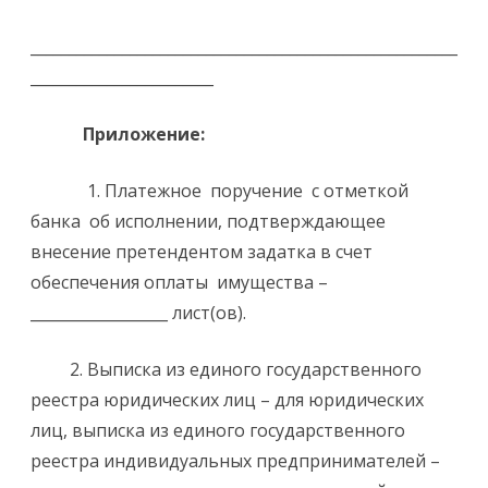
________________________________________________________
________________________
Приложение:
1. Платежное поручение с отметкой
банка об исполнении, подтверждающее
внесение претендентом задатка в счет
обеспечения оплаты имущества –
__________________ лист(ов).
2. Выписка из единого государственного
реестра юридических лиц – для юридических
лиц, выписка из единого государственного
реестра индивидуальных предпринимателей –