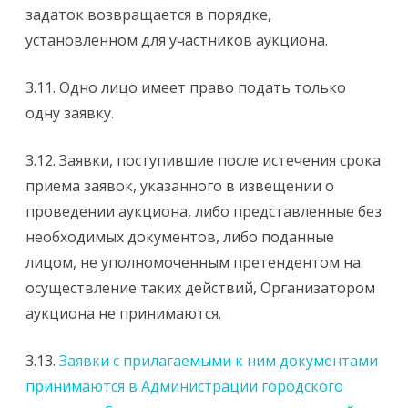
задаток возвращается в порядке,
установленном для участников аукциона.
3.11. Одно лицо имеет право подать только
одну заявку.
3.12. Заявки, поступившие после истечения срока
приема заявок, указанного в извещении о
проведении аукциона, либо представленные без
необходимых документов, либо поданные
лицом, не уполномоченным претендентом на
осуществление таких действий, Организатором
аукциона не принимаются.
3.13.
Заявки с прилагаемыми к ним документами
принимаются в Администрации городского