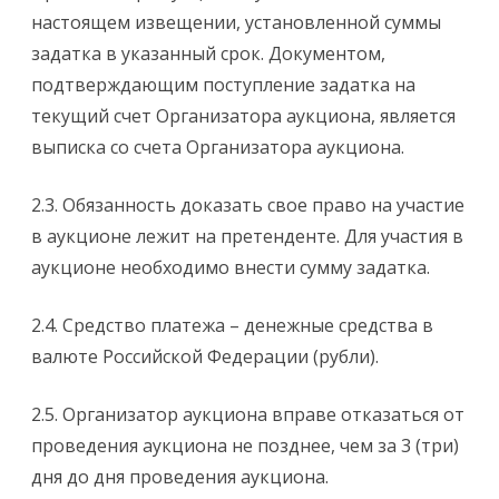
настоящем извещении, установленной суммы
задатка в указанный срок. Документом,
подтверждающим поступление задатка на
текущий счет Организатора аукциона, является
выписка со счета Организатора аукциона.
2.3. Обязанность доказать свое право на участие
в аукционе лежит на претенденте. Для участия в
аукционе необходимо внести сумму задатка.
2.4. Средство платежа – денежные средства в
валюте Российской Федерации (рубли).
2.5. Организатор аукциона вправе отказаться от
проведения аукциона не позднее, чем за 3 (три)
дня до дня проведения аукциона.