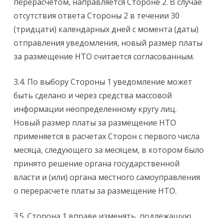
перерасчетом, направляется Стороне 2. В случае
отсутствия ответа Стороны 2 в течении 30
(тридцати) календарных дней с момента (даты)
отправления уведомления, новый размер платы
за размещение НТО считается согласованным.
3.4. По выбору Стороны 1 уведомление может
быть сделано и через средства массовой
информации неопределенному кругу лиц.
Новый размер платы за размещение НТО
применяется в расчетах Сторон с первого числа
месяца, следующего за месяцем, в котором было
принято решение органа государственной
власти и (или) органа местного самоуправления
о перерасчете платы за размещение НТО.
3.5. Сторона 1 вправе изменять, подлежащую