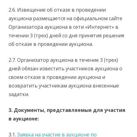
2.6. Извещение об отказе в проведении
аукциона размещается на официальном сайте
Организатора аукциона в сети «Интернет» в
течении 3 (трех) дней со дня принятия решения
об отказе в проведении аукциона.
2.7. Организатор аукциона в течение 3 (трех)
дней обязан известить участников аукциона о
своем отказе в проведении аукциона и
возвратить участникам аукциона внесенные
задатки.
3. Документы, представляемые для участия
в аукционе:
3.1.
Заявка на участие в аукционе по