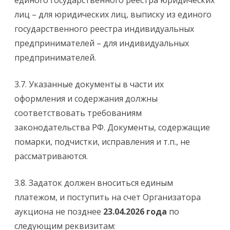
единого государственного реестра юридических
лиц – для юридических лиц, выписку из единого
государственного реестра индивидуальных
предпринимателей – для индивидуальных
предпринимателей.
3.7. Указанные документы в части их
оформления и содержания должны
соответствовать требованиям
законодательства РФ. Документы, содержащие
помарки, подчистки, исправления и т.п., не
рассматриваются.
3.8. Задаток должен вноситься единым
платежом, и поступить на счет Организатора
аукциона не позднее
23.04.2026 года
по
следующим реквизитам: