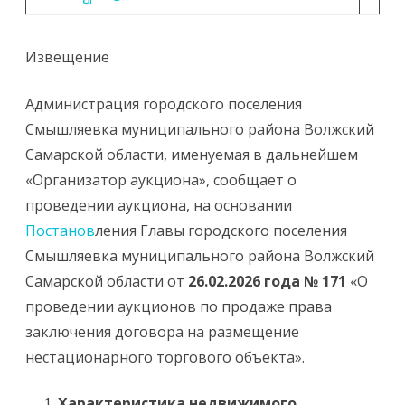
Извещение
Администрация городского поселения
Смышляевка муниципального района Волжский
Самарской области, именуемая в дальнейшем
«Организатор аукциона», сообщает о
проведении аукциона, на основании
Постанов
ления Главы городского поселения
Смышляевка муниципального района Волжский
Самарской области от
26.02.2026 года №
171
«О
проведении аукционов по продаже права
заключения договора на размещение
нестационарного торгового объекта».
Характеристика недвижимого