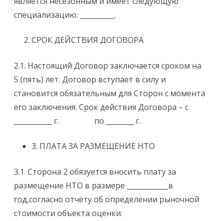
является несезонным и имеет следующую
специализацию: __________.
СРОК ДЕЙСТВИЯ ДОГОВОРА
2.1. Настоящий Договор заключается сроком на
5 (пять) лет. Договор вступает в силу и
становится обязательным для Сторон с момента
его заключения. Срок действия Договора – с
___________ г. по ________ г.
3. ПЛАТА ЗА РАЗМЕЩЕНИЕ НТО
3.1. Сторона 2 обязуется вносить плату за
размещение НТО в размере ____________в
год,согласно отчёту об определении рыночной
стоимости объекта оценки.