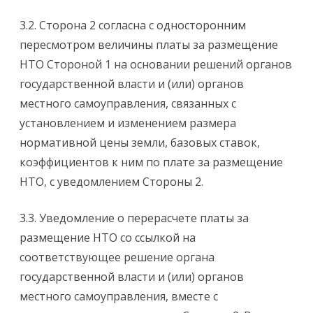
3.2. Сторона 2 согласна с односторонним
пересмотром величины платы за размещение
НТО Стороной 1 на основании решений органов
государственной власти и (или) органов
местного самоуправления, связанных с
установлением и изменением размера
нормативной цены земли, базовых ставок,
коэффициентов к ним по плате за размещение
НТО, с уведомлением Стороны 2.
3.3. Уведомление о перерасчете платы за
размещение НТО со ссылкой на
соответствующее решение органа
государственной власти и (или) органов
местного самоуправления, вместе с