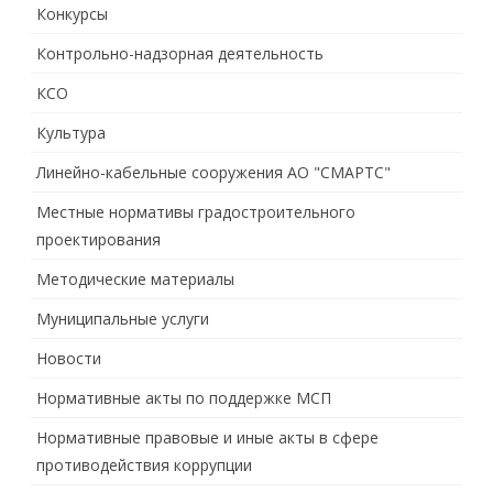
Конкурсы
Контрольно-надзорная деятельность
КСО
Культура
Линейно-кабельные сооружения АО "СМАРТС"
Местные нормативы градостроительного
проектирования
Методические материалы
Муниципальные услуги
Новости
Нормативные акты по поддержке МСП
Нормативные правовые и иные акты в сфере
противодействия коррупции