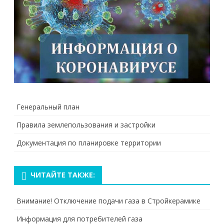
Генеральный план
Правила землепользования и застройки
Документация по планировке территории
ЧИТАЙТЕ ТАКЖЕ:
Внимание! Отключение подачи газа в Стройкерамике
Информация для потребителей газа