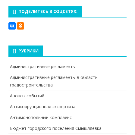
ПОДЕЛИТЕСЬ В СОЦСЕТЯХ:
РУБРИКИ
Административные регламенты
Административные регламенты в области
градостроительства
Анонсы событий
Антикоррупционная экспертиза
Антимонопольный комплаенс
Бюджет городского поселения Смышляевка