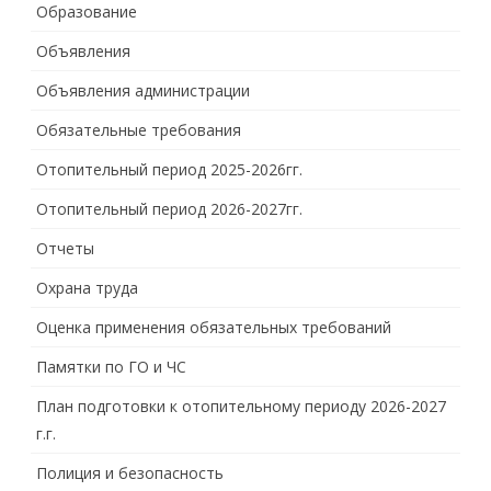
Образование
Объявления
Объявления администрации
Обязательные требования
Отопительный период 2025-2026гг.
Отопительный период 2026-2027гг.
Отчеты
Охрана труда
Оценка применения обязательных требований
Памятки по ГО и ЧС
План подготовки к отопительному периоду 2026-2027
г.г.
Полиция и безопасность