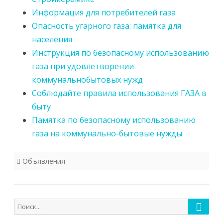
Информация для потребителей газа
Опасность угарного газа: памятка для
населения
Инструкция по безопасному использованию
газа при удовлетворении
коммунальнобытовых нужд
Соблюдайте правила использования ГАЗА в
быту
Памятка по безопасному использованию
газа на коммунально-бытовые нужды
Объявления
Поиск
Поиск
для: