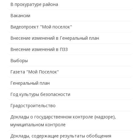
В прокуратуре района
Вакансии
Видеопроект "Мой поселок"
Внесение изменений в Генеральный план
Внесение изменений в ПЗЗ
Выборы
Газета "Мой Поселок"
Генеральный план
Год культуры безопасности
Градостроительство
Доклады о государственном контроле (надзоре),
муниципальном контроле
Доклады, содержащие результаты обобщения