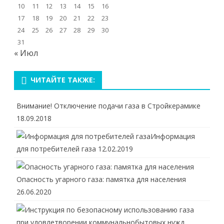
10
11
12
13
14
15
16
17
18
19
20
21
22
23
24
25
26
27
28
29
30
31
« Июл
ЧИТАЙТЕ ТАКЖЕ:
Внимание! Отключение подачи газа в Стройкерамике
18.09.2018
Информация
для потребителей газа
12.02.2019
Опасность угарного газа: памятка для населения
26.06.2020