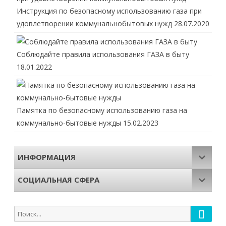
Инструкция по безопасному использованию газа при
удовлетворении коммунальнобытовых нужд
28.07.2020
Соблюдайте правила использования ГАЗА в быту
18.01.2022
Памятка по безопасному использованию газа на
коммунально-бытовые нужды
15.02.2023
ИНФОРМАЦИЯ
СОЦИАЛЬНАЯ СФЕРА
Поиск
Поиск
для: