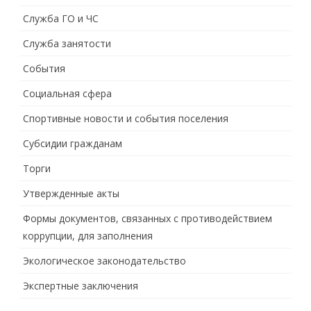
Служба ГО и ЧС
Служба занятости
События
Социальная сфера
Спортивные новости и события поселения
Субсидии гражданам
Торги
Утвержденные акты
Формы документов, связанных с противодействием
коррупции, для заполнения
Экологическое законодательство
Экспертные заключения