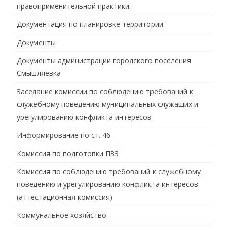
правоприменительной практики.
Документация по планировке территории
Документы
Документы администрации городского поселения
Смышляевка
Заседание комиссии по соблюдению требований к
служебному поведению муниципальных служащих и
урегулированию конфликта интересов
Информирование по ст. 46
Комиссия по подготовки ПЗЗ
Комиссия по соблюдению требований к служебному
поведению и урегулированию конфликта интересов
(аттестационная комиссия)
Коммунальное хозяйство