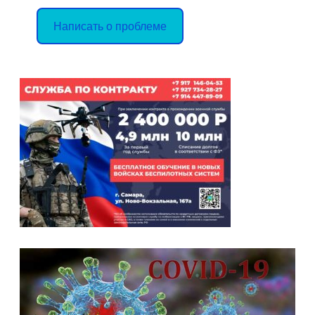
Написать о проблеме