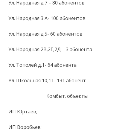
Ул. Народная д.7 – 80 абонентов
Ул. Народная 3 А- 100 абонентов
Ул. Народная д.5- 60 абонентов
Ул. Народная 2В,2Г,2Д – 3 абонента
Ул. Тополей д.1- 64 абонента
Ул. Школьная 10,11- 131 абонент
Комбыт. объекты
ИП Юртаев;
ИП Воробьев;