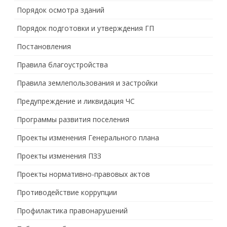
Порядок осмотра зданий
Порядок подготовки и утверждения ГП
Постановления
Правила благоустройства
Правила землепользования и застройки
Предупреждение и ликвидация ЧС
Программы развития поселения
Проекты изменения Генерального плана
Проекты изменения ПЗЗ
Проекты нормативно-правовых актов
Противодействие коррупции
Профилактика правонарушений