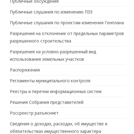
Публичные обсуждения
Публичные слушания по изменению ПЗЗ
Публичные слушания по проектам изменения Генплана
Разрешения на отклонение от предельных параметров
разрешенного строительства
Разрешения на условно-разрешенный вид
использования земельных участков
Распоряжения
Регламенты муниципального контроля
Реестры и перечни информационных систем
Решения Собрания представителей
Россреестр разъясняет
Сведения о доходах, расходах, об имуществе и
обязательствах имущественного характера