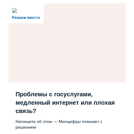
Решаем вместе
Проблемы с госуслугами,
медленный интернет или плохая
связь?
Напишите об этом — Минцифры поможет с
решением