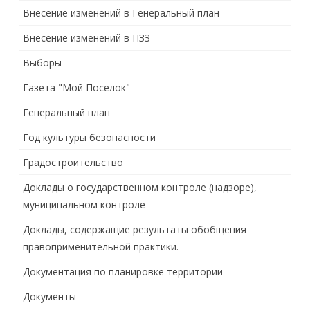
Внесение изменений в Генеральный план
Внесение изменений в ПЗЗ
Выборы
Газета "Мой Поселок"
Генеральный план
Год культуры безопасности
Градостроительство
Доклады о государственном контроле (надзоре),
муниципальном контроле
Доклады, содержащие результаты обобщения
правоприменительной практики.
Документация по планировке территории
Документы