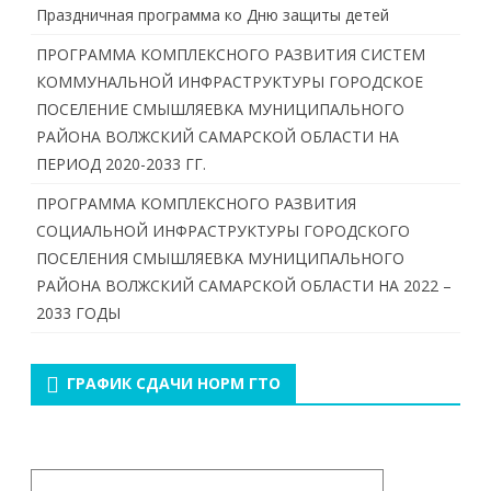
Праздничная программа ко Дню защиты детей
ПРОГРАММА КОМПЛЕКСНОГО РАЗВИТИЯ СИСТЕМ
КОММУНАЛЬНОЙ ИНФРАСТРУКТУРЫ ГОРОДСКОЕ
ПОСЕЛЕНИЕ СМЫШЛЯЕВКА МУНИЦИПАЛЬНОГО
РАЙОНА ВОЛЖСКИЙ САМАРСКОЙ ОБЛАСТИ НА
ПЕРИОД 2020-2033 ГГ.
ПРОГРАММА КОМПЛЕКСНОГО РАЗВИТИЯ
СОЦИАЛЬНОЙ ИНФРАСТРУКТУРЫ ГОРОДСКОГО
ПОСЕЛЕНИЯ СМЫШЛЯЕВКА МУНИЦИПАЛЬНОГО
РАЙОНА ВОЛЖСКИЙ САМАРСКОЙ ОБЛАСТИ НА 2022 –
2033 ГОДЫ
ГРАФИК СДАЧИ НОРМ ГТО