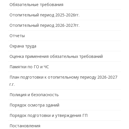
Обязательные требования
Отопительный период 2025-2026гг.
Отопительный период 2026-2027гг.
Отчеты
Охрана труда
Оценка применения обязательных требований
Памятки по ГО и ЧС
План подготовки к отопительному периоду 2026-2027
г.г.
Полиция и безопасность
Порядок осмотра зданий
Порядок подготовки и утверждения ГП
Постановления