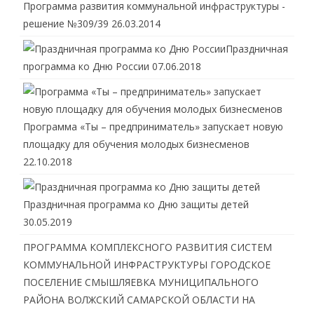
Программа развития коммунальной инфраструктуры -
решение №309/39
26.03.2014
Праздничная
программа ко Дню России
07.06.2018
Программа «Ты – предприниматель» запускает новую
площадку для обучения молодых бизнесменов
22.10.2018
Праздничная программа ко Дню защиты детей
30.05.2019
ПРОГРАММА КОМПЛЕКСНОГО РАЗВИТИЯ СИСТЕМ
КОММУНАЛЬНОЙ ИНФРАСТРУКТУРЫ ГОРОДСКОЕ
ПОСЕЛЕНИЕ СМЫШЛЯЕВКА МУНИЦИПАЛЬНОГО
РАЙОНА ВОЛЖСКИЙ САМАРСКОЙ ОБЛАСТИ НА