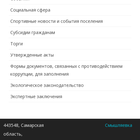
Социальная сфера
Спортивные новости и события поселения
Субсидии гражданам
Торги
Утвержденные акты
Формы документов, связанных с противодействием
коррупции, для заполнения
Экологическое законодательство
Экспертные заключения
443548, Самарская
Смышляевка
область,