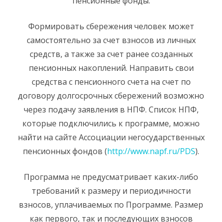
пенсионные фонды.
Формировать сбережения человек может
самостоятельно за счет взносов из личных
средств, а также за счет ранее созданных
пенсионных накоплений. Направить свои
средства с пенсионного счета на счет по
договору долгосрочных сбережений возможно
через подачу заявления в НПФ. Список НПФ,
которые подключились к программе, можно
найти на сайте Ассоциации негосударственных
пенсионных фондов (
http://www.napf.ru/PDS
).
Программа не предусматривает каких-либо
требований к размеру и периодичности
взносов, уплачиваемых по Программе. Размер
как первого, так и последующих взносов