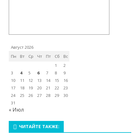
Август 2026
Пн
Вт
Ср
Чт
Пт
Сб
Вс
1
2
3
4
5
6
7
8
9
10
11
12
13
14
15
16
17
18
19
20
21
22
23
24
25
26
27
28
29
30
31
« Июл
ЧИТАЙТЕ ТАКЖЕ: