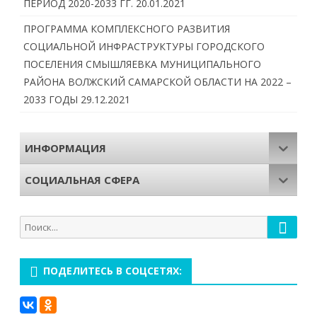
ПЕРИОД 2020-2033 ГГ.
20.01.2021
ПРОГРАММА КОМПЛЕКСНОГО РАЗВИТИЯ
СОЦИАЛЬНОЙ ИНФРАСТРУКТУРЫ ГОРОДСКОГО
ПОСЕЛЕНИЯ СМЫШЛЯЕВКА МУНИЦИПАЛЬНОГО
РАЙОНА ВОЛЖСКИЙ САМАРСКОЙ ОБЛАСТИ НА 2022 –
2033 ГОДЫ
29.12.2021
ИНФОРМАЦИЯ
СОЦИАЛЬНАЯ СФЕРА
Поиск
Поиск
для:
ПОДЕЛИТЕСЬ В СОЦСЕТЯХ: