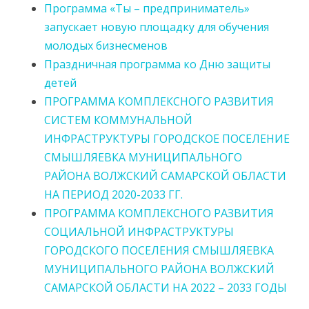
Программа «Ты – предприниматель»
запускает новую площадку для обучения
молодых бизнесменов
Праздничная программа ко Дню защиты
детей
ПРОГРАММА КОМПЛЕКСНОГО РАЗВИТИЯ
СИСТЕМ КОММУНАЛЬНОЙ
ИНФРАСТРУКТУРЫ ГОРОДСКОЕ ПОСЕЛЕНИЕ
СМЫШЛЯЕВКА МУНИЦИПАЛЬНОГО
РАЙОНА ВОЛЖСКИЙ САМАРСКОЙ ОБЛАСТИ
НА ПЕРИОД 2020-2033 ГГ.
ПРОГРАММА КОМПЛЕКСНОГО РАЗВИТИЯ
СОЦИАЛЬНОЙ ИНФРАСТРУКТУРЫ
ГОРОДСКОГО ПОСЕЛЕНИЯ СМЫШЛЯЕВКА
МУНИЦИПАЛЬНОГО РАЙОНА ВОЛЖСКИЙ
САМАРСКОЙ ОБЛАСТИ НА 2022 – 2033 ГОДЫ