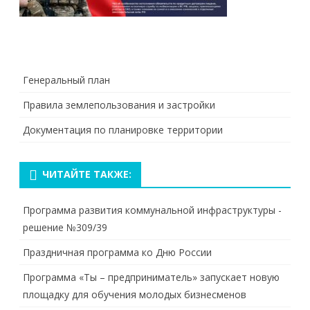
Генеральный план
Правила землепользования и застройки
Документация по планировке территории
ЧИТАЙТЕ ТАКЖЕ:
Программа развития коммунальной инфраструктуры -
решение №309/39
Праздничная программа ко Дню России
Программа «Ты – предприниматель» запускает новую
площадку для обучения молодых бизнесменов