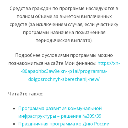
Средства граждан по программе наследуются в
полном объеме за вычетом выплаченных
средств (за исключением случая, если участнику
программы назначена пожизненная
периодическая выплата).
Подробнее с условиями программы можно
познакомиться на сайте Мои финансы:
https://xn-
-80apaohbc3aw9e.xn--p1ai/programma-
dolgosrochnyh-sberezhenij-new/
Читайте также:
Программа развития коммунальной
инфраструктуры – решение №309/39
Праздничная программа ко Дню России