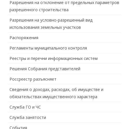
Разрешения на отклонение от предельных параметров
разрешенного строительства
Разрешения на условно-разрешенный вид
использования земельных участков
Распоряжения
Регламенты муниципального контроля
Реестры и перечни информационных систем
Решения Собрания представителей
Россреестр разъясняет
Сведения о доходах, расходах, об имуществе и
обязательствах имущественного характера
Служба ГО и ЧС
Служба занятости
События