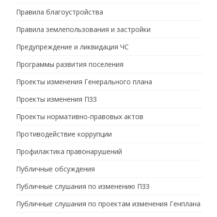
Правила благоустройства
Правила землепользования и застройки
Предупреждение и ликвидация ЧС
Программы развития поселения
Проекты изменения Генерального плана
Проекты изменения ПЗЗ
Проекты нормативно-правовых актов
Противодействие коррупции
Профилактика правонарушений
Публичные обсуждения
Публичные слушания по изменению ПЗЗ
Публичные слушания по проектам изменения Генплана