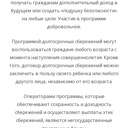
получать гражданам дополнительный доход в
будущем или создать «подушку безопасности»
на любые цели. Участие в программе
добровольное.
Программой долгосрочных сбережений могут
воспользоваться граждане любого возраста с
момента наступления совершеннолетия. Кроме
того, договор долгосрочных сбережений можно
заключить в пользу своего ребенка или любого
другого лица, независимо от его возраста.
Операторами программы, которые
обеспечивают сохранность и доходность
сбережений и осуществляют выплаты этих
сбережений, являются негосударственные