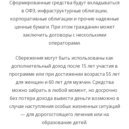
Сформированные средства будут вкладываться
в ОФЗ, инфраструктурные облигации,
корпоративные облигации и прочие надежные
ценные бумаги. При этом гражданин может
заключить договоры с несколькими
операторами.
Сбережения могут быть использованы как
дополнительный доход после 15 лет участия в
программе или при достижении возраста 55 лет
для женщин и 60 лет для мужчин. Средства
можно забрать в любой момент, но досрочно
без потери дохода вывести деньги возможно в
случае наступления особых жизненных ситуаций
— для дорогостоящего лечения или на
образование детей.