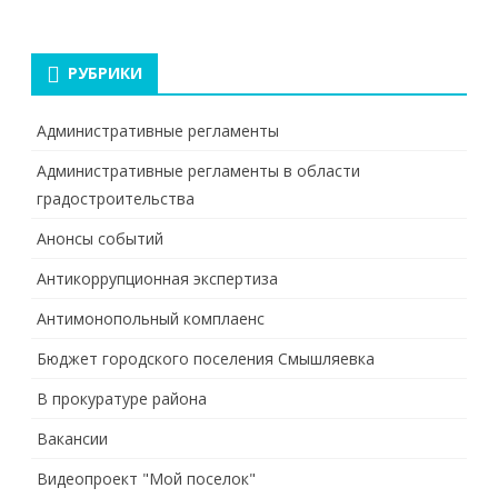
РУБРИКИ
Административные регламенты
Административные регламенты в области
градостроительства
Анонсы событий
Антикоррупционная экспертиза
Антимонопольный комплаенс
Бюджет городского поселения Смышляевка
В прокуратуре района
Вакансии
Видеопроект "Мой поселок"