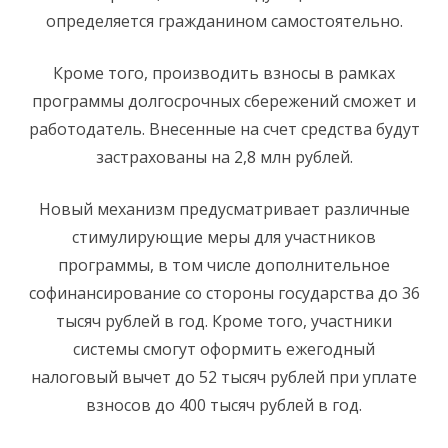
определяется гражданином самостоятельно.
Кроме того, производить взносы в рамках
программы долгосрочных сбережений сможет и
работодатель. Внесенные на счет средства будут
застрахованы на 2,8 млн рублей.
Новый механизм предусматривает различные
стимулирующие меры для участников
программы, в том числе дополнительное
софинансирование со стороны государства до 36
тысяч рублей в год. Кроме того, участники
системы смогут оформить ежегодный
налоговый вычет до 52 тысяч рублей при уплате
взносов до 400 тысяч рублей в год.