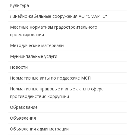
Культура
Линейно-кабельные сооружения АО "СМАРТС"
Местные нормативы градостроительного
проектирования
Методические материалы
Муниципальные услуги
Новости
Нормативные акты по поддержке МСП
Нормативные правовые и иные акты в сфере
противодействия коррупции
Образование
Объявления
Объявления администрации