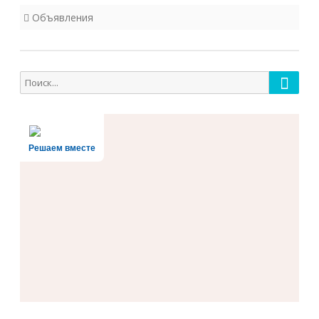
Объявления
Поиск
Поиск
для:
Решаем вместе