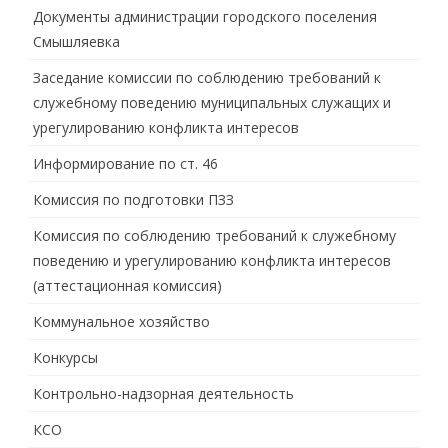
Документы администрации городского поселения
Смышляевка
Заседание комиссии по соблюдению требований к
служебному поведению муниципальных служащих и
урегулированию конфликта интересов
Информирование по ст. 46
Комиссия по подготовки ПЗЗ
Комиссия по соблюдению требований к служебному
поведению и урегулированию конфликта интересов
(аттестационная комиссия)
Коммунальное хозяйство
Конкурсы
Контрольно-надзорная деятельность
КСО