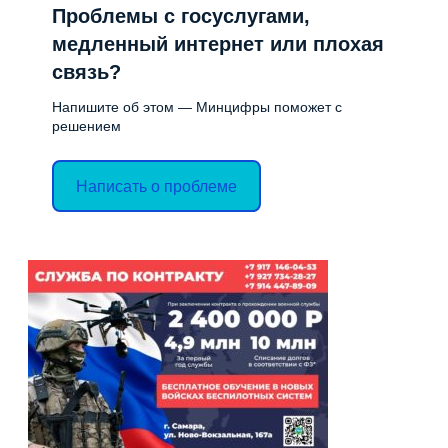
Проблемы с госуслугами,
медленный интернет или плохая
связь?
Напишите об этом — Минцифры поможет с
решением
Написать о проблеме