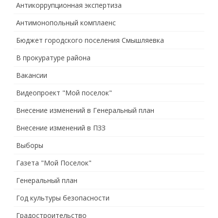
Антикоррупционная экспертиза
Антимонопольный комплаенс
Бюджет городского поселения Смышляевка
В прокуратуре района
Вакансии
Видеопроект "Мой поселок"
Внесение изменений в Генеральный план
Внесение изменений в ПЗЗ
Выборы
Газета "Мой Поселок"
Генеральный план
Год культуры безопасности
Градостроительство