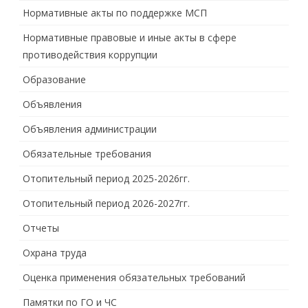
Нормативные акты по поддержке МСП
Нормативные правовые и иные акты в сфере
противодействия коррупции
Образование
Объявления
Объявления администрации
Обязательные требования
Отопительный период 2025-2026гг.
Отопительный период 2026-2027гг.
Отчеты
Охрана труда
Оценка применения обязательных требований
Памятки по ГО и ЧС