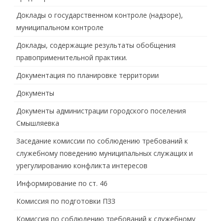
Доклады о государственном контроле (надзоре),
муниципальном контроле
Доклады, содержащие результаты обобщения
правоприменительной практики.
Документация по планировке территории
Документы
Документы администрации городского поселения
Смышляевка
Заседание комиссии по соблюдению требований к
служебному поведению муниципальных служащих и
урегулированию конфликта интересов
Информирование по ст. 46
Комиссия по подготовки ПЗЗ
Комиссия по соблюдению требований к служебному