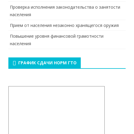
Проверка исполнения законодательства о занятости
населения
Прием от населения незаконно хранящегося оружия
Повышение уровня финансовой грамотности
населения
ГРАФИК СДАЧИ НОРМ ГТО