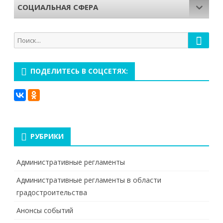
СОЦИАЛЬНАЯ СФЕРА
Поиск
Поиск
для:
ПОДЕЛИТЕСЬ В СОЦСЕТЯХ:
РУБРИКИ
Административные регламенты
Административные регламенты в области
градостроительства
Анонсы событий