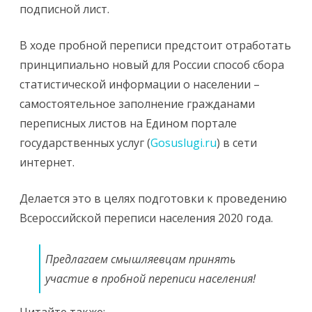
подписной лист.
В ходе пробной переписи предстоит отработать
принципиально новый для России способ сбора
статистической информации о населении –
самостоятельное заполнение гражданами
переписных листов на Едином портале
государственных услуг (
Gosuslugi.ru
) в сети
интернет.
Делается это в целях подготовки к проведению
Всероссийской переписи населения 2020 года.
Предлагаем смышляевцам принять
участие в пробной переписи населения!