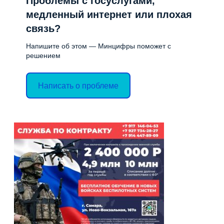
Проблемы с госуслугами,
медленный интернет или плохая
связь?
Напишите об этом — Минцифры поможет с
решением
Написать о проблеме