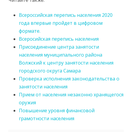
Читайте также:
Всероссийская перепись населения 2020
года впервые пройдет в цифровом
формате.
Всеросийская перепись населения
Присоединение центра занятости
населения муниципального района
Волжский к центру занятости населения
городского округа Самара
Проверка исполнения законодательства о
занятости населения
Прием от населения незаконно хранящегося
оружия
Повышение уровня финансовой
грамотности населения