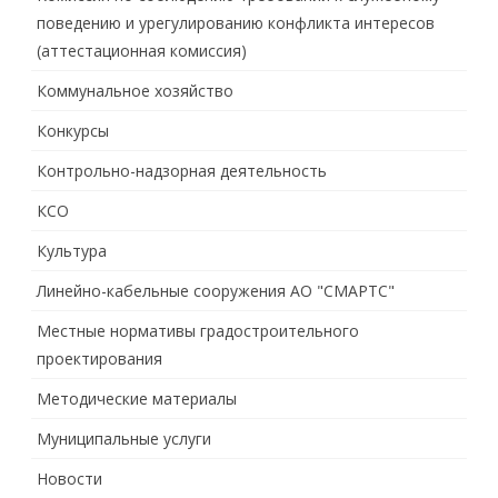
поведению и урегулированию конфликта интересов
(аттестационная комиссия)
Коммунальное хозяйство
Конкурсы
Контрольно-надзорная деятельность
КСО
Культура
Линейно-кабельные сооружения АО "СМАРТС"
Местные нормативы градостроительного
проектирования
Методические материалы
Муниципальные услуги
Новости