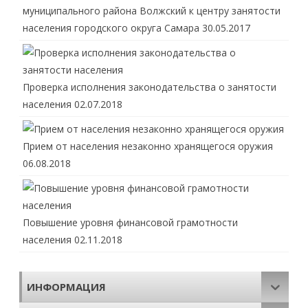
муниципального района Волжский к центру занятости
населения городского округа Самара
30.05.2017
Проверка исполнения законодательства о занятости
населения
02.07.2018
Прием от населения незаконно хранящегося оружия
06.08.2018
Повышение уровня финансовой грамотности
населения
02.11.2018
ИНФОРМАЦИЯ