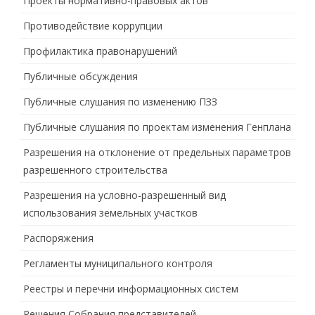
Проекты нормативно-правовых актов
Противодействие коррупции
Профилактика правонарушений
Публичные обсуждения
Публичные слушания по изменению ПЗЗ
Публичные слушания по проектам изменения Генплана
Разрешения на отклонение от предельных параметров
разрешенного строительства
Разрешения на условно-разрешенный вид
использования земельных участков
Распоряжения
Регламенты муниципального контроля
Реестры и перечни информационных систем
Решения Собрания представителей