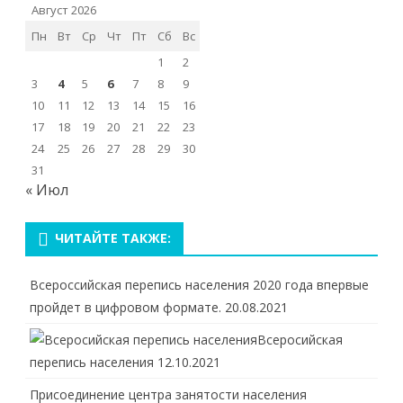
Август 2026
Пн
Вт
Ср
Чт
Пт
Сб
Вс
1
2
3
4
5
6
7
8
9
10
11
12
13
14
15
16
17
18
19
20
21
22
23
24
25
26
27
28
29
30
31
« Июл
ЧИТАЙТЕ ТАКЖЕ:
Всероссийская перепись населения 2020 года впервые
пройдет в цифровом формате.
20.08.2021
Всеросийская
перепись населения
12.10.2021
Присоединение центра занятости населения