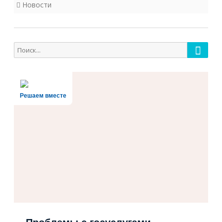
Новости
Поиск
Поиск
для:
Решаем вместе