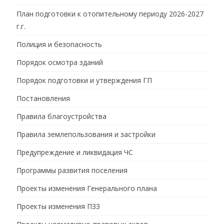
План подготовки к отопительному периоду 2026-2027
г.г.
Полиция и безопасность
Порядок осмотра зданий
Порядок подготовки и утверждения ГП
Постановления
Правила благоустройства
Правила землепользования и застройки
Предупреждение и ликвидация ЧС
Программы развития поселения
Проекты изменения Генерального плана
Проекты изменения ПЗЗ