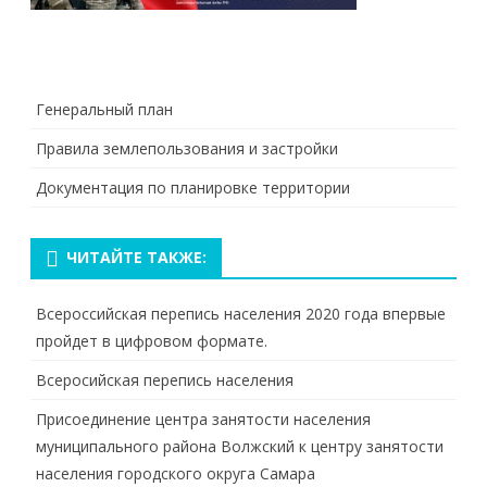
Генеральный план
Правила землепользования и застройки
Документация по планировке территории
ЧИТАЙТЕ ТАКЖЕ:
Всероссийская перепись населения 2020 года впервые
пройдет в цифровом формате.
Всеросийская перепись населения
Присоединение центра занятости населения
муниципального района Волжский к центру занятости
населения городского округа Самара