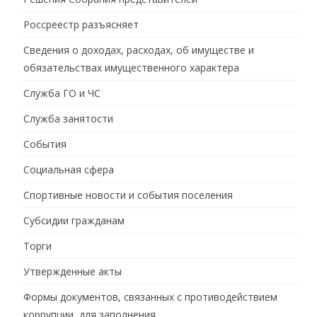
Россреестр разъясняет
Сведения о доходах, расходах, об имуществе и
обязательствах имущественного характера
Служба ГО и ЧС
Служба занятости
События
Социальная сфера
Спортивные новости и события поселения
Субсидии гражданам
Торги
Утвержденные акты
Формы документов, связанных с противодействием
коррупции, для заполнения