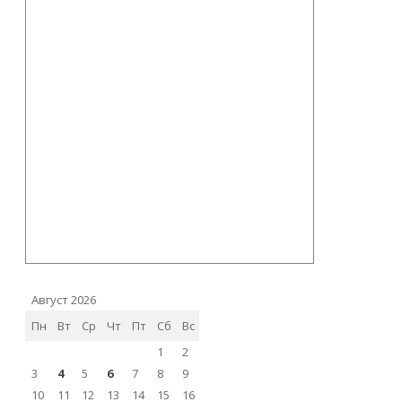
Август 2026
Пн
Вт
Ср
Чт
Пт
Сб
Вс
1
2
3
4
5
6
7
8
9
10
11
12
13
14
15
16