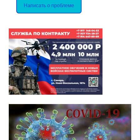
Написать о проблеме