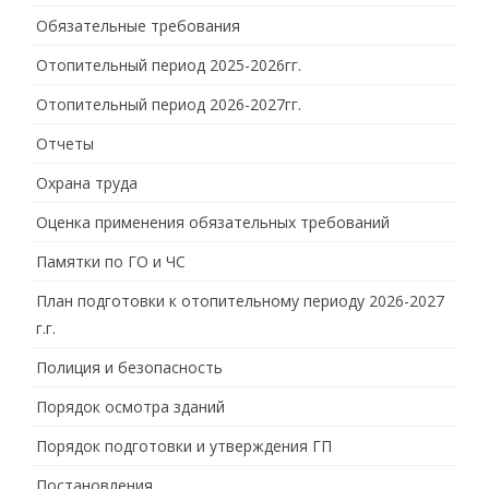
Обязательные требования
Отопительный период 2025-2026гг.
Отопительный период 2026-2027гг.
Отчеты
Охрана труда
Оценка применения обязательных требований
Памятки по ГО и ЧС
План подготовки к отопительному периоду 2026-2027
г.г.
Полиция и безопасность
Порядок осмотра зданий
Порядок подготовки и утверждения ГП
Постановления