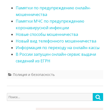
Памятки по предупреждению онлайн-
мошенничества
Памятки МЧС по предупреждению
коронавирусной инфекции
Новые способы мошенничества
Новый вид телефонного мошенничества
Информация по переходу на онлайн-кассы
В России запущен онлайн-сервис выдачи
сведений из ЕГРН
Полиция и безопасность
Поиск
Поис
для: