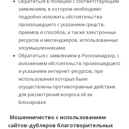
Обратиться в полицию с соответствующим
заявлением, в котором необходимо
подробно изложить обстоятельства
произошедшего с указанием средств,
приемов и способов, а также электронных
ресурсов и мессенджеров, использованных
злоумышленниками;
Обратиться с заявлением в Роскомнадзор, с
изложением обстоятельств произошедшего
и указанием интернет-ресурсов, при
использовании которых были
осуществлены противоправные действия,
для рассмотрения вопроса об их
блокировке.
Мошенничество с использованием
сайтов-дублеров благотворительных