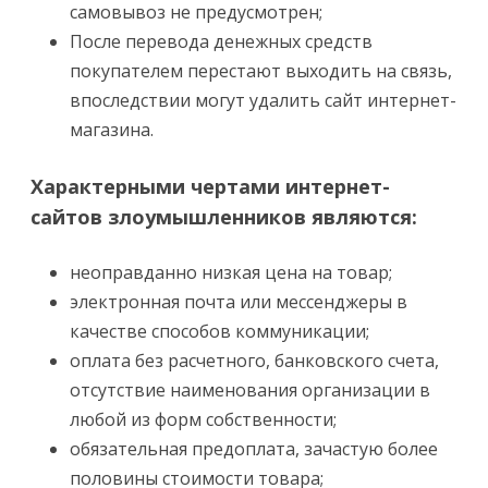
самовывоз не предусмотрен;
После перевода денежных средств
покупателем перестают выходить на связь,
впоследствии могут удалить сайт интернет-
магазина.
Характерными чертами интернет-
сайтов злоумышленников являются:
неоправданно низкая цена на товар;
электронная почта или мессенджеры в
качестве способов коммуникации;
оплата без расчетного, банковского счета,
отсутствие наименования организации в
любой из форм собственности;
обязательная предоплата, зачастую более
половины стоимости товара;