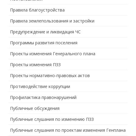
Правила благоустройства
Правила землепользования и застройки
Предупреждение и ликвидация ЧС
Программы развития поселения
Проекты изменения Генерального плана
Проекты изменения ПЗЗ
Проекты нормативно-правовых актов
Противодействие коррупции
Профилактика правонарушений
Публичные обсуждения
Публичные слушания по изменению ПЗЗ
Публичные слушания по проектам изменения Генплана