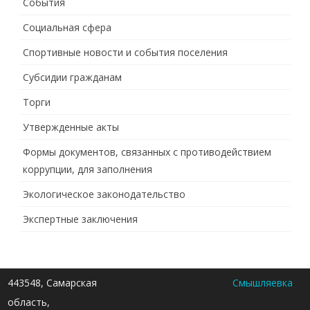
События
Социальная сфера
Спортивные новости и события поселения
Субсидии гражданам
Торги
Утвержденные акты
Формы документов, связанных с противодействием
коррупции, для заполнения
Экологическое законодательство
Экспертные заключения
443548, Самарская
Смышляевка
область,