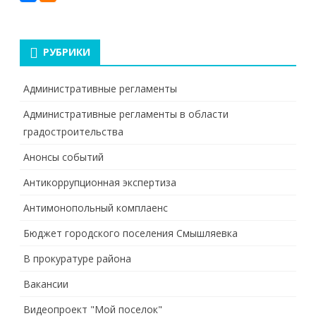
РУБРИКИ
Административные регламенты
Административные регламенты в области
градостроительства
Анонсы событий
Антикоррупционная экспертиза
Антимонопольный комплаенс
Бюджет городского поселения Смышляевка
В прокуратуре района
Вакансии
Видеопроект "Мой поселок"