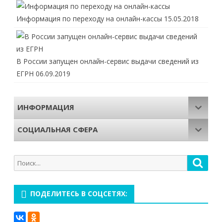
Информация по переходу на онлайн-кассы
15.05.2018
В России запущен онлайн-сервис выдачи сведений из
ЕГРН
06.09.2019
ИНФОРМАЦИЯ
СОЦИАЛЬНАЯ СФЕРА
Поиск
Поис
для:
ПОДЕЛИТЕСЬ В СОЦСЕТЯХ: