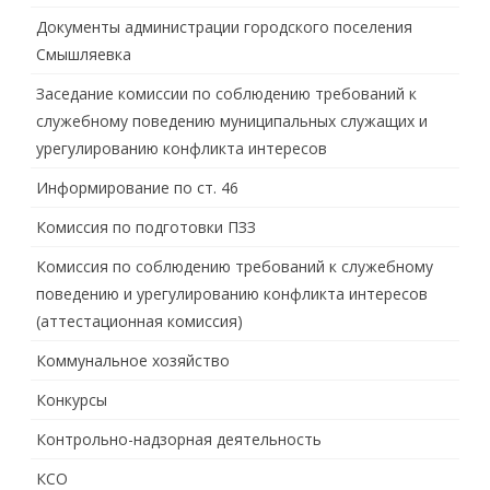
Документы администрации городского поселения
Смышляевка
Заседание комиссии по соблюдению требований к
служебному поведению муниципальных служащих и
урегулированию конфликта интересов
Информирование по ст. 46
Комиссия по подготовки ПЗЗ
Комиссия по соблюдению требований к служебному
поведению и урегулированию конфликта интересов
(аттестационная комиссия)
Коммунальное хозяйство
Конкурсы
Контрольно-надзорная деятельность
КСО