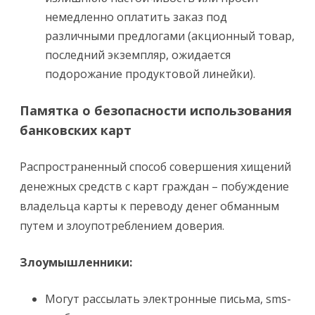
немедленно оплатить заказ под
различными предлогами (акционный товар,
последний экземпляр, ожидается
подорожание продуктовой линейки).
Памятка о безопасности использования
банковских карт
Распространенный способ совершения хищений
денежных средств с карт граждан – побуждение
владельца карты к переводу денег обманным
путем и злоупотреблением доверия.
Злоумышленники:
Могут рассылать электронные письма, sms-