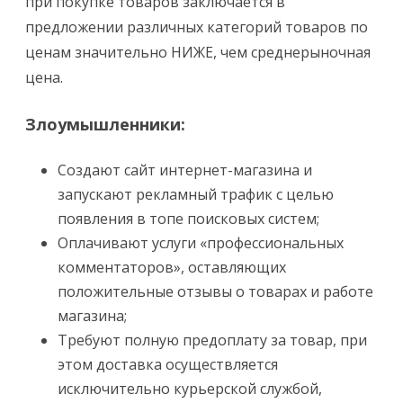
при покупке товаров заключается в
предложении различных категорий товаров по
ценам значительно НИЖЕ, чем среднерыночная
цена.
Злоумышленники:
Создают сайт интернет-магазина и
запускают рекламный трафик с целью
появления в топе поисковых систем;
Оплачивают услуги «профессиональных
комментаторов», оставляющих
положительные отзывы о товарах и работе
магазина;
Требуют полную предоплату за товар, при
этом доставка осуществляется
исключительно курьерской службой,