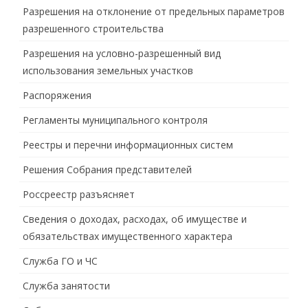
Разрешения на отклонение от предельных параметров
разрешенного строительства
Разрешения на условно-разрешенный вид
использования земельных участков
Распоряжения
Регламенты муниципального контроля
Реестры и перечни информационных систем
Решения Собрания представителей
Россреестр разъясняет
Сведения о доходах, расходах, об имуществе и
обязательствах имущественного характера
Служба ГО и ЧС
Служба занятости