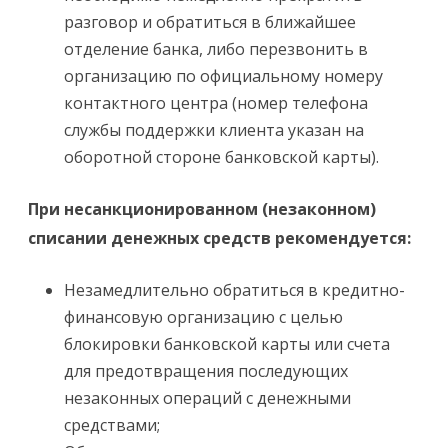
разговор и обратиться в ближайшее
отделение банка, либо перезвонить в
организацию по официальному номеру
контактного центра (номер телефона
службы поддержки клиента указан на
оборотной стороне банковской карты).
При несанкционированном (незаконном)
списании денежных средств рекомендуется:
Незамедлительно обратиться в кредитно-
финансовую организацию с целью
блокировки банковской карты или счета
для предотвращения последующих
незаконных операций с денежными
средствами;