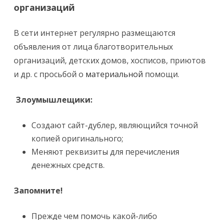
организаций
В сети интернет регулярно размещаются
объявления от лица благотворительных
организаций, детских домов, хосписов, приютов
и др. с просьбой о
материальной
помощи.
Злоумышлещики:
Создают сайт-дублер, являющийся точной
копией оригинального;
Меняют реквизиты для перечисления
денежных средств.
Запомните!
Прежде чем помочь какой-либо