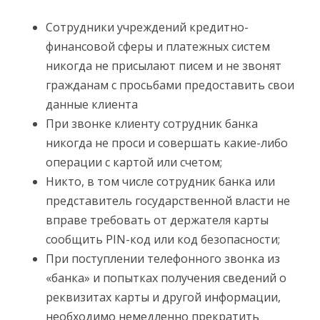
Сотрудники учреждений кредитно-
финансовой сферы и платежных систем
никогда не присылают писем и не звонят
гражданам с просьбами предоставить свои
данные клиента
При звонке клиенту сотрудник банка
никогда не проси и совершать какие-либо
операции с картой или счетом;
Никто, в том числе сотрудник банка или
представитель государственной власти не
вправе требовать от держателя карты
сообщить PIN-код или код безопасности;
При поступлении телефонного звонка из
«банка» и попытках получения сведений о
реквизитах карты и другой информации,
необходимо немедленно прекратить