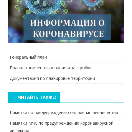
Генеральный план
Правила землепользования и застройки
Документация по планировке территории
ЧИТАЙТЕ ТАКЖЕ:
Памятки по предупреждению онлайн-мошенничества
Памятки МЧС по предупреждению коронавирусной
инфекции