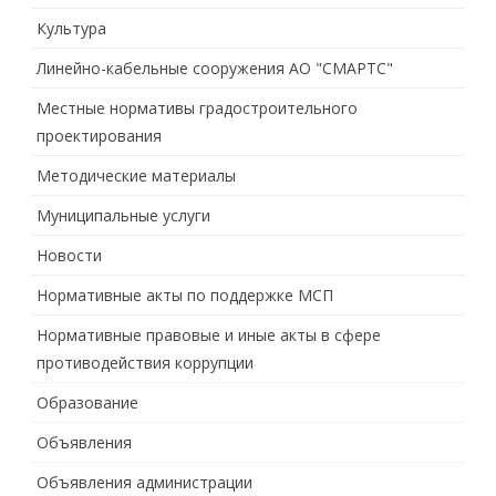
Культура
Линейно-кабельные сооружения АО "СМАРТС"
Местные нормативы градостроительного
проектирования
Методические материалы
Муниципальные услуги
Новости
Нормативные акты по поддержке МСП
Нормативные правовые и иные акты в сфере
противодействия коррупции
Образование
Объявления
Объявления администрации