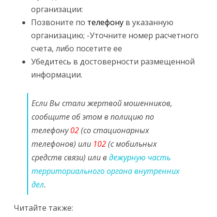
организации:
Позвоните по
телефону
в указанную
организацию; -Уточните номер расчетного
счета, либо посетите ее
Убедитесь в достоверности размещенной
информации.
Если Вы стали жертвой мошенников,
сообщите об этом в полицию по
телефону
02
(со стационарных
телефонов) или
102
(с мобильных
средств связи) или в
дежурную часть
территориального органа внутренних
дел
.
Читайте также: