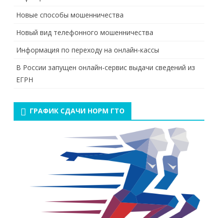
Новые способы мошенничества
Новый вид телефонного мошенничества
Информация по переходу на онлайн-кассы
В России запущен онлайн-сервис выдачи сведений из
ЕГРН
ГРАФИК СДАЧИ НОРМ ГТО