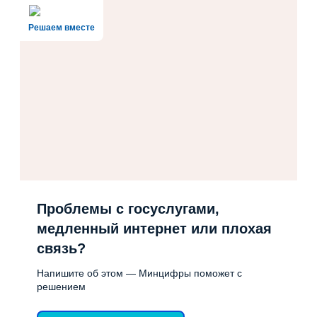
Решаем вместе
Проблемы с госуслугами,
медленный интернет или плохая
связь?
Напишите об этом — Минцифры поможет с
решением