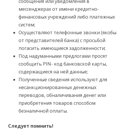
сообщения или уведомления в
мессенджерах от имени кредитно-
финансовых учреждений либо платежных
систем;
Осуществляют телефонные звонки (якобы
от представителей банка) с просьбой
погасить имеющиеся задолженности;
Под надуманными предлогами просят
сообщить PIN- код банковской карты,
содержащиеся на ней данные;
Полученные сведения используют для
несанкционированных денежных
переводов, обналичивания денег или
приобретения товаров способом
безналичной оплаты.
Следует помнить!