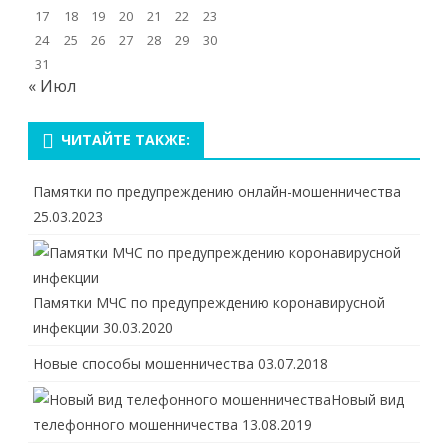
17
18
19
20
21
22
23
24
25
26
27
28
29
30
31
« Июл
ЧИТАЙТЕ ТАКЖЕ:
Памятки по предупреждению онлайн-мошенничества
25.03.2023
Памятки МЧС по предупреждению коронавирусной
инфекции
30.03.2020
Новые способы мошенничества
03.07.2018
Новый вид
телефонного мошенничества
13.08.2019