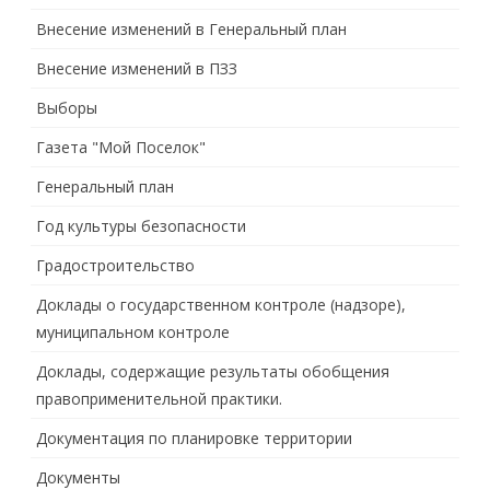
Внесение изменений в Генеральный план
Внесение изменений в ПЗЗ
Выборы
Газета "Мой Поселок"
Генеральный план
Год культуры безопасности
Градостроительство
Доклады о государственном контроле (надзоре),
муниципальном контроле
Доклады, содержащие результаты обобщения
правоприменительной практики.
Документация по планировке территории
Документы