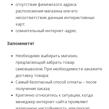
отсутствие физического адреса
расположения магазина или его
несоответствие данным интерактивных
карт;
сомнительный интернет-адрес.
Запомните!
Необходимо выбирать магазин,
предлагающий забрать товар
самовывозом. При необходимости закажите
доставку товара;
Самый безопасный способ оплаты – после
получения заказа;
Критично относитесь к ситуации, когда
менеджер интернет-сайта проявляет
излишнюю настойчивость или просит