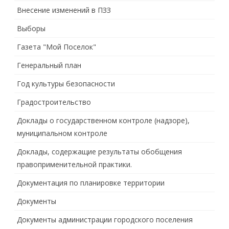
Внесение изменений в ПЗЗ
Выборы
Газета "Мой Поселок"
Генеральный план
Год культуры безопасности
Градостроительство
Доклады о государственном контроле (надзоре),
муниципальном контроле
Доклады, содержащие результаты обобщения
правоприменительной практики.
Документация по планировке территории
Документы
Документы администрации городского поселения