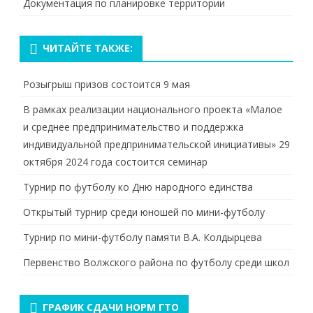
Документация по планировке территории
ЧИТАЙТЕ ТАКЖЕ:
Розыгрыш призов состоится 9 мая
В рамках реализации национального проекта «Малое
и среднее предпринимательство и поддержка
индивидуальной предпринимательской инициативы» 29
октября 2024 года состоится семинар
Турнир по футболу ко Дню народного единства
Открытый турнир среди юношей по мини-футболу
Турнир по мини-футболу памяти В.А. Колдырцева
Первенство Волжского района по футболу среди школ
ГРАФИК СДАЧИ НОРМ ГТО