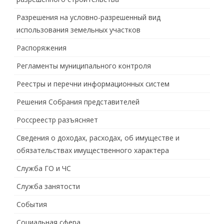
Разрешения на условно-разрешенный вид
использования земельных участков
Распоряжения
Регламенты муниципального контроля
Реестры и перечни информационных систем
Решения Собрания представителей
Россреестр разъясняет
Сведения о доходах, расходах, об имуществе и
обязательствах имущественного характера
Служба ГО и ЧС
Служба занятости
События
Социальная сфера