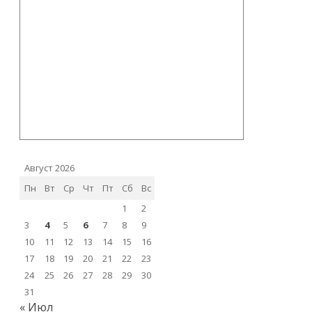
Август 2026
Пн
Вт
Ср
Чт
Пт
Сб
Вс
1
2
3
4
5
6
7
8
9
10
11
12
13
14
15
16
17
18
19
20
21
22
23
24
25
26
27
28
29
30
31
« Июл