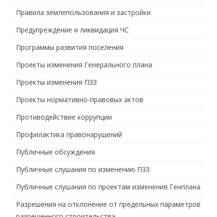
Правила землепользования и застройки
Предупреждение и ликвидация ЧС
Программы развития поселения
Проекты изменения Генерального плана
Проекты изменения ПЗЗ
Проекты нормативно-правовых актов
Противодействие коррупции
Профилактика правонарушений
Публичные обсуждения
Публичные слушания по изменению ПЗЗ
Публичные слушания по проектам изменения Генплана
Разрешения на отклонение от предельных параметров
разрешенного строительства