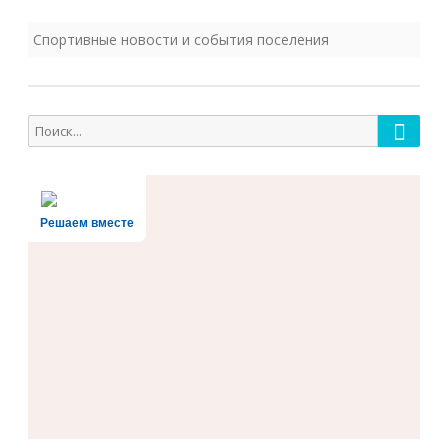
Спортивные новости и события поселения
Поиск
Поиск
для:
Решаем вместе