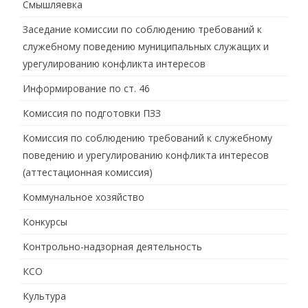
Смышляевка
Заседание комиссии по соблюдению требований к
служебному поведению муниципальных служащих и
урегулированию конфликта интересов
Информирование по ст. 46
Комиссия по подготовки ПЗЗ
Комиссия по соблюдению требований к служебному
поведению и урегулированию конфликта интересов
(аттестационная комиссия)
Коммунальное хозяйство
Конкурсы
Контрольно-надзорная деятельность
КСО
Культура