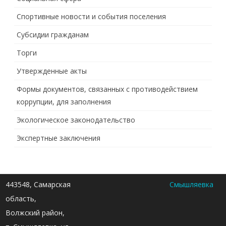
Спортивные новости и события поселения
Субсидии гражданам
Торги
Утвержденные акты
Формы документов, связанных с противодействием
коррупции, для заполнения
Экологическое законодательство
Экспертные заключения
443548, Самарская
Смышляевка
область,
Волжский район,