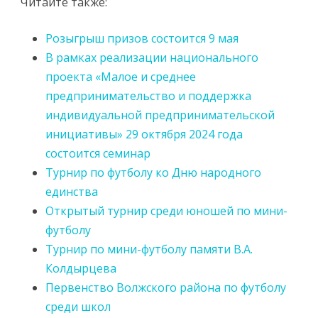
Читайте также:
Розыгрыш призов состоится 9 мая
В рамках реализации национального
проекта «Малое и среднее
предпринимательство и поддержка
индивидуальной предпринимательской
инициативы» 29 октября 2024 года
состоится семинар
Турнир по футболу ко Дню народного
единства
Открытый турнир среди юношей по мини-
футболу
Турнир по мини-футболу памяти В.А.
Колдырцева
Первенство Волжского района по футболу
среди школ