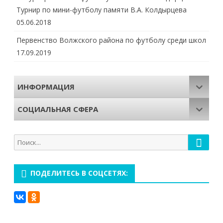
Турнир по мини-футболу памяти В.А. Колдырцева
05.06.2018
Первенство Волжского района по футболу среди школ
17.09.2019
ИНФОРМАЦИЯ
СОЦИАЛЬНАЯ СФЕРА
Поиск
Поиск
для:
ПОДЕЛИТЕСЬ В СОЦСЕТЯХ: