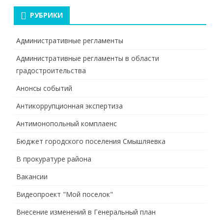
РУБРИКИ
Административные регламенты
Административные регламенты в области
градостроительства
Анонсы событий
Антикоррупционная экспертиза
Антимонопольный комплаенс
Бюджет городского поселения Смышляевка
В прокуратуре района
Вакансии
Видеопроект "Мой поселок"
Внесение изменений в Генеральный план