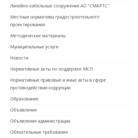
Линейно-кабельные сооружения АО "СМАРТС"
Местные нормативы градостроительного
проектирования
Методические материалы
Муниципальные услуги
Новости
Нормативные акты по поддержке МСП
Нормативные правовые и иные акты в сфере
противодействия коррупции
Образование
Объявления
Объявления администрации
Обязательные требования