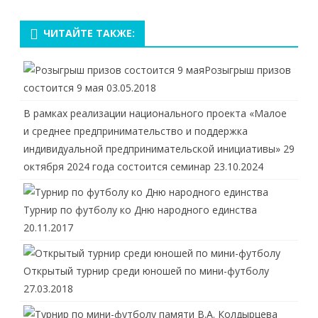
ЧИТАЙТЕ ТАКЖЕ:
Розыгрыш призов
состоится 9 мая
03.05.2018
В рамках реализации национального проекта «Малое
и среднее предпринимательство и поддержка
индивидуальной предпринимательской инициативы» 29
октября 2024 года состоится семинар
23.10.2024
Турнир по футболу ко Дню народного единства
20.11.2017
Открытый турнир среди юношей по мини-футболу
27.03.2018