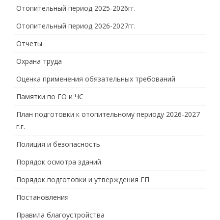
Отопительный период 2025-2026гг.
Отопительный период 2026-2027гг.
Отчеты
Охрана труда
Оценка применения обязательных требований
Памятки по ГО и ЧС
План подготовки к отопительному периоду 2026-2027
г.г.
Полиция и безопасность
Порядок осмотра зданий
Порядок подготовки и утверждения ГП
Постановления
Правила благоустройства