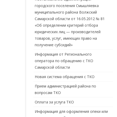
городского поселения Смышляевка
муниципального района Волжский
Самарской области от 16.05.2012 № 81
«Об определении критерий отбора
юридических лиц — производителей
товаров, услуг, имеющих право на
получение субсидий»
Информация от Регионального
оператора по обращению с ТКО
Самарской области
Новая система обращения с ТКО
Прием администрацией района по
вопросам ТКО
Оплата за услуга ТКО
Информация для оформления опеки или