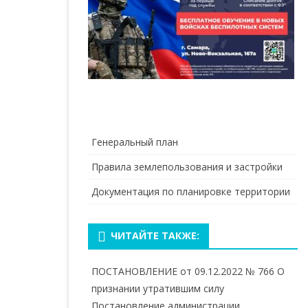
Генеральный план
Правила землепользования и застройки
Документация по планировке территории
ЧИТАЙТЕ ТАКЖЕ:
ПОСТАНОВЛЕНИЕ от 09.12.2022 № 766 О
признании утратившим силу
Постановление администрации