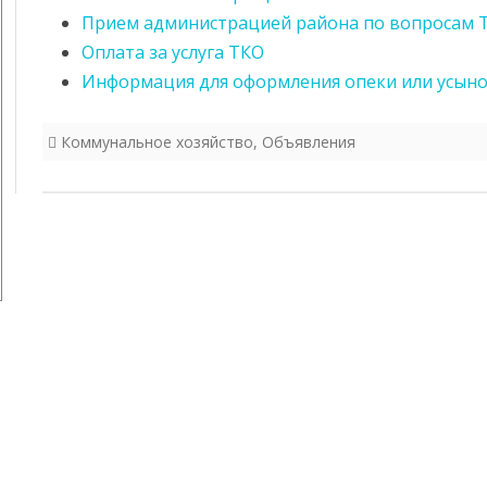
Прием администрацией района по вопросам 
Оплата за услуга ТКО
Информация для оформления опеки или усыно
Коммунальное хозяйство
,
Объявления