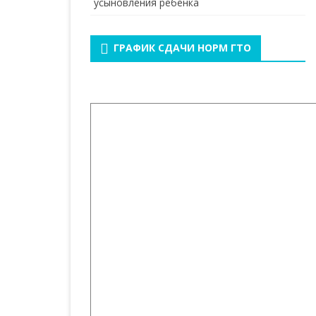
усыновления ребенка
ГРАФИК СДАЧИ НОРМ ГТО