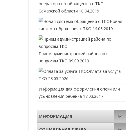
оператора по обращению с ТКО
Самарской области
10.04.2019
Новая
система обращения с ТКО
14.03.2019
Прием администрацией района по
вопросам ТКО
09.09.2019
Оплата за услуга
ТКО
28.05.2026
Информация для оформления опеки или
усыновления ребенка
17.03.2017
ИНФОРМАЦИЯ
СОЦИАЛЬНАЯ СФЕРА