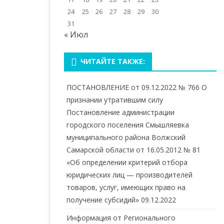
24
25
26
27
28
29
30
31
« Июл
ЧИТАЙТЕ ТАКЖЕ:
ПОСТАНОВЛЕНИЕ от 09.12.2022 № 766 О
признании утратившим силу
Постановление администрации
городского поселения Смышляевка
муниципального района Волжский
Самарской области от 16.05.2012 № 81
«Об определении критерий отбора
юридических лиц — производителей
товаров, услуг, имеющих право на
получение субсидий»
09.12.2022
Информация от Регионального