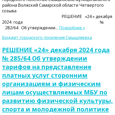
района Волжский Самарской области Четвертого
созыва
РЕШЕНИЕ «24 » декабря
2024 года №
282/64 Об утверждении…
Подробнее »
Бюджет городского поселения Смышляевка
РЕШЕНИЕ «24» декабря 2024 года
№ 285/64 Об утверждении
тарифов на представление
платных услуг сторонним
организациям и физическим
лицам осуществляемых МБУ по
развитию физической культуры,
спорта и молодежной политике