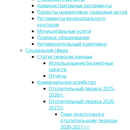
Административные регламенты
Проекты нормативно-правовых актов
Регламенты муниципального
контроля
Муниципальные услуги
Порядок обжалования
Антимонопольный комплаенс
Социальная сфера
Статистические данные
Использование бюджетных
средств
Отчеты
Коммунальное хозяйство
Отопительный период 2025-
2026гг.
Отопительный период 2026-
2027гг.
План подготовки к
отопительному периоду
2026-2027 г.г.