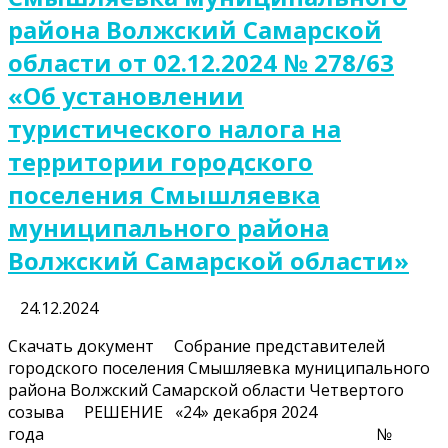
района Волжский Самарской
области от 02.12.2024 № 278/63
«Об установлении
туристического налога на
территории городского
поселения Смышляевка
муниципального района
Волжский Самарской области»
24.12.2024
Скачать документ Собрание представителей
городского поселения Смышляевка муниципального
района Волжский Самарской области Четвертого
созыва РЕШЕНИЕ «24» декабря 2024
года №