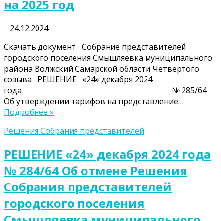
на 2025 год
24.12.2024
Скачать документ Собрание представителей
городского поселения Смышляевка муниципального
района Волжский Самарской области Четвертого
созыва РЕШЕНИЕ «24» декабря 2024
года № 285/64
Об утверждении тарифов на представление…
Подробнее »
Решения Собрания представителей
РЕШЕНИЕ «24» декабря 2024 года
№ 284/64 Об отмене Решения
Собрания представителей
городского поселения
Смышляевка муниципального