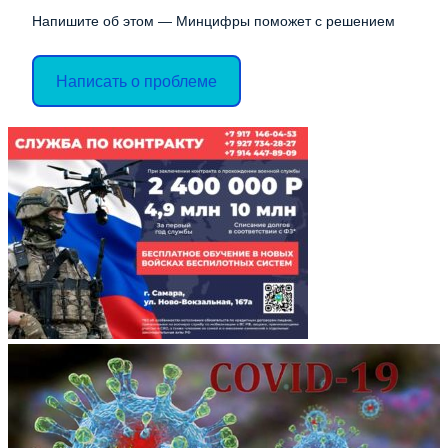
Напишите об этом — Минцифры поможет с решением
Написать о проблеме