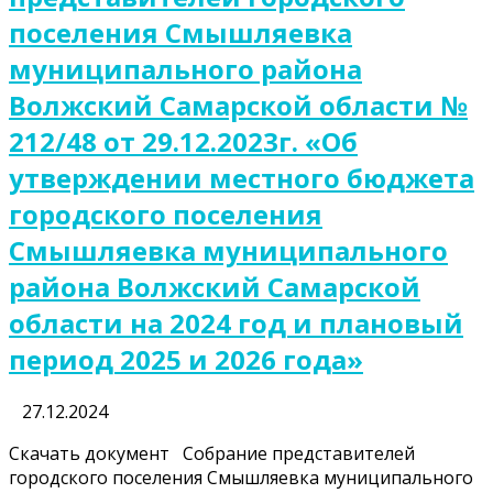
поселения Смышляевка
муниципального района
Волжский Самарской области №
212/48 от 29.12.2023г. «Об
утверждении местного бюджета
городского поселения
Смышляевка муниципального
района Волжский Самарской
области на 2024 год и плановый
период 2025 и 2026 года»
27.12.2024
Скачать документ Собрание представителей
городского поселения Смышляевка муниципального