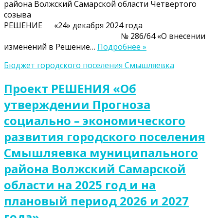
района Волжский Самарской области Четвертого
созыва
РЕШЕНИЕ «24» декабря 2024 года
№ 286/64 «О внесении
изменений в Решение…
Подробнее »
Бюджет городского поселения Смышляевка
Проект РЕШЕНИЯ «Об
утверждении Прогноза
социально – экономического
развития городского поселения
Смышляевка муниципального
района Волжский Самарской
области на 2025 год и на
плановый период 2026 и 2027
года»