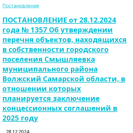
Постановления
ПОСТАНОВЛЕНИЕ от 28.12.2024
года № 1357 Об утверждении
перечня объектов, находящихся
в собственности городского
поселения Смышляевка
муниципального района
Волжский Самарской области, в
отношении которых
планируется заключение
концессионных соглашений в
2025 году
28.12.2024