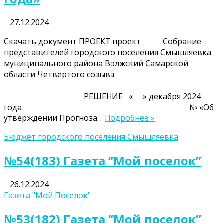
27.12.2024
Скачать документ ПРОЕКТ проект Собрание
представителей городского поселения Смышляевка
муниципального района Волжский Самарской
области Четвертого созыва
РЕШЕНИЕ « » декабря 2024
года № «Об
утверждении Прогноза…
Подробнее »
Бюджет городского поселения Смышляевка
№54(183) Газета “Мой поселок”
26.12.2024
Газета "Мой Поселок"
№53(182) Газета “Мой поселок”