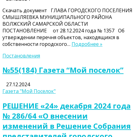
Скачать документ ГЛАВА ГОРОДСКОГО ПОСЕЛЕНИЯ
СМЫШЛЯЕВКА МУНИЦИПАЛЬНОГО РАЙОНА
ВОЛЖСКИЙ САМАРСКОЙ ОБЛАСТИ
ПОСТАНОВЛЕНИЕ от 28.12.2024 года № 1357 Об
утверждении перечня объектов, находящихся в
собственности городского…
Подробнее »
Постановления
№55(184) Газета “Мой поселок”
27.12.2024
Газета "Мой Поселок"
РЕШЕНИЕ «24» декабря 2024 года
№ 286/64 «О внесении
изменений в Решение Собрания
представителей городского