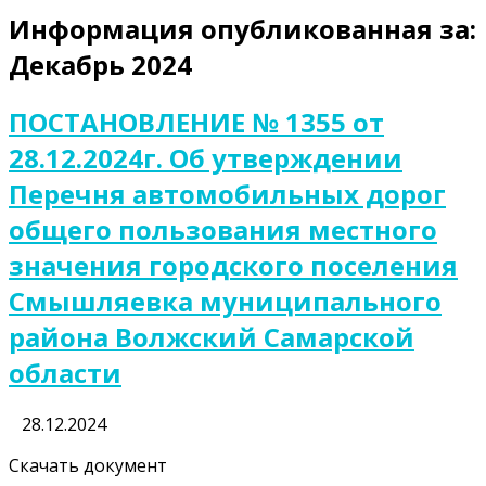
Информация опубликованная за:
Декабрь 2024
ПОСТАНОВЛЕНИЕ № 1355 от
28.12.2024г. Об утверждении
Перечня автомобильных дорог
общего пользования местного
значения городского поселения
Смышляевка муниципального
района Волжский Самарской
области
28.12.2024
Скачать документ