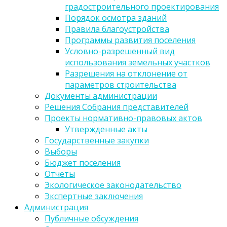
градостроительного проектирования
Порядок осмотра зданий
Правила благоустройства
Программы развития поселения
Условно-разрешенный вид
использования земельных участков
Разрешения на отклонение от
параметров строительства
Документы администрации
Решения Собрания представителей
Проекты нормативно-правовых актов
Утвержденные акты
Государственные закупки
Выборы
Бюджет поселения
Отчеты
Экологическое законодательство
Экспертные заключения
Администрация
Публичные обсуждения