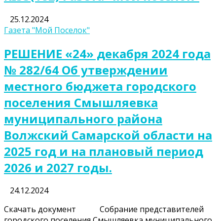
25.12.2024
Газета "Мой Поселок"
РЕШЕНИЕ «24» декабря 2024 года
№ 282/64 Об утверждении
местного бюджета городского
поселения Смышляевка
муниципального района
Волжский Самарской области на
2025 год и на плановый период
2026 и 2027 годы.
24.12.2024
Скачать документ Собрание представителей
городского поселения Смышляевка муниципального