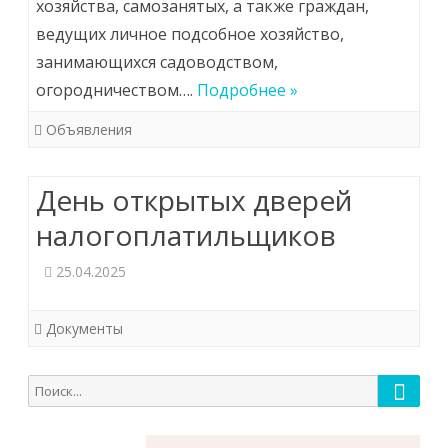
хозяйства, самозанятых, а также граждан,
ведущих личное подсобное хозяйство,
занимающихся садоводством,
огородничеством….
Подробнее »
Объявления
День открытых дверей
налогоплатильщиков
25.04.2025
Документы
Поиск
Поиск
для: