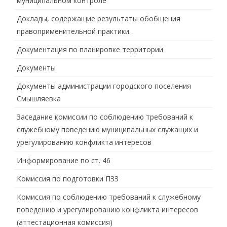
муниципальном контроле
Доклады, содержащие результаты обобщения
правоприменительной практики.
Документация по планировке территории
Документы
Документы администрации городского поселения
Смышляевка
Заседание комиссии по соблюдению требований к
служебному поведению муниципальных служащих и
урегулированию конфликта интересов
Информирование по ст. 46
Комиссия по подготовки ПЗЗ
Комиссия по соблюдению требований к служебному
поведению и урегулированию конфликта интересов
(аттестационная комиссия)