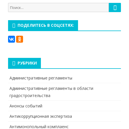
Поиск
Поиск
для:
ПОДЕЛИТЕСЬ В СОЦСЕТЯХ:
РУБРИКИ
Административные регламенты
Административные регламенты в области
градостроительства
Анонсы событий
Антикоррупционная экспертиза
Антимонопольный комплаенс