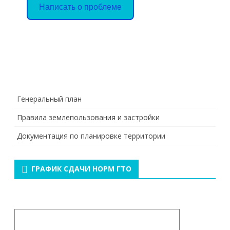
Написать о проблеме
Генеральный план
Правила землепользования и застройки
Документация по планировке территории
ГРАФИК СДАЧИ НОРМ ГТО