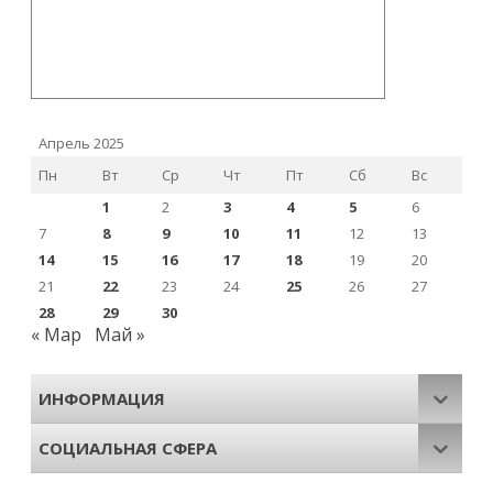
Апрель 2025
Пн
Вт
Ср
Чт
Пт
Сб
Вс
1
2
3
4
5
6
7
8
9
10
11
12
13
14
15
16
17
18
19
20
21
22
23
24
25
26
27
28
29
30
« Мар
Май »
ИНФОРМАЦИЯ
СОЦИАЛЬНАЯ СФЕРА