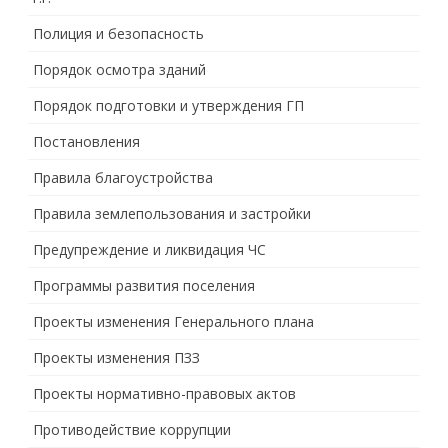
Полиция и безопасность
Порядок осмотра зданий
Порядок подготовки и утверждения ГП
Постановления
Правила благоустройства
Правила землепользования и застройки
Предупреждение и ликвидация ЧС
Программы развития поселения
Проекты изменения Генерального плана
Проекты изменения ПЗЗ
Проекты нормативно-правовых актов
Противодействие коррупции