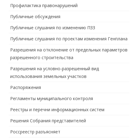
Профилактика правонарушений
Публичные обсуждения
Публичные слушания по изменению ПЗЗ
Публичные слушания по проектам изменения Генплана
Разрешения на отклонение от предельных параметров
разрешенного строительства
Разрешения на условно-разрешенный вид
использования земельных участков
Распоряжения
Регламенты муниципального контроля
Реестры и перечни информационных систем
Решения Собрания представителей
Россреестр разъясняет