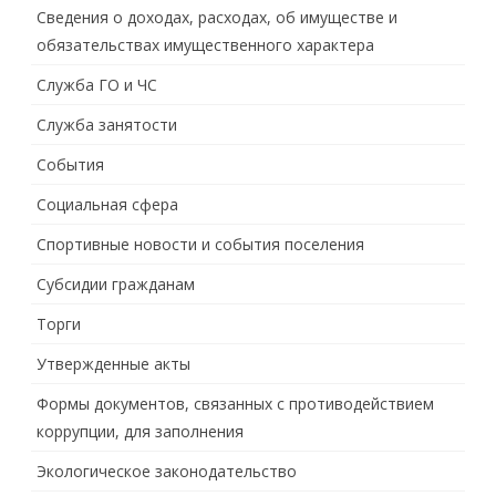
Сведения о доходах, расходах, об имуществе и
обязательствах имущественного характера
Служба ГО и ЧС
Служба занятости
События
Социальная сфера
Спортивные новости и события поселения
Субсидии гражданам
Торги
Утвержденные акты
Формы документов, связанных с противодействием
коррупции, для заполнения
Экологическое законодательство