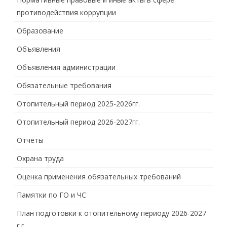
противодействия коррупции
Образование
Объявления
Объявления администрации
Обязательные требования
Отопительный период 2025-2026гг.
Отопительный период 2026-2027гг.
Отчеты
Охрана труда
Оценка применения обязательных требований
Памятки по ГО и ЧС
План подготовки к отопительному периоду 2026-2027
г.г.