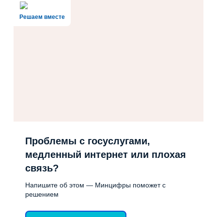
Решаем вместе
Проблемы с госуслугами,
медленный интернет или плохая
связь?
Напишите об этом — Минцифры поможет с
решением