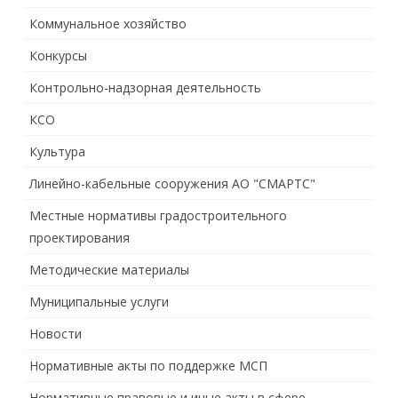
Коммунальное хозяйство
Конкурсы
Контрольно-надзорная деятельность
КСО
Культура
Линейно-кабельные сооружения АО "СМАРТС"
Местные нормативы градостроительного
проектирования
Методические материалы
Муниципальные услуги
Новости
Нормативные акты по поддержке МСП
Нормативные правовые и иные акты в сфере