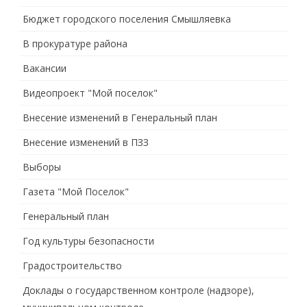
Бюджет городского поселения Смышляевка
В прокуратуре района
Вакансии
Видеопроект "Мой поселок"
Внесение изменений в Генеральный план
Внесение изменений в ПЗЗ
Выборы
Газета "Мой Поселок"
Генеральный план
Год культуры безопасности
Градостроительство
Доклады о государственном контроле (надзоре),