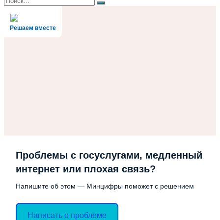
Поиск
для:
Решаем вместе
Проблемы с госуслугами, медленный
интернет или плохая связь?
Напишите об этом — Минцифры поможет с решением
Написать о проблеме