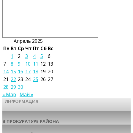
Апрель 2025
Пн
Вт
Ср
Чт
Пт
Сб
Вс
1
2
3
4
5
6
7
8
9
10
11
12
13
14
15
16
17
18
19
20
21
22
23
24
25
26
27
28
29
30
« Мар
Май »
ИНФОРМАЦИЯ
В ПРОКУРАТУРЕ РАЙОНА