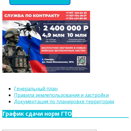
Генеральный план
Правила землепользования и застройки
Документация по планировке территории
График сдачи норм ГТО