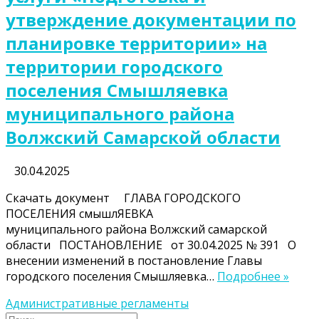
утверждение документации по
планировке территории» на
территории городского
поселения Смышляевка
муниципального района
Волжский Самарской области
30.04.2025
Скачать документ ГЛАВА ГОРОДСКОГО
ПОСЕЛЕНИЯ смышлЯЕВКА
муниципального района Волжский самарской
области ПОСТАНОВЛЕНИЕ от 30.04.2025 № 391 О
внесении изменений в постановление Главы
городского поселения Смышляевка…
Подробнее »
Административные регламенты
Поиск