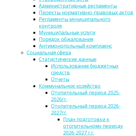
Административные регламенты
Проекты нормативно-правовых актов
Регламенты муниципального
контроля
Муниципальные услуги
Порядок обжалования
Антимонопольный комплаенс
Социальная сфера
Статистические данные
Использование бюджетных
средств
Отчеты
Коммунальное хозяйство
Отопительный период 2025-
2026гг.
Отопительный период 2026-
2027гг.
План подготовки к
отопительному периоду
2026-2027 г.г.