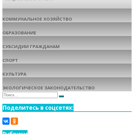
КОММУНАЛЬНОЕ ХОЗЯЙСТВО
ОБРАЗОВАНИЕ
СУБСИДИИ ГРАЖДАНАМ
СПОРТ
КУЛЬТУРА
ЭКОЛОГИЧЕСКОЕ ЗАКОНОДАТЕЛЬСТВО
Поиск
Поиск
для:
Поделитесь в соцсетях:
Рубрики