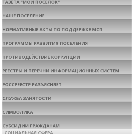
ГАЗЕТА "МОЙ ПОСЕЛОК"
НАШЕ ПОСЕЛЕНИЕ
НОРМАТИВНЫЕ АКТЫ ПО ПОДДЕРЖКЕ МСП
ПРОГРАММЫ РАЗВИТИЯ ПОСЕЛЕНИЯ
ПРОТИВОДЕЙСТВИЕ КОРРУПЦИИ
РЕЕСТРЫ И ПЕРЕЧНИ ИНФОРМАЦИОННЫХ СИСТЕМ
РОССРЕЕСТР РАЗЪЯСНЯЕТ
СЛУЖБА ЗАНЯТОСТИ
СИМВОЛИКА
СУБСИДИИ ГРАЖДАНАМ
СОЦИАЛЬНАЯ СФЕРА