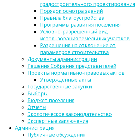
градостроительного проектирования
Порядок осмотра зданий
Правила благоустройства
Программы развития поселения
Условно-разрешенный вид
использования земельных участков
Разрешения на отклонение от
параметров строительства
Документы администрации
Решения Собрания представителей
Проекты нормативно-правовых актов
Утвержденные акты
Государственные закупки
Выборы
Бюджет поселения
Отчеты
Экологическое законодательство
Экспертные заключения
Администрация
Публичные обсуждения