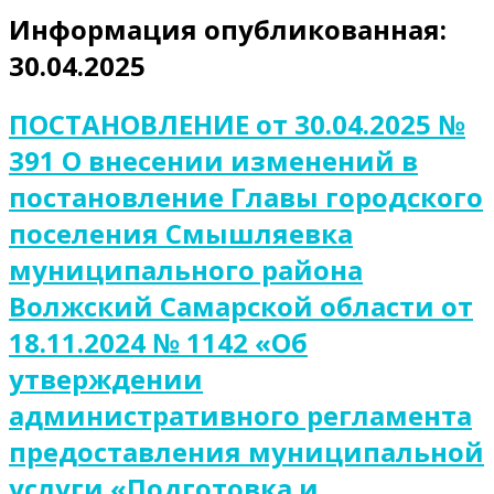
Информация опубликованная:
30.04.2025
ПОСТАНОВЛЕНИЕ от 30.04.2025 №
391 О внесении изменений в
постановление Главы городского
поселения Смышляевка
муниципального района
Волжский Самарской области от
18.11.2024 № 1142 «Об
утверждении
административного регламента
предоставления муниципальной
услуги «Подготовка и