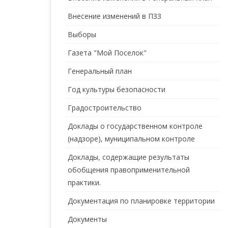
Внесение изменений в ПЗЗ
Выборы
Газета "Мой Поселок"
Генеральный план
Год культуры безопасности
Градостроительство
Доклады о государственном контроле
(надзоре), муниципальном контроле
Доклады, содержащие результаты
обобщения правоприменительной
практики.
Документация по планировке территории
Документы