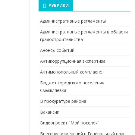
РУБРИКИ
Административные регламенты
Административные регламенты в области
градостроительства
Анонсы событий
Антикоррупционная экспертиза
Антимонопольный комплаенс
Бюджет городского поселения
Смышляевка
В прокуратуре района
Вакансии
Видеопроект "Мой поселок"
Внесение изменений в Генеральный план