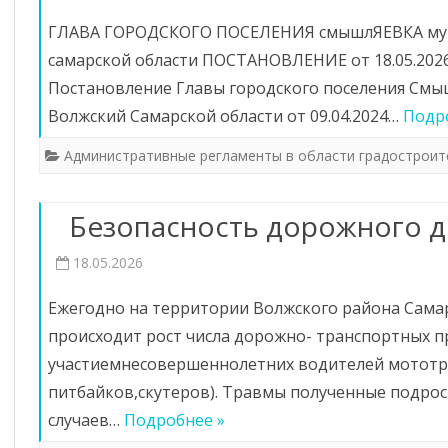
ГЛАВА ГОРОДСКОГО ПОСЕЛЕНИЯ смышлЯЕВКА мун
самарской области ПОСТАНОВЛЕНИЕ от 18.05.2026
Постановление Главы городского поселения См
Волжский Самарской области от 09.04.2024…
Подр
Административные регламенты в области градостроит
Безопасность дорожного 
18.05.2026
Ежегодно на территории Волжского района Сама
происходит рост числа дорожно- транспортных п
участиемнесовершеннолетних водителей мототр
питбайков,скутеров). Травмы полученные подрос
случаев…
Подробнее »