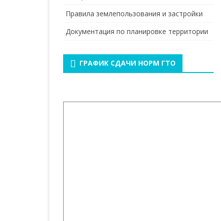
Правила землепользования и застройки
Документация по планировке территории
ГРАФИК СДАЧИ НОРМ ГТО