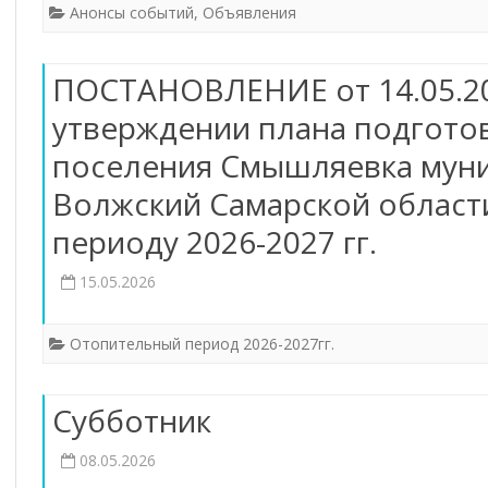
Анонсы событий
,
Объявления
ПОСТАНОВЛЕНИЕ от 14.05.2
утверждении плана подгото
поселения Смышляевка мун
Волжский Самарской област
периоду 2026-2027 гг.
15.05.2026
Отопительный период 2026-2027гг.
Субботник
08.05.2026