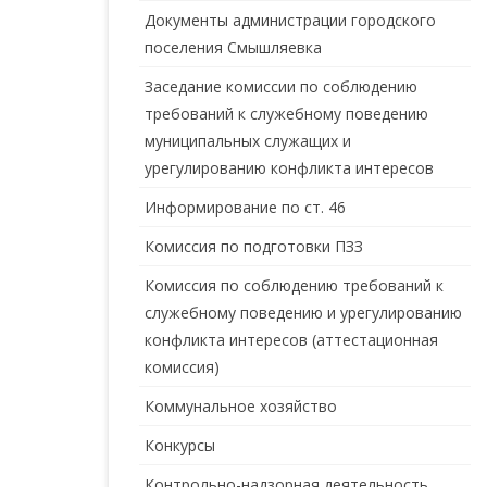
Документы администрации городского
поселения Смышляевка
Заседание комиссии по соблюдению
требований к служебному поведению
муниципальных служащих и
урегулированию конфликта интересов
Информирование по ст. 46
Комиссия по подготовки ПЗЗ
Комиссия по соблюдению требований к
служебному поведению и урегулированию
конфликта интересов (аттестационная
комиссия)
Коммунальное хозяйство
Конкурсы
Контрольно-надзорная деятельность