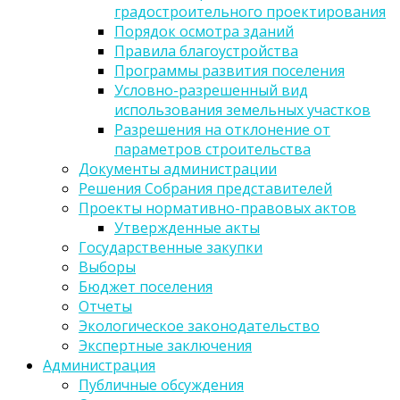
градостроительного проектирования
Порядок осмотра зданий
Правила благоустройства
Программы развития поселения
Условно-разрешенный вид
использования земельных участков
Разрешения на отклонение от
параметров строительства
Документы администрации
Решения Собрания представителей
Проекты нормативно-правовых актов
Утвержденные акты
Государственные закупки
Выборы
Бюджет поселения
Отчеты
Экологическое законодательство
Экспертные заключения
Администрация
Публичные обсуждения