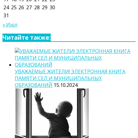
24
25
26
27
28
29
30
31
« Июл
Читайте также:
УВАЖАЕМЫЕ ЖИТЕЛИ! ЭЛЕКТРОННАЯ КНИГА
ПАМЯТИ СЕЛ И МУНИЦИПАЛЬНЫХ
ОБРАЗОВАНИЙ
15.10.2024