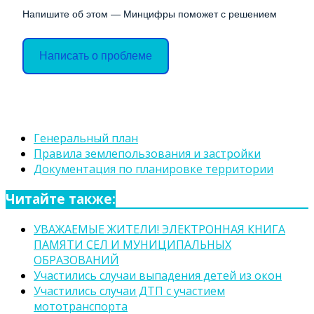
Напишите об этом — Минцифры поможет с решением
Написать о проблеме
Генеральный план
Правила землепользования и застройки
Документация по планировке территории
Читайте также:
УВАЖАЕМЫЕ ЖИТЕЛИ! ЭЛЕКТРОННАЯ КНИГА
ПАМЯТИ СЕЛ И МУНИЦИПАЛЬНЫХ
ОБРАЗОВАНИЙ
Участились случаи выпадения детей из окон
Участились случаи ДТП с участием
мототранспорта