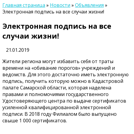
Главная страница
»
Новости
»
Объявления
»
Электронная подпись на все случаи жизни!
Электронная подпись на все
случаи жизни!
21.01.2019
Жители региона могут избавить себя от траты
времени на «обивание порогов» учреждений и
ведомств. Для этого достаточно иметь электронную
подпись, получить которую можно в Кадастровой
палате Самарской области, которая наделена
правами и полномочиями государственного
Удостоверяющего центра по выдаче сертификатов
усиленной квалифицированной электронной
подписи. В 2018 году Филиалом было выпущено
свыше 1 000 сертификатов.