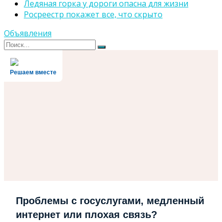
Ледяная горка у дороги опасна для жизни
Росреестр покажет все, что скрыто
Объявления
Поиск
Поиск
для:
Решаем вместе
Проблемы с госуслугами, медленный
интернет или плохая связь?