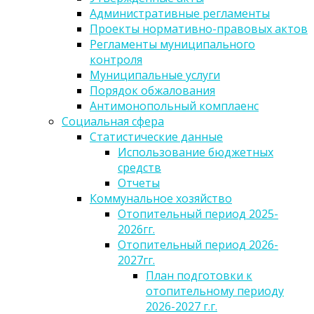
Административные регламенты
Проекты нормативно-правовых актов
Регламенты муниципального
контроля
Муниципальные услуги
Порядок обжалования
Антимонопольный комплаенс
Социальная сфера
Статистические данные
Использование бюджетных
средств
Отчеты
Коммунальное хозяйство
Отопительный период 2025-
2026гг.
Отопительный период 2026-
2027гг.
План подготовки к
отопительному периоду
2026-2027 г.г.