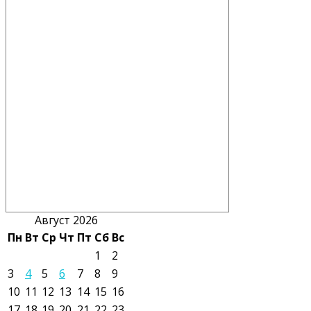
Август 2026
Пн
Вт
Ср
Чт
Пт
Сб
Вс
1
2
3
4
5
6
7
8
9
10
11
12
13
14
15
16
17
18
19
20
21
22
23