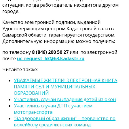
ситуации, когда работодатель находится в другом
городе.
Качество электронной подписи, выданной
Удостоверяющим центром Кадастровой палаты
Самарской области, гарантируется государством.
Дополнительную информацию можно получить:
по телефону
8 (846) 200 50 27
или по электронной
почте
uc_request_63@63.kadastr.ru
Читайте также:
УВАЖАЕМЫЕ ЖИТЕЛИ! ЭЛЕКТРОННАЯ КНИГА
ПАМЯТИ СЕЛ И МУНИЦИПАЛЬНЫХ
ОБРАЗОВАНИЙ
Участились случаи выпадения детей из окон
Участились случаи ДТП с участием
мототранспорта
“За здоровый образ жизни” – первенство по
волейболу среди женских команд