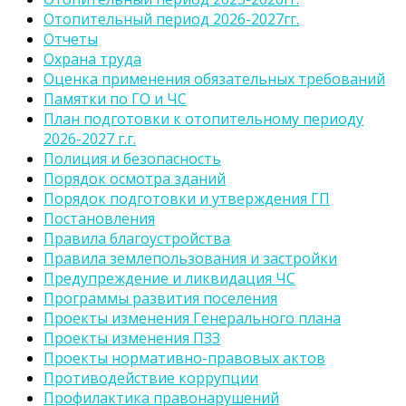
Отопительный период 2026-2027гг.
Отчеты
Охрана труда
Оценка применения обязательных требований
Памятки по ГО и ЧС
План подготовки к отопительному периоду
2026-2027 г.г.
Полиция и безопасность
Порядок осмотра зданий
Порядок подготовки и утверждения ГП
Постановления
Правила благоустройства
Правила землепользования и застройки
Предупреждение и ликвидация ЧС
Программы развития поселения
Проекты изменения Генерального плана
Проекты изменения ПЗЗ
Проекты нормативно-правовых актов
Противодействие коррупции
Профилактика правонарушений