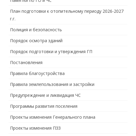
Памятки по ГО и ЧС
План подготовки к отопительному периоду 2026-2027
г.г.
Полиция и безопасность
Порядок осмотра зданий
Порядок подготовки и утверждения ГП
Постановления
Правила благоустройства
Правила землепользования и застройки
Предупреждение и ликвидация ЧС
Программы развития поселения
Проекты изменения Генерального плана
Проекты изменения ПЗЗ