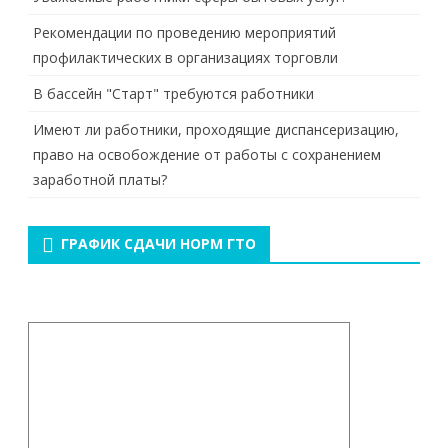
Рекомендации по проведению мероприятий
профилактических в организациях торговли
В бассейн "Старт" требуются работники
Имеют ли работники, проходящие диспансеризацию,
право на освобождение от работы с сохранением
заработной платы?
ГРАФИК СДАЧИ НОРМ ГТО