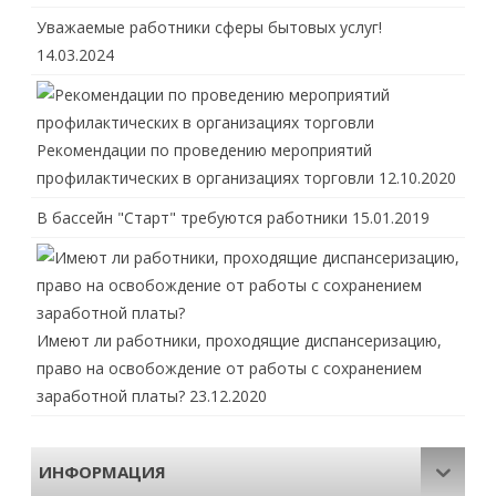
Уважаемые работники сферы бытовых услуг!
14.03.2024
Рекомендации по проведению мероприятий
профилактических в организациях торговли
12.10.2020
В бассейн "Старт" требуются работники
15.01.2019
Имеют ли работники, проходящие диспансеризацию,
право на освобождение от работы с сохранением
заработной платы?
23.12.2020
ИНФОРМАЦИЯ