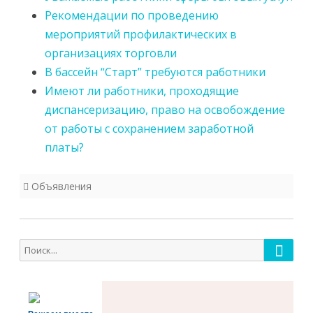
Рекомендации по проведению
мероприятий профилактических в
организациях торговли
В бассейн “Старт” требуются работники
Имеют ли работники, проходящие
диспансеризацию, право на освобождение
от работы с сохранением заработной
платы?
Объявления
Поиск
Поиск
для: