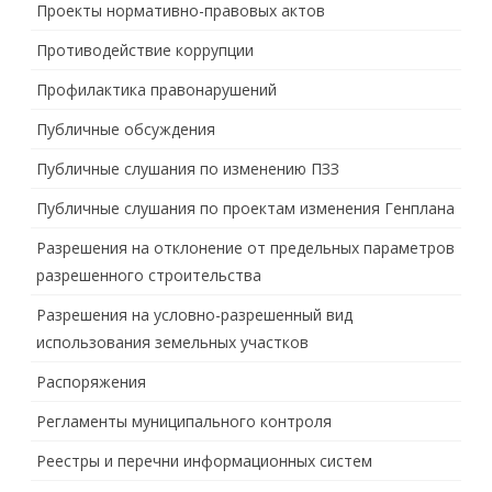
Проекты нормативно-правовых актов
Противодействие коррупции
Профилактика правонарушений
Публичные обсуждения
Публичные слушания по изменению ПЗЗ
Публичные слушания по проектам изменения Генплана
Разрешения на отклонение от предельных параметров
разрешенного строительства
Разрешения на условно-разрешенный вид
использования земельных участков
Распоряжения
Регламенты муниципального контроля
Реестры и перечни информационных систем