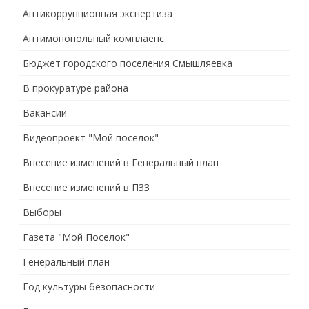
Антикоррупционная экспертиза
Антимонопольный комплаенс
Бюджет городского поселения Смышляевка
В прокуратуре района
Вакансии
Видеопроект "Мой поселок"
Внесение изменений в Генеральный план
Внесение изменений в ПЗЗ
Выборы
Газета "Мой Поселок"
Генеральный план
Год культуры безопасности