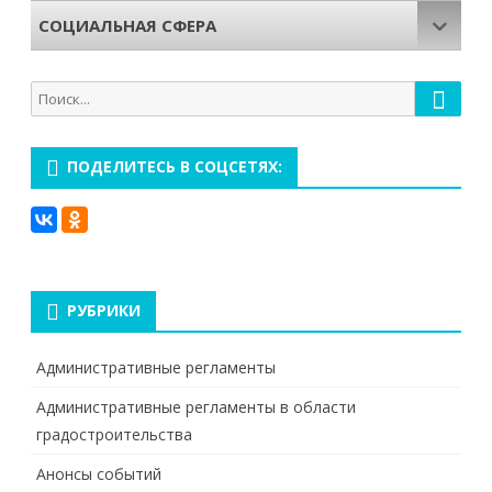
СОЦИАЛЬНАЯ СФЕРА
Поиск
Поиск
для:
ПОДЕЛИТЕСЬ В СОЦСЕТЯХ:
РУБРИКИ
Административные регламенты
Административные регламенты в области
градостроительства
Анонсы событий