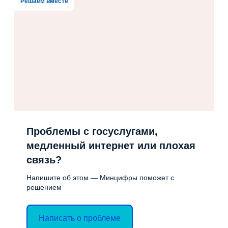
Решаем вместе
Проблемы с госуслугами,
медленный интернет или плохая
связь?
Напишите об этом — Минцифры поможет с
решением
Написать о проблеме