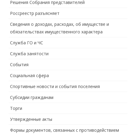
Решения Собрания представителей
Россреестр разъясняет
Сведения о доходах, расходах, об имуществе и
обязательствах имущественного характера
Служба ГО и ЧС
Служба занятости
События
Социальная сфера
Спортивные новости и события поселения
Субсидии гражданам
Торги
Утвержденные акты
Формы документов, связанных с противодействием