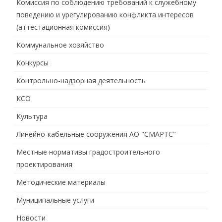
Комиссия по соблюдению требований к служебному
поведению и урегулированию конфликта интересов
(аттестационная комиссия)
Коммунальное хозяйство
Конкурсы
Контрольно-надзорная деятельность
КСО
Культура
Линейно-кабельные сооружения АО "СМАРТС"
Местные нормативы градостроительного
проектирования
Методические материалы
Муниципальные услуги
Новости