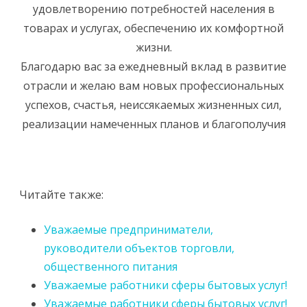
удовлетворению потребностей населения в
товарах и услугах, обеспечению их комфортной
жизни.
Благодарю вас за ежедневный вклад в развитие
отрасли и желаю вам новых профессиональных
успехов, счастья, неиссякаемых жизненных сил,
реализации намеченных планов и благополучия
Читайте также:
Уважаемые предприниматели,
руководители объектов торговли,
общественного питания
Уважаемые работники сферы бытовых услуг!
Уважаемые работники сферы бытовых услуг!