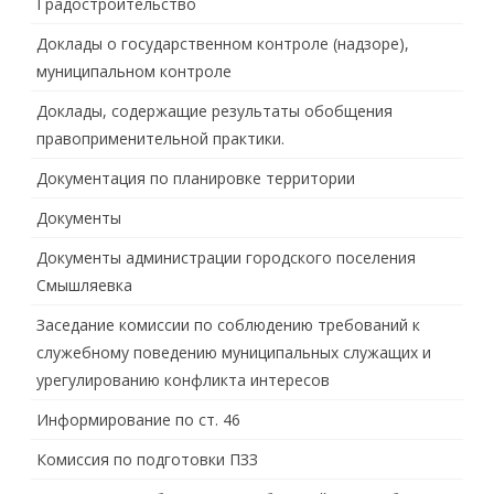
Градостроительство
Доклады о государственном контроле (надзоре),
муниципальном контроле
Доклады, содержащие результаты обобщения
правоприменительной практики.
Документация по планировке территории
Документы
Документы администрации городского поселения
Смышляевка
Заседание комиссии по соблюдению требований к
служебному поведению муниципальных служащих и
урегулированию конфликта интересов
Информирование по ст. 46
Комиссия по подготовки ПЗЗ