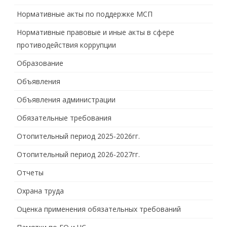
Нормативные акты по поддержке МСП
Нормативные правовые и иные акты в сфере
противодействия коррупции
Образование
Объявления
Объявления администрации
Обязательные требования
Отопительный период 2025-2026гг.
Отопительный период 2026-2027гг.
Отчеты
Охрана труда
Оценка применения обязательных требований