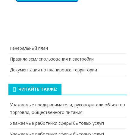
Генеральный план
Правила землепользования и застройки
Документация по планировке территории
ЧИТАЙТЕ ТАКЖЕ:
Уважаемые предприниматели, руководители объектов
торговли, общественного питания
Уважаемые работники сферы бытовых услуг!
Уважаемые работники сферы бытовых услуг!