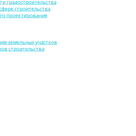
ти градостроительства
сфере строительства
го проектирования
ия земельных участков
ров строительства