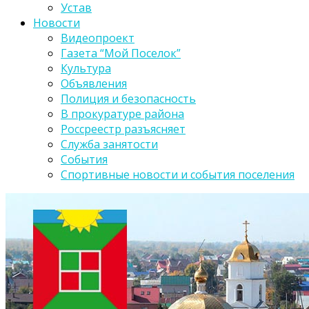
Устав
Новости
Видеопроект
Газета “Мой Поселок”
Культура
Объявления
Полиция и безопасность
В прокуратуре района
Россреестр разъясняет
Служба занятости
События
Спортивные новости и события поселения