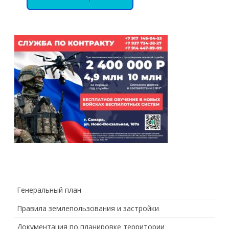
Генеральный план
Правила землепользования и застройки
Документация по планировке территории