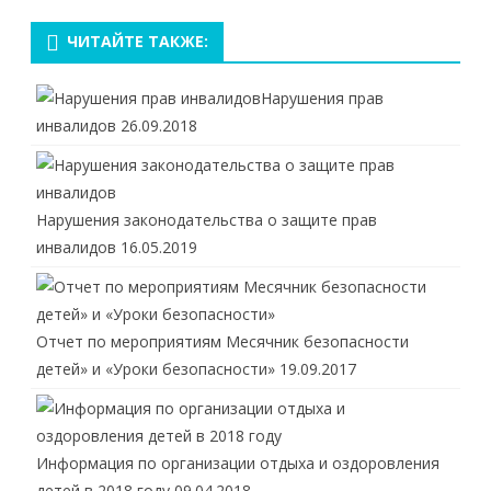
ЧИТАЙТЕ ТАКЖЕ:
Нарушения прав
инвалидов
26.09.2018
Нарушения законодательства о защите прав
инвалидов
16.05.2019
Отчет по мероприятиям Месячник безопасности
детей» и «Уроки безопасности»
19.09.2017
Информация по организации отдыха и оздоровления
детей в 2018 году
09.04.2018