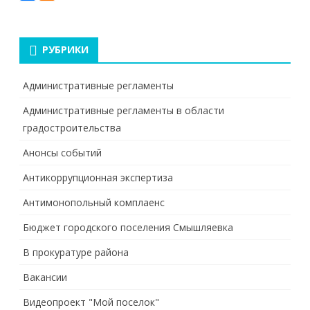
РУБРИКИ
Административные регламенты
Административные регламенты в области
градостроительства
Анонсы событий
Антикоррупционная экспертиза
Антимонопольный комплаенс
Бюджет городского поселения Смышляевка
В прокуратуре района
Вакансии
Видеопроект "Мой поселок"