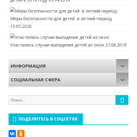
Меры безопасности для детей в летний период
15.05.2020
Участились случаи выпадения детей из окон
27.06.2018
ИНФОРМАЦИЯ
СОЦИАЛЬНАЯ СФЕРА
Поиск
Поиск
для:
ПОДЕЛИТЕСЬ В СОЦСЕТЯХ: