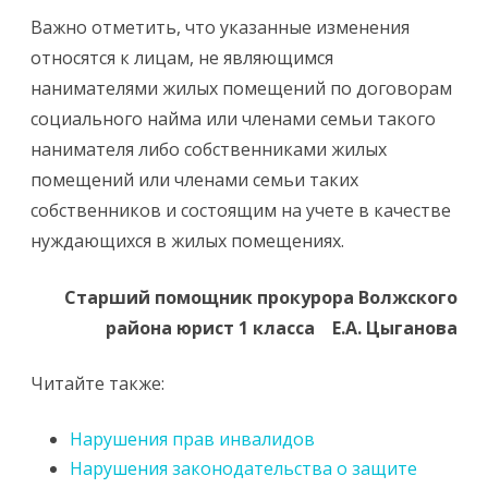
Важно отметить, что указанные изменения
относятся к лицам, не являющимся
нанимателями жилых помещений по договорам
социального найма или членами семьи такого
нанимателя либо собственниками жилых
помещений или членами семьи таких
собственников и состоящим на учете в качестве
нуждающихся в жилых помещениях.
Старший помощник прокурора Волжского
района юрист 1 класса Е.А. Цыганова
Читайте также:
Нарушения прав инвалидов
Нарушения законодательства о защите