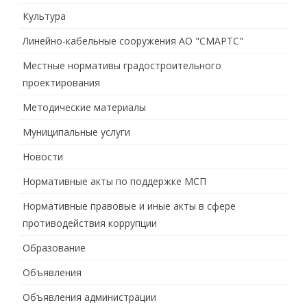
Культура
Линейно-кабельные сооружения АО "СМАРТС"
Местные нормативы градостроительного
проектирования
Методические материалы
Муниципальные услуги
Новости
Нормативные акты по поддержке МСП
Нормативные правовые и иные акты в сфере
противодействия коррупции
Образование
Объявления
Объявления администрации