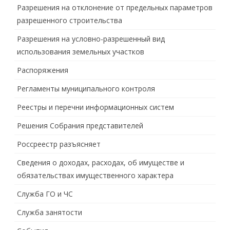
Разрешения на отклонение от предельных параметров
разрешенного строительства
Разрешения на условно-разрешенный вид
использования земельных участков
Распоряжения
Регламенты муниципального контроля
Реестры и перечни информационных систем
Решения Собрания представителей
Россреестр разъясняет
Сведения о доходах, расходах, об имуществе и
обязательствах имущественного характера
Служба ГО и ЧС
Служба занятости