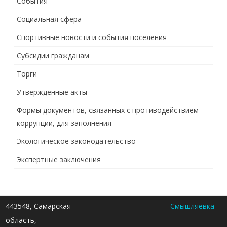
События
Социальная сфера
Спортивные новости и события поселения
Субсидии гражданам
Торги
Утвержденные акты
Формы документов, связанных с противодействием
коррупции, для заполнения
Экологическое законодательство
Экспертные заключения
443548, Самарская
Смышляевка
область,