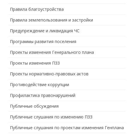
Правила благоустройства
Правила землепользования и застройки
Предупреждение и ликвидация ЧС
Программы развития поселения
Проекты изменения Генерального плана
Проекты изменения ПЗЗ
Проекты нормативно-правовых актов
Противодействие коррупции
Профилактика правонарушений
Публичные обсуждения
Публичные слушания по изменению ПЗЗ
Публичные слушания по проектам изменения Генплана