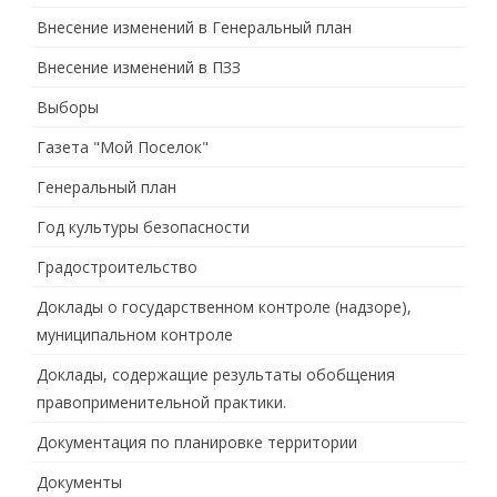
Внесение изменений в Генеральный план
Внесение изменений в ПЗЗ
Выборы
Газета "Мой Поселок"
Генеральный план
Год культуры безопасности
Градостроительство
Доклады о государственном контроле (надзоре),
муниципальном контроле
Доклады, содержащие результаты обобщения
правоприменительной практики.
Документация по планировке территории
Документы