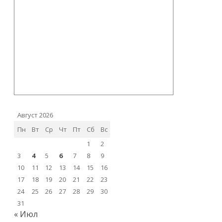
Август 2026
Пн
Вт
Ср
Чт
Пт
Сб
Вс
1
2
3
4
5
6
7
8
9
10
11
12
13
14
15
16
17
18
19
20
21
22
23
24
25
26
27
28
29
30
31
« Июл