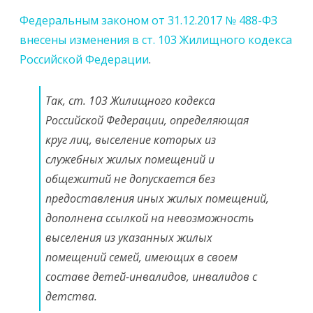
Федеральным законом от 31.12.2017 № 488-ФЗ
внесены изменения в ст. 103 Жилищного кодекса
Российской Федерации
.
Так, ст. 103 Жилищного кодекса
Российской Федерации, определяющая
круг лиц, выселение которых из
служебных жилых помещений и
общежитий не допускается без
предоставления иных жилых помещений,
дополнена ссылкой на невозможность
выселения из указанных жилых
помещений семей, имеющих в своем
составе детей-инвалидов, инвалидов с
детства.