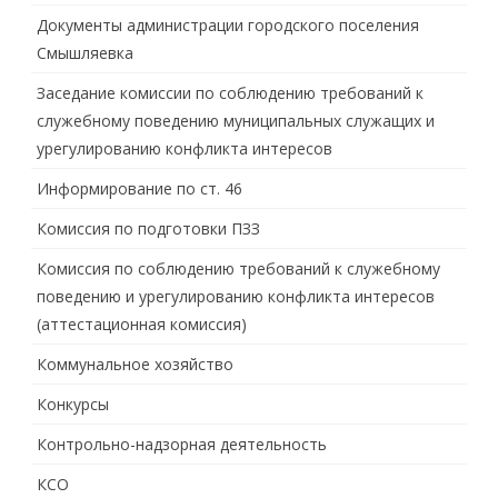
Документы администрации городского поселения
Смышляевка
Заседание комиссии по соблюдению требований к
служебному поведению муниципальных служащих и
урегулированию конфликта интересов
Информирование по ст. 46
Комиссия по подготовки ПЗЗ
Комиссия по соблюдению требований к служебному
поведению и урегулированию конфликта интересов
(аттестационная комиссия)
Коммунальное хозяйство
Конкурсы
Контрольно-надзорная деятельность
КСО