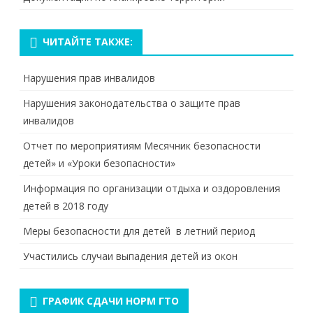
ЧИТАЙТЕ ТАКЖЕ:
Нарушения прав инвалидов
Нарушения законодательства о защите прав
инвалидов
Отчет по мероприятиям Месячник безопасности
детей» и «Уроки безопасности»
Информация по организации отдыха и оздоровления
детей в 2018 году
Меры безопасности для детей в летний период
Участились случаи выпадения детей из окон
ГРАФИК СДАЧИ НОРМ ГТО