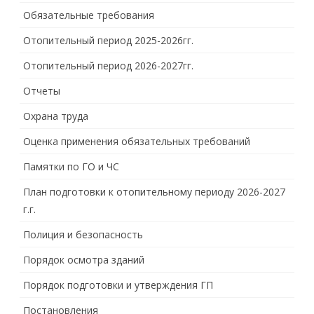
Обязательные требования
Отопительный период 2025-2026гг.
Отопительный период 2026-2027гг.
Отчеты
Охрана труда
Оценка применения обязательных требований
Памятки по ГО и ЧС
План подготовки к отопительному периоду 2026-2027
г.г.
Полиция и безопасность
Порядок осмотра зданий
Порядок подготовки и утверждения ГП
Постановления