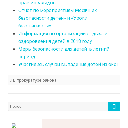
прав инвалидов
Отчет по мероприятиям Месячник
безопасности детей» и «Уроки
безопасности»
Информация по организации отдыха и
оздоровления детей в 2018 году
Меры безопасности для детей в летний
период
Участились случаи выпадения детей из окон
В прокуратуре района
Поиск
Поиск
для: