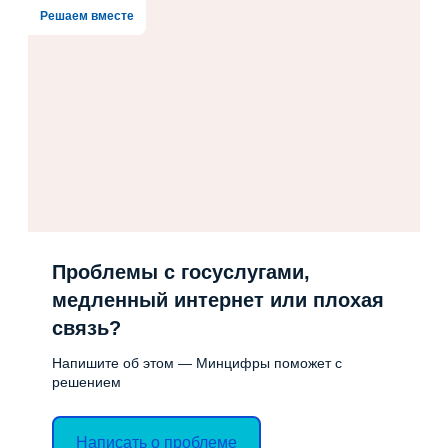
Решаем вместе
Проблемы с госуслугами,
медленный интернет или плохая
связь?
Напишите об этом — Минцифры поможет с
решением
Написать о проблеме